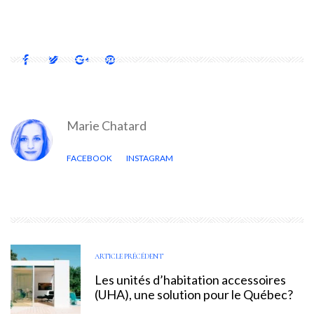
UNITÉS D’HABITATION ACCESSOIRES (UHA)
Marie Chatard
FACEBOOK
INSTAGRAM
ARTICLE PRÉCÉDENT
Les unités d’habitation accessoires
(UHA), une solution pour le Québec?