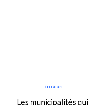
RÉFLEXION
Les municipalités qui