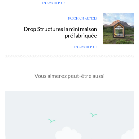
EN SAVOIR PLUS
PROCHAIN ARTICLE
Drop Structures la mini maison
préfabriquée
EN SAVOIR PLUS
Vous aimerez peut-être aussi