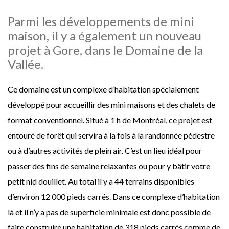
Parmi les développements de mini
maison, il y a également un nouveau
projet à Gore, dans le Domaine de la
Vallée.
Ce domaine est un complexe d’habitation spécialement
développé pour accueillir des mini maisons et des chalets de
format conventionnel. Situé à 1 h de Montréal, ce projet est
entouré de forêt qui servira à la fois à la randonnée pédestre
ou à d’autres activités de plein air. C’est un lieu idéal pour
passer des fins de semaine relaxantes ou pour y bâtir votre
petit nid douillet. Au total il y a 44 terrains disponibles
d’environ 12 000 pieds carrés. Dans ce complexe d’habitation
là et il n’y a pas de superficie minimale est donc possible de
faire construire une habitation de 318 pieds carrés comme de