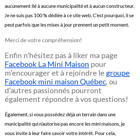
aucunement lié à aucune municipalité et à aucun constructeur.
Je ne suis pas 100 % dédiée à ce site web. C’est pourquoi, il se
peut parfois que les mises à jour prennent un petit moment.
Merci de votre compréhension!
Enfin n’hésitez pas à liker ma page
Facebook La Mini Maison
pour
m’encourager et à rejoindre le
groupe
Facebook mini maison Québec
, ou
d’autres passionnés pourront
également répondre à vos questions!
Également, si vous possédez déjà un terrain dans une
municipalité qui n’autorise pas encore les mini maisons, je
vous invite à leur faire savoir votre intérêt. Pour cela,