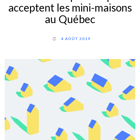
acceptent les mini-maisons
au Québec
4 AOÛT 2019