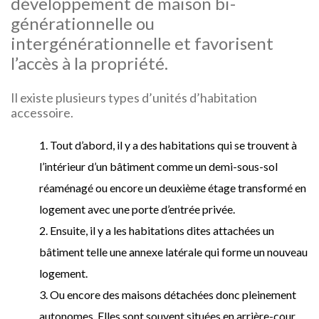
développement de maison bi-
générationnelle ou
intergénérationnelle et favorisent
l’accès à la propriété.
Il existe plusieurs types d’unités d’habitation
accessoire.
Tout d’abord, il y a des habitations qui se trouvent à
l’intérieur d’un bâtiment comme un demi-sous-sol
réaménagé ou encore un deuxième étage transformé en
logement avec une porte d’entrée privée.
Ensuite, il y a les habitations dites attachées un
bâtiment telle une annexe latérale qui forme un nouveau
logement.
Ou encore des maisons détachées donc pleinement
autonomes. Elles sont souvent situées en arrière-cour