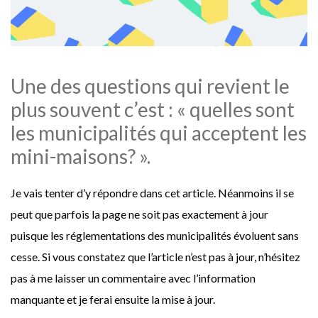
Une des questions qui revient le
plus souvent c’est : « quelles sont
les municipalités qui acceptent les
mini-maisons? ».
Je vais tenter d’y répondre dans cet article. Néanmoins il se
peut que parfois la page ne soit pas exactement à jour
puisque les réglementations des municipalités évoluent sans
cesse. Si vous constatez que l’article n’est pas à jour, n’hésitez
pas à me laisser un commentaire avec l’information
manquante et je ferai ensuite la mise à jour.