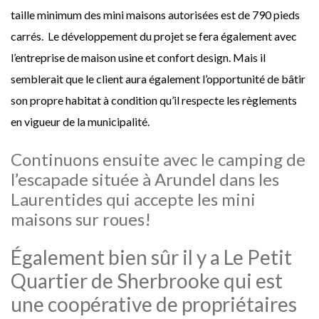
taille minimum des mini maisons autorisées est de 790 pieds
carrés. Le développement du projet se fera également avec
l’entreprise de maison usine et confort design. Mais il
semblerait que le client aura également l’opportunité de bâtir
son propre habitat à condition qu’il respecte les règlements
en vigueur de la municipalité.
Continuons ensuite avec le camping de
l’escapade située à Arundel dans les
Laurentides qui accepte les mini
maisons sur roues!
Également bien sûr il y a Le Petit
Quartier de Sherbrooke qui est
une coopérative de propriétaires