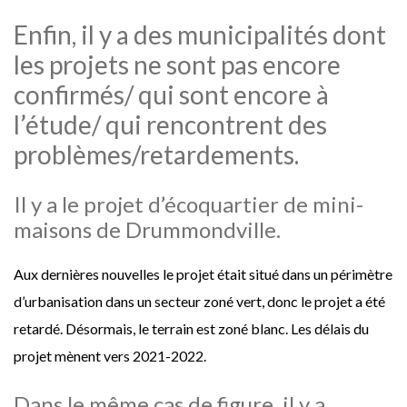
Enfin, il y a des municipalités dont
les projets ne sont pas encore
confirmés/ qui sont encore à
l’étude/ qui rencontrent des
problèmes/retardements.
Il y a le projet d’écoquartier de mini-
maisons de Drummondville.
Aux dernières nouvelles le projet était situé dans un périmètre
d’urbanisation dans un secteur zoné vert, donc le projet a été
retardé. Désormais, le terrain est zoné blanc. Les délais du
projet mènent vers 2021-2022.
Dans le même cas de figure, il y a