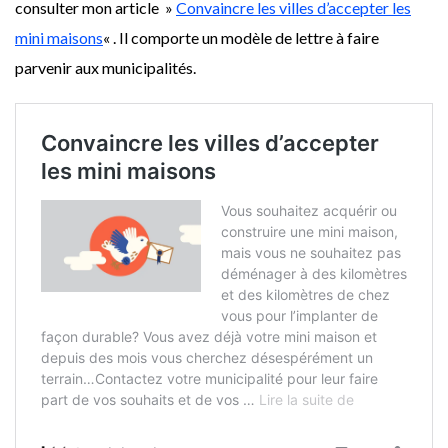
consulter mon article »
Convaincre les villes d’accepter les
mini maisons
« . Il comporte un modèle de lettre à faire
parvenir aux municipalités.