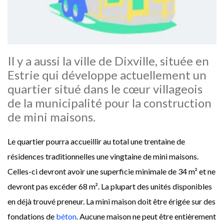
Il y a aussi la ville de Dixville, située en
Estrie qui développe actuellement un
quartier situé dans le cœur villageois
de la municipalité pour la construction
de mini maisons.
Le quartier pourra accueillir au total une trentaine de
résidences traditionnelles une vingtaine de mini maisons.
Celles-ci devront avoir une superficie minimale de 34 m² et ne
devront pas excéder 68 m². La plupart des unités disponibles
en déjà trouvé preneur. La mini maison doit être érigée sur des
fondations de
béton
. Aucune maison ne peut être entièrement