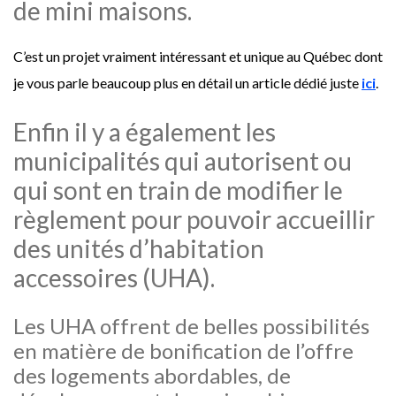
de mini maisons.
C’est un projet vraiment intéressant et unique au Québec dont
je vous parle beaucoup plus en détail un article dédié juste
ici
.
Enfin il y a également les
municipalités qui autorisent ou
qui sont en train de modifier le
règlement pour pouvoir accueillir
des unités d’habitation
accessoires (UHA).
Les UHA offrent de belles possibilités
en matière de bonification de l’offre
des logements abordables, de