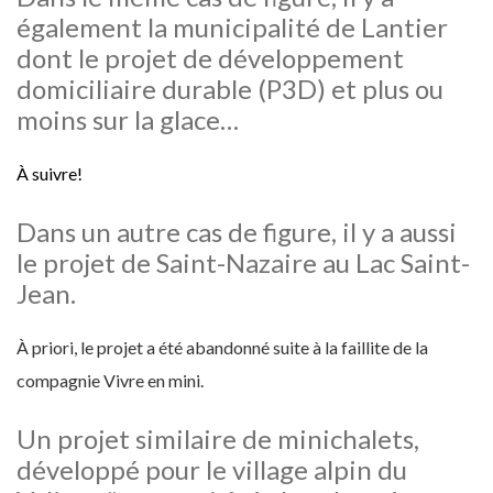
également la municipalité de Lantier
dont le projet de développement
domiciliaire durable (P3D) et plus ou
moins sur la glace…
À suivre!
Dans un autre cas de figure, il y a aussi
le projet de Saint-Nazaire au Lac Saint-
Jean.
À priori, le projet a été abandonné suite à la faillite de la
compagnie Vivre en mini.
Un projet similaire de minichalets,
développé pour le village alpin du