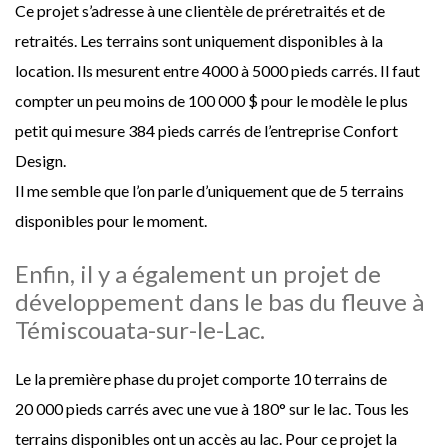
Ce projet s’adresse à une clientèle de préretraités et de
retraités. Les terrains sont uniquement disponibles à la
location. Ils mesurent entre 4000 à 5000 pieds carrés. Il faut
compter un peu moins de 100 000 $ pour le modèle le plus
petit qui mesure 384 pieds carrés de l’entreprise Confort
Design.
Il me semble que l’on parle d’uniquement que de 5 terrains
disponibles pour le moment.
Enfin, il y a également un projet de
développement dans le bas du fleuve à
Témiscouata-sur-le-Lac.
Le la première phase du projet comporte 10 terrains de
20 000 pieds carrés avec une vue à 180° sur le lac. Tous les
terrains disponibles ont un accès au lac. Pour ce projet la