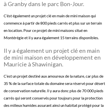
à Granby dans le parc Bon-Jour.
C’ést également un projet clé en main de mini maison qui
commence à partir de 800 pieds carrés et plus sur un terrain
en location. Pour ce projet de mini maisons situé en
Montérégie et il y aura également 15 terrains disponibles.
Il y a également un projet clé en main
de mini maison en développement en
Mauricie à Shawinigan.
C’est un projet destiné aux amoureux de la nature, car plus de
35 % de la surface totale du domaine sera réservé pour désert
de conservation naturelle. Il y aura donc plus de 70 000 pieds
carrés qui seront conservés pour toujours pour la protection
des milieux humides assurant ainsi un habitat protégé pour la