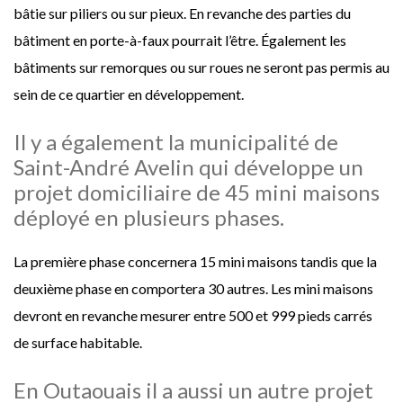
bâtie sur piliers ou sur pieux. En revanche des parties du
bâtiment en porte-à-faux pourrait l’être. Également les
bâtiments sur remorques ou sur roues ne seront pas permis au
sein de ce quartier en développement.
Il y a également la municipalité de
Saint-André Avelin qui développe un
projet domiciliaire de 45 mini maisons
déployé en plusieurs phases.
La première phase concernera 15 mini maisons tandis que la
deuxième phase en comportera 30 autres. Les mini maisons
devront en revanche mesurer entre 500 et 999 pieds carrés
de surface habitable.
En Outaouais il a aussi un autre projet