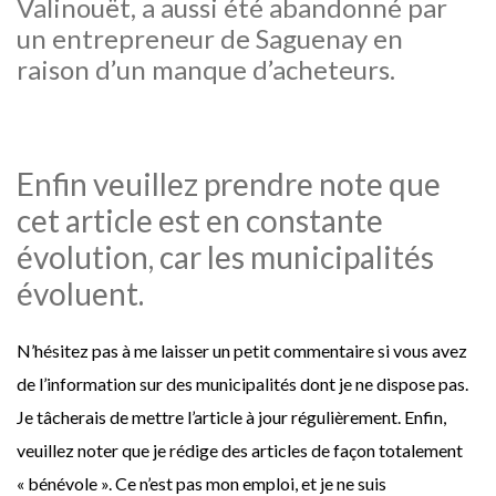
Valinouët, a aussi été abandonné par
un entrepreneur de Saguenay en
raison d’un manque d’acheteurs.
Enfin veuillez prendre note que
cet article est en constante
évolution, car les municipalités
évoluent.
N’hésitez pas à me laisser un petit commentaire si vous avez
de l’information sur des municipalités dont je ne dispose pas.
Je tâcherais de mettre l’article à jour régulièrement. Enfin,
veuillez noter que je rédige des articles de façon totalement
« bénévole ». Ce n’est pas mon emploi, et je ne suis