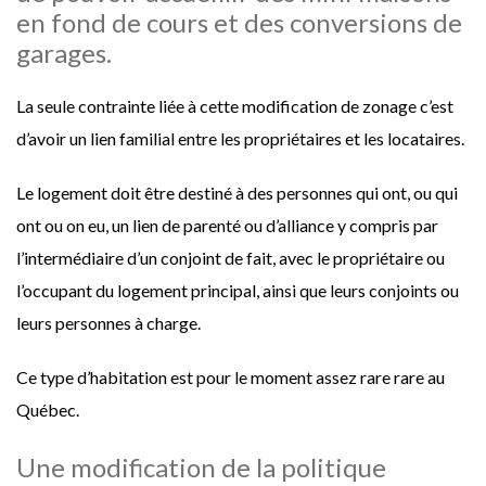
en fond de cours et des conversions de
garages.
La seule contrainte liée à cette modification de zonage c’est
d’avoir un lien familial entre les propriétaires et les locataires.
Le logement doit être destiné à des personnes qui ont, ou qui
ont ou on eu, un lien de parenté ou d’alliance y compris par
l’intermédiaire d’un conjoint de fait, avec le propriétaire ou
l’occupant du logement principal, ainsi que leurs conjoints ou
leurs personnes à charge.
Ce type d’habitation est pour le moment assez rare rare au
Québec.
Une modification de la politique