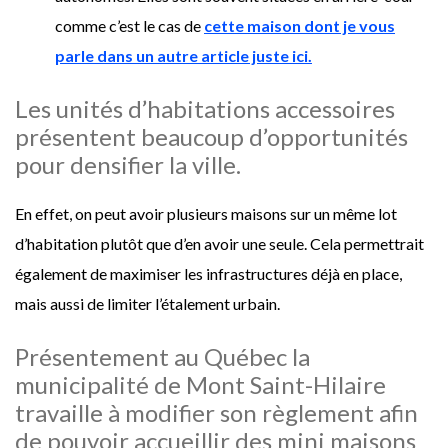
comme c’est le cas de
cette maison dont je vous
parle dans un autre article juste ici.
Les unités d’habitations accessoires
présentent beaucoup d’opportunités
pour densifier la ville.
En effet, on peut avoir plusieurs maisons sur un même lot
d’habitation plutôt que d’en avoir une seule. Cela permettrait
également de maximiser les infrastructures déjà en place,
mais aussi de limiter l’étalement urbain.
Présentement au Québec la
municipalité de Mont Saint-Hilaire
travaille à modifier son règlement afin
de pouvoir accueillir des mini maisons