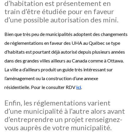
d’habitation est présentement en
train d’être étudiée pour en faveur
d’une possible autorisation des mini.
Bien que très peu de municipalités adoptent des changements
de réglementations en faveur des UHA au Québec se type
d’habitats est pourtant déjà autorisé depuis plusieurs années
dans des grandes villes ailleurs au Canada comme à Ottawa.
La ville a d’ailleurs produit un guide très intéressant sur
l’aménagement ou la construction d’une annexe
résidentielle. Pour le consulter RDV
ici
.
Enfin, les réglementations varient
d’une municipalité à l’autre alors avant
d’entreprendre un projet renseignez-
vous auprès de votre municipalité.