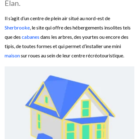
Élan.
Il s’agit d’un centre de plein air situé au nord-est de
Sherbrooke
, le site qui offre des hébergements insolites tels
que des
cabanes
dans les arbres, des yourtes ou encore des
tipis, de toutes formes et qui permet d’installer une mini
maison
sur roues au sein de leur centre récréotouristique.