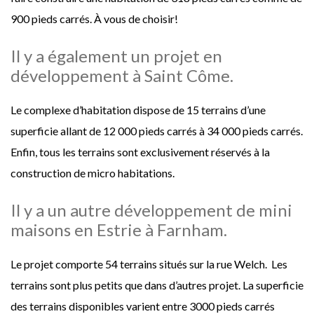
900 pieds carrés. À vous de choisir!
Il y a également un projet en
développement à Saint Côme.
Le complexe d’habitation dispose de 15 terrains d’une
superficie allant de 12 000 pieds carrés à 34 000 pieds carrés.
Enfin, tous les terrains sont exclusivement réservés à la
construction de micro habitations.
Il y a un autre développement de mini
maisons en Estrie à Farnham.
Le projet comporte 54 terrains situés sur la rue Welch. Les
terrains sont plus petits que dans d’autres projet. La superficie
des terrains disponibles varient entre 3000 pieds carrés