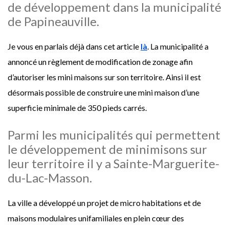
de développement dans la municipalité
de Papineauville.
Je vous en parlais déjà dans cet article
là
. La municipalité a
annoncé un règlement de modification de zonage afin
d’autoriser les mini maisons sur son territoire. Ainsi il est
désormais possible de construire une mini maison d’une
superficie minimale de 350 pieds carrés.
Parmi les municipalités qui permettent
le développement de minimisons sur
leur territoire il y a Sainte-Marguerite-
du-Lac-Masson.
La ville a développé un projet de micro habitations et de
maisons modulaires unifamiliales en plein cœur des