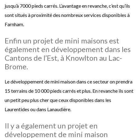
jusqu’à 7000 pieds carrés. L’avantage en revanche, c’est qu’ils
sont situés à proximité des nombreux services disponibles à
Farnham.
Enfin un projet de mini maisons est
également en développement dans les
Cantons de l’Est, à Knowlton au Lac-
Brome.
Le développement de mini maison dans ce secteur on prendra
15 terrains de 10 000 pieds carrés et plus. En revanche ils sont
un petit peu plus cher que ceux disponibles dans les
Laurentides ou dans Lanaudière.
Il y a également un projet en
développement de mini maison