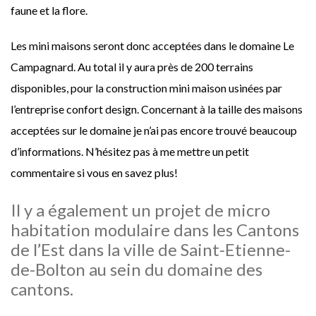
faune et la flore.
Les mini maisons seront donc acceptées dans le domaine Le
Campagnard. Au total il y aura près de 200 terrains
disponibles, pour la construction mini maison usinées par
l’entreprise confort design. Concernant à la taille des maisons
acceptées sur le domaine je n’ai pas encore trouvé beaucoup
d’informations. N’hésitez pas à me mettre un petit
commentaire si vous en savez plus!
Il y a également un projet de micro
habitation modulaire dans les Cantons
de l’Est dans la ville de Saint-Etienne-
de-Bolton au sein du domaine des
cantons.