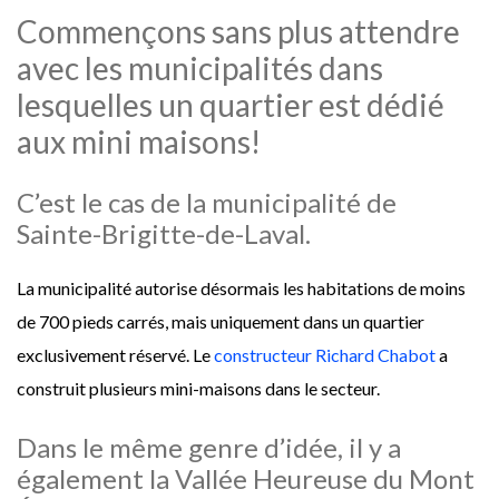
Commençons sans plus attendre
avec les municipalités dans
lesquelles un quartier est dédié
aux mini maisons!
C’est le cas de la municipalité de
Sainte-Brigitte-de-Laval.
La municipalité autorise désormais les habitations de moins
de 700 pieds carrés, mais uniquement dans un quartier
exclusivement réservé. Le
constructeur Richard Chabot
a
construit plusieurs mini-maisons dans le secteur.
Dans le même genre d’idée, il y a
également la Vallée Heureuse du Mont