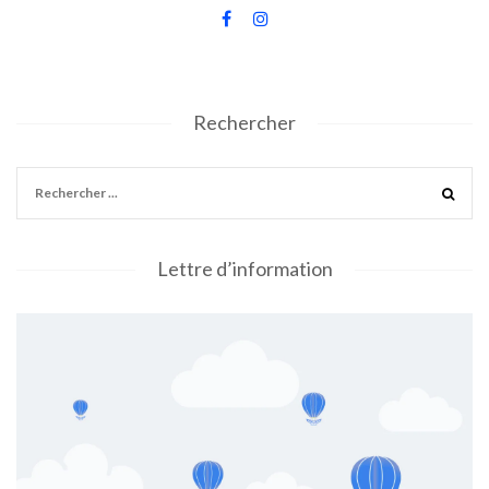
Rechercher
Lettre d’information