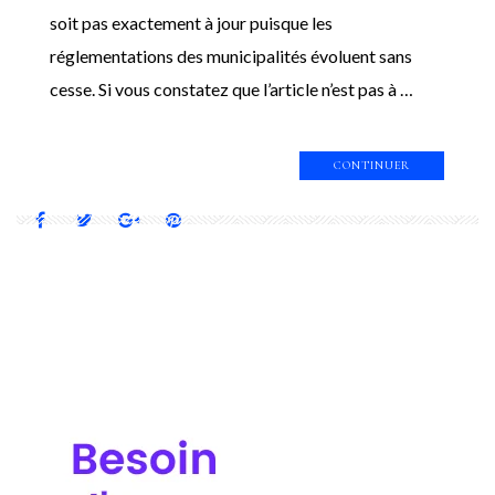
soit pas exactement à jour puisque les
réglementations des municipalités évoluent sans
cesse. Si vous constatez que l’article n’est pas à …
CONTINUER