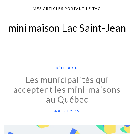
MES ARTICLES PORTANT LE TAG
mini maison Lac Saint-Jean
RÉFLEXION
Les municipalités qui
acceptent les mini-maisons
au Québec
4 AOÛT 2019