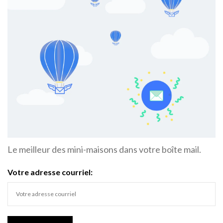
Le meilleur des mini-maisons dans votre boîte mail.
Votre adresse courriel: