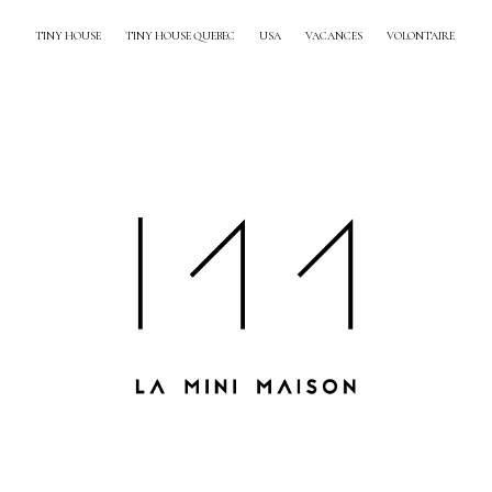
TINY HOUSE
TINY HOUSE QUEBEC
USA
VACANCES
VOLONTAIRE