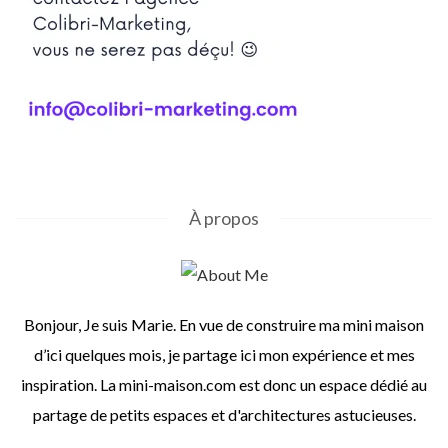
À propos
Bonjour, Je suis Marie. En vue de construire ma mini maison
d’ici quelques mois, je partage ici mon expérience et mes
inspiration. La mini-maison.com est donc un espace dédié au
partage de petits espaces et d'architectures astucieuses.