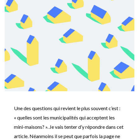
Une des questions qui revient le plus souvent c’est :
« quelles sont les municipalités qui acceptent les
mini-maisons? ». Je vais tenter d’y répondre dans cet
article. Néanmoins il se peut que parfois la page ne