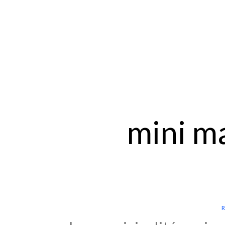
mini ma