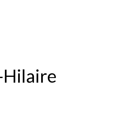
-Hilaire