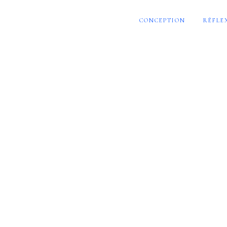
CONCEPTION
RÉFLE