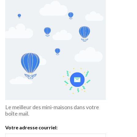
Le meilleur des mini-maisons dans votre
boîte mail.
Votre adresse courriel: