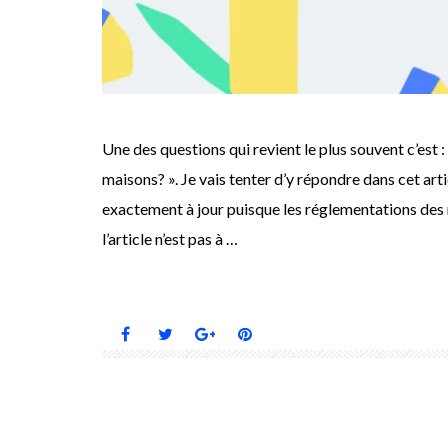
Une des questions qui revient le plus souvent c’est :
maisons? ». Je vais tenter d’y répondre dans cet art
exactement à jour puisque les réglementations des 
l’article n’est pas à …