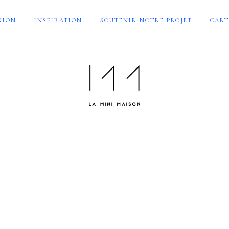
XION
INSPIRATION
SOUTENIR NOTRE PROJET
CART