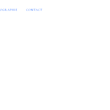
OGRAPHIE
CONTACT