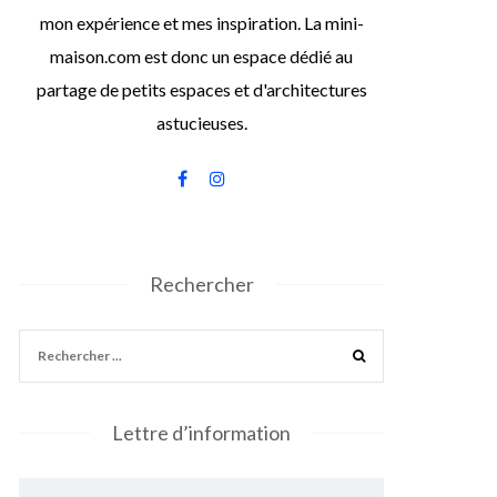
mon expérience et mes inspiration. La mini-
maison.com est donc un espace dédié au
partage de petits espaces et d'architectures
astucieuses.
Rechercher
Lettre d’information