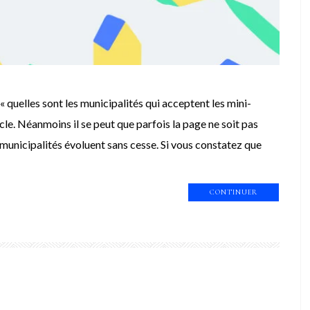
 « quelles sont les municipalités qui acceptent les mini-
icle. Néanmoins il se peut que parfois la page ne soit pas
municipalités évoluent sans cesse. Si vous constatez que
CONTINUER