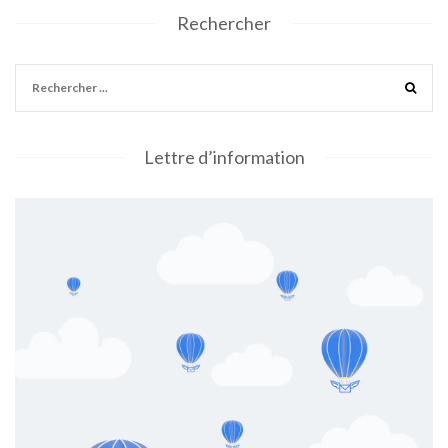
Rechercher
Lettre d’information