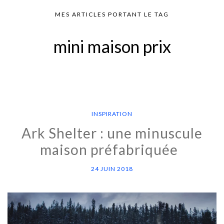
MES ARTICLES PORTANT LE TAG
mini maison prix
INSPIRATION
Ark Shelter : une minuscule
maison préfabriquée
24 JUIN 2018