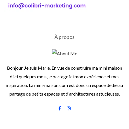
À propos
Bonjour, Je suis Marie. En vue de construire ma mini maison
d’ici quelques mois, je partage ici mon expérience et mes
inspiration. La mini-maison.com est donc un espace dédié au
partage de petits espaces et d'architectures astucieuses.