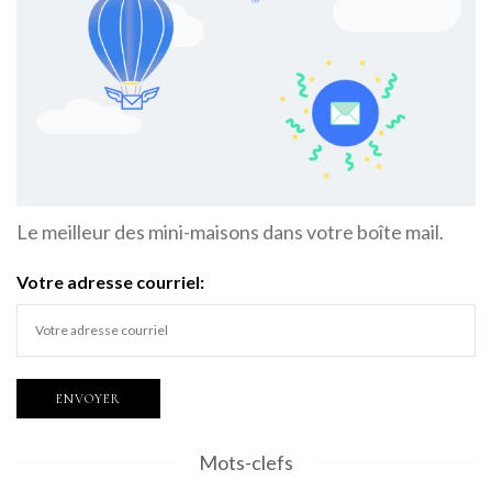
Le meilleur des mini-maisons dans votre boîte mail.
Votre adresse courriel:
Mots-clefs