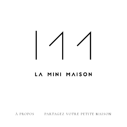
À PROPOS
PARTAGEZ VOTRE PETITE MAISON