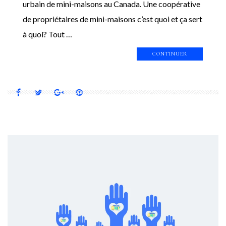
urbain de mini-maisons au Canada. Une coopérative
de propriétaires de mini-maisons c’est quoi et ça sert
à quoi? Tout …
CONTINUER