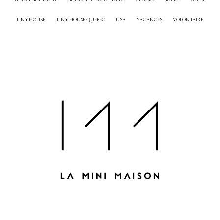
TINY HOUSE
TINY HOUSE QUEBEC
USA
VACANCES
VOLONTAIRE