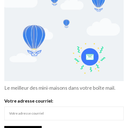
Le meilleur des mini-maisons dans votre boîte mail.
Votre adresse courriel: