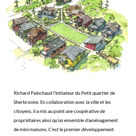
Richard Painchaud l’initiateur du Petit quartier de
Sherbrooke. En collaboration avec la ville et les
citoyens, il a mis au point une coopérative de
propriétaires ainsi qu’un ensemble d’aménagement
de mini maisons. C’est le premier développement