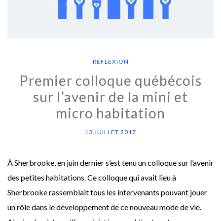
RÉFLEXION
Premier colloque québécois
sur l’avenir de la mini et
micro habitation
13 JUILLET 2017
À Sherbrooke, en juin dernier s’est tenu un colloque sur l’avenir
des petites habitations. Ce colloque qui avait lieu à
Sherbrooke rassemblait tous les intervenants pouvant jouer
un rôle dans le développement de ce nouveau mode de vie.