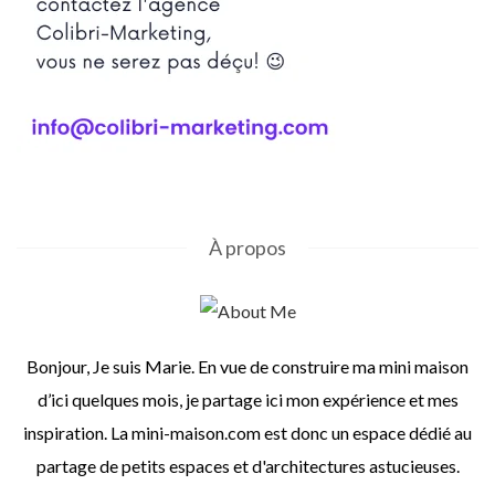
À propos
Bonjour, Je suis Marie. En vue de construire ma mini maison
d’ici quelques mois, je partage ici mon expérience et mes
inspiration. La mini-maison.com est donc un espace dédié au
partage de petits espaces et d'architectures astucieuses.