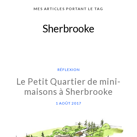
MES ARTICLES PORTANT LE TAG
Sherbrooke
RÉFLEXION
Le Petit Quartier de mini-
maisons à Sherbrooke
1 AOÛT 2017