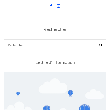
Rechercher
Lettre d’information