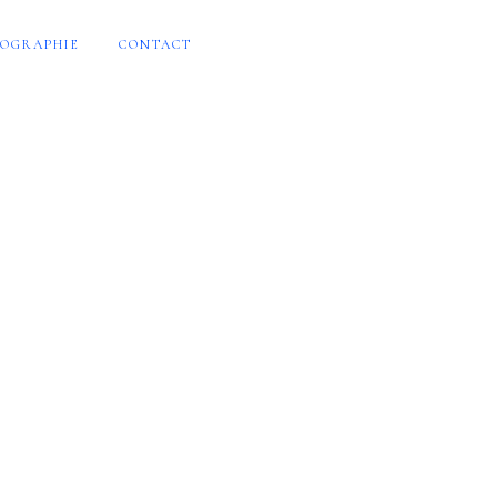
OGRAPHIE
CONTACT