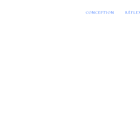
CONCEPTION
RÉFLE