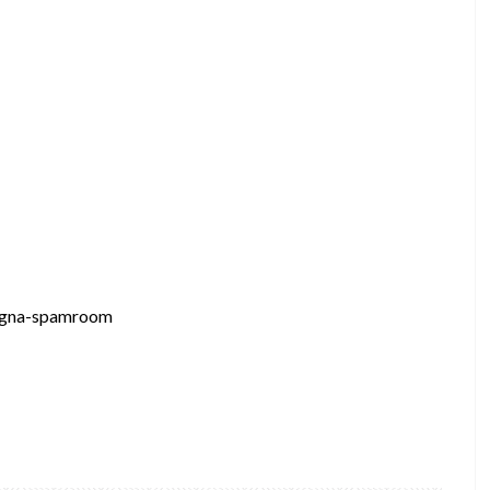
bagna-spamroom