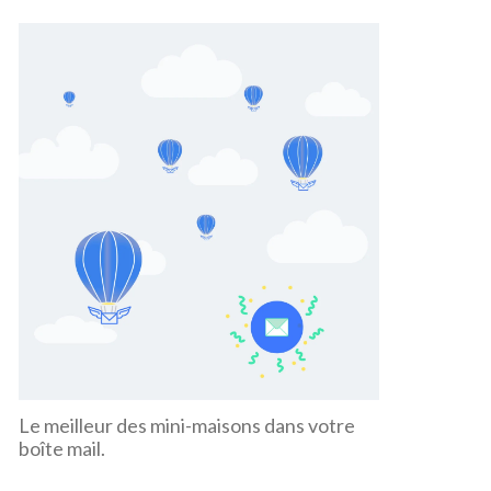
Le meilleur des mini-maisons dans votre
boîte mail.