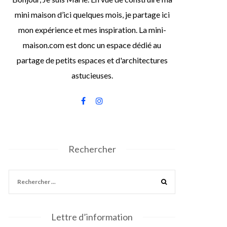
mini maison d’ici quelques mois, je partage ici
mon expérience et mes inspiration. La mini-
maison.com est donc un espace dédié au
partage de petits espaces et d'architectures
astucieuses.
Rechercher
Lettre d’information