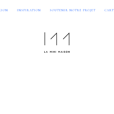
XION
INSPIRATION
SOUTENIR NOTRE PROJET
CART