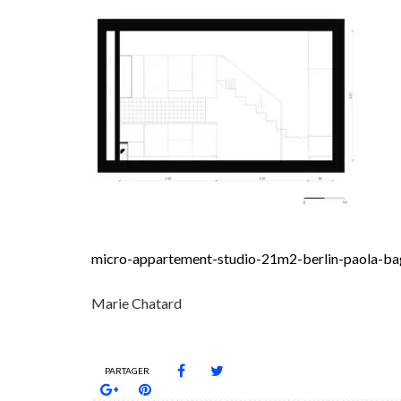
micro-appartement-studio-21m2-berlin-paola-
Marie Chatard
PARTAGER