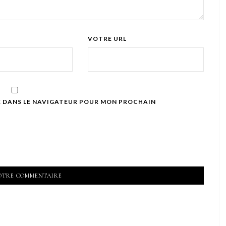
VOTRE URL
E DANS LE NAVIGATEUR POUR MON PROCHAIN