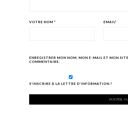
VOTRE NOM *
EMAIL*
ENREGISTRER MON NOM, MON E-MAIL ET MON SIT
COMMENTAIRE.
S'INSCRIRE À LA LETTRE D’INFORMATION ?