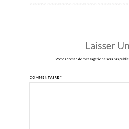
Laisser U
Votre adresse de messagerie ne sera pas publié
COMMENTAIRE *