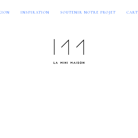
XION
INSPIRATION
SOUTENIR NOTRE PROJET
CART