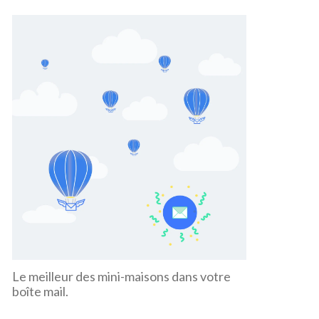
Le meilleur des mini-maisons dans votre
boîte mail.