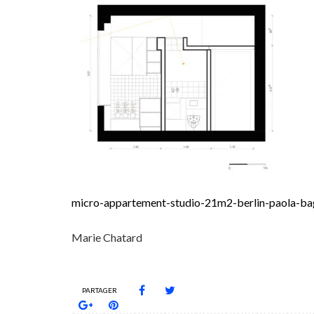
micro-appartement-studio-21m2-berlin-paola-
Marie Chatard
PARTAGER