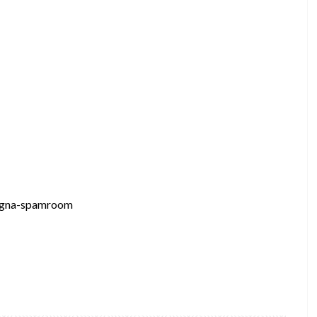
bagna-spamroom