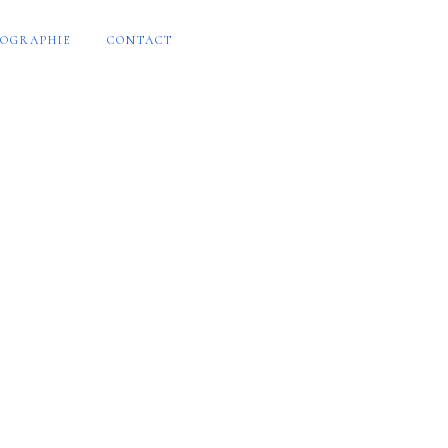
OGRAPHIE
CONTACT