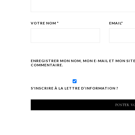
VOTRE NOM *
EMAIL*
ENREGISTRER MON NOM, MON E-MAIL ET MON SIT
COMMENTAIRE.
S'INSCRIRE À LA LETTRE D’INFORMATION ?