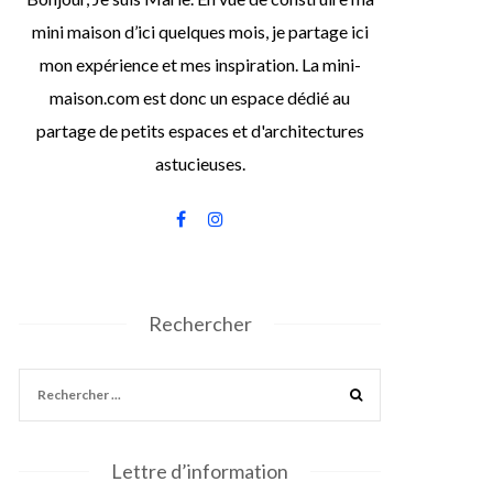
mini maison d’ici quelques mois, je partage ici
mon expérience et mes inspiration. La mini-
maison.com est donc un espace dédié au
partage de petits espaces et d'architectures
astucieuses.
Rechercher
Lettre d’information