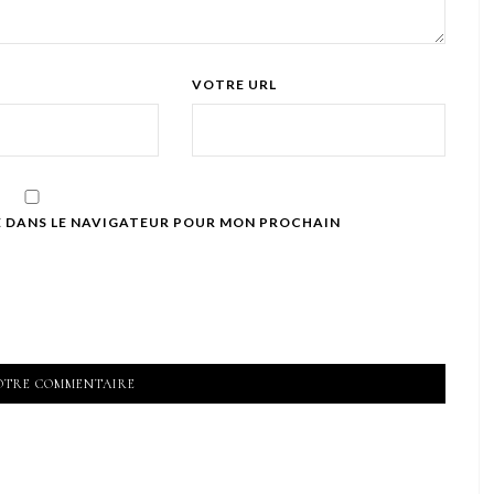
VOTRE URL
E DANS LE NAVIGATEUR POUR MON PROCHAIN