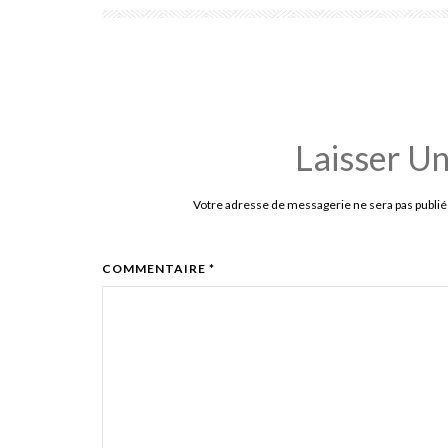
Laisser U
Votre adresse de messagerie ne sera pas publié
COMMENTAIRE *