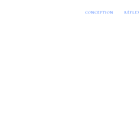
CONCEPTION
RÉFLE