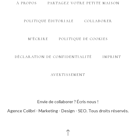
À PROPOS
PARTAGEZ VOTRE PETITE MAISON
POLITIQUE ÉDITORIALE
COLLABORER
M’ÉCRIRE
POLITIQUE DE COOKIES
DÉCLARATION DE CONFIDENTIALITÉ
IMPRINT
AVERTISSEMENT
Envie de collaborer ? Écris nous !
Agence Colibri - Marketing - Design - SEO
. Tous droits réservés.