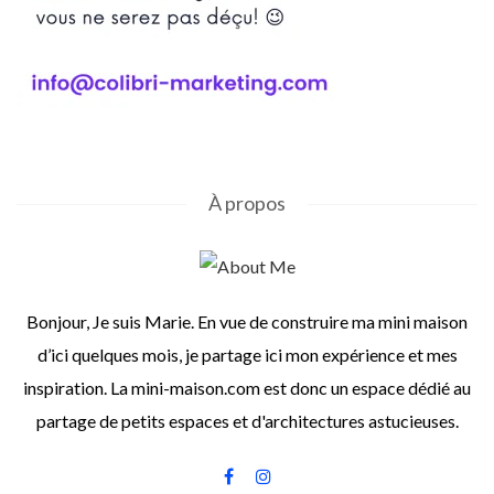
À propos
Bonjour, Je suis Marie. En vue de construire ma mini maison
d’ici quelques mois, je partage ici mon expérience et mes
inspiration. La mini-maison.com est donc un espace dédié au
partage de petits espaces et d'architectures astucieuses.