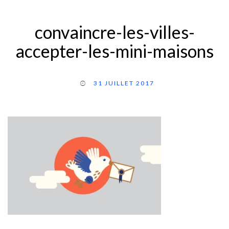
convaincre-les-villes-
accepter-les-mini-maisons
31 JUILLET 2017