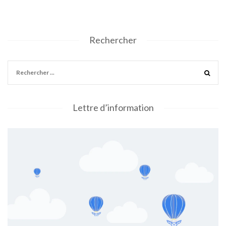
Rechercher
Lettre d’information