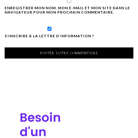
ENREGISTRER MON NOM, MON E-MAIL ET MON SITE DANS LE
NAVIGATEUR POUR MON PROCHAIN COMMENTAIRE.
S'INSCRIRE À LA LETTRE D’INFORMATION ?