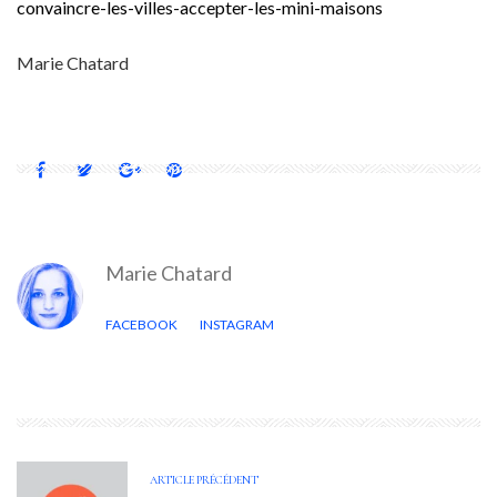
convaincre-les-villes-accepter-les-mini-maisons
Marie Chatard
Marie Chatard
FACEBOOK
INSTAGRAM
ARTICLE PRÉCÉDENT