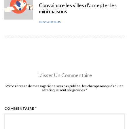
Convaincre les villes d’accepter les
mini maisons
EN SAVOIR PLUS
Laisser Un Commentaire
Votre adresse de messagerie ne sera pas publiée. les champs marqués d'une
asterisque sont obligatoires
*
COMMENTAIRE *