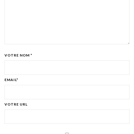
VOTRE NOM *
EMAIL*
VOTRE URL