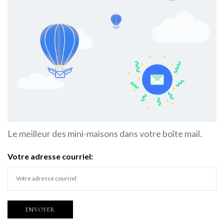
Le meilleur des mini-maisons dans votre boîte mail.
Votre adresse courriel: