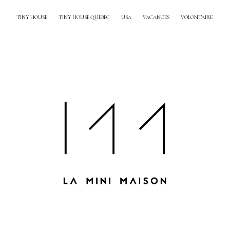
TINY HOUSE
TINY HOUSE QUEBEC
USA
VACANCES
VOLONTAIRE