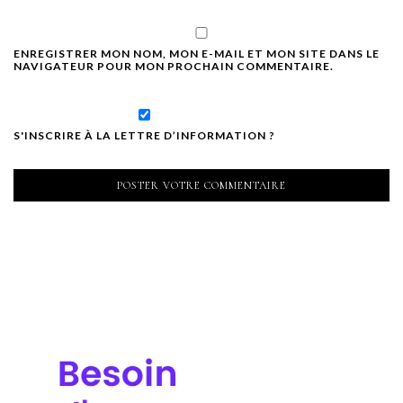
ENREGISTRER MON NOM, MON E-MAIL ET MON SITE DANS LE
NAVIGATEUR POUR MON PROCHAIN COMMENTAIRE.
S'INSCRIRE À LA LETTRE D’INFORMATION ?