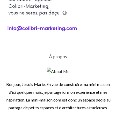
À propos
Bonjour, Je suis Marie. En vue de construire ma mini maison
d’ici quelques mois, je partage ici mon expérience et mes
inspiration. La mini-maison.com est donc un espace dédié au
partage de petits espaces et d'architectures astucieuses.