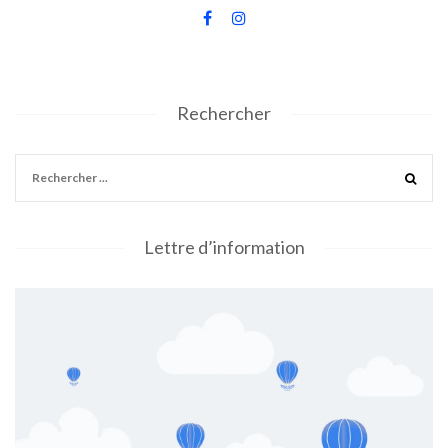
Rechercher
Lettre d’information