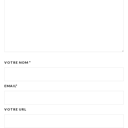
VOTRE NOM *
EMAIL*
VOTRE URL