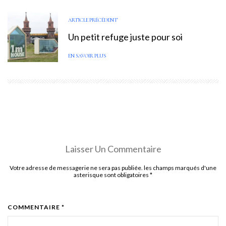
ARTICLE PRÉCÉDENT
Un petit refuge juste pour soi
EN SAVOIR PLUS
Laisser Un Commentaire
Votre adresse de messagerie ne sera pas publiée. les champs marqués d'une
asterisque sont obligatoires
*
COMMENTAIRE *