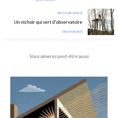
PROCHAIN ARTICLE
Un nichoir qui sert d’observatoire
EN SAVOIR PLUS
Vous aimerez peut-être aussi