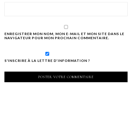
ENREGISTRER MON NOM, MON E-MAIL ET MON SITE DANS LE
NAVIGATEUR POUR MON PROCHAIN COMMENTAIRE.
S'INSCRIRE À LA LETTRE D’INFORMATION ?