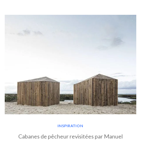
INSPIRATION
Cabanes de pêcheur revisitées par Manuel