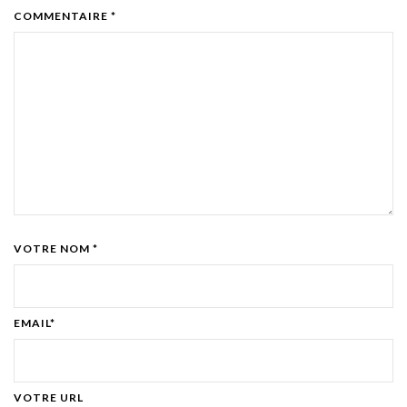
COMMENTAIRE *
VOTRE NOM *
EMAIL*
VOTRE URL