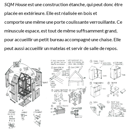
SQM House
est une construction étanche, qui peut donc être
placée en extérieure. Elle est réalisée en bois et
comporte une même une porte coulissante verrouillante. Ce
minuscule espace, est tout de même suffisamment grand,
pour accueillir un petit bureau accompagné une chaise. Elle
peut aussi accueillir un matelas et servir de salle de repos.