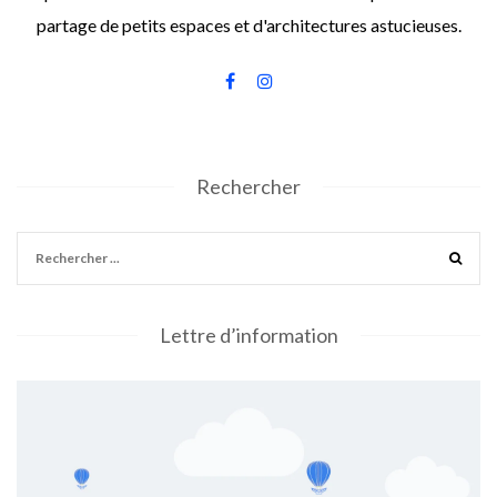
partage de petits espaces et d'architectures astucieuses.
Rechercher
Lettre d’information