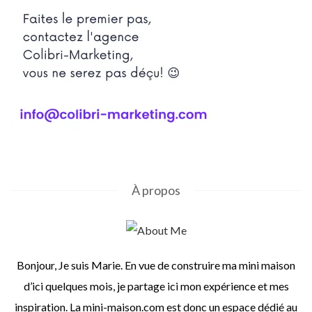
À propos
Bonjour, Je suis Marie. En vue de construire ma mini maison
d’ici quelques mois, je partage ici mon expérience et mes
inspiration. La mini-maison.com est donc un espace dédié au