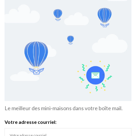
Le meilleur des mini-maisons dans votre boîte mail.
Votre adresse courriel: