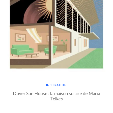
INSPIRATION
Dover Sun House : la maison solaire de Maria
Telkes
EN SAVOIR PLUS