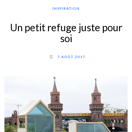
INSPIRATION
Un petit refuge juste pour
soi
7 AOÛT 2017