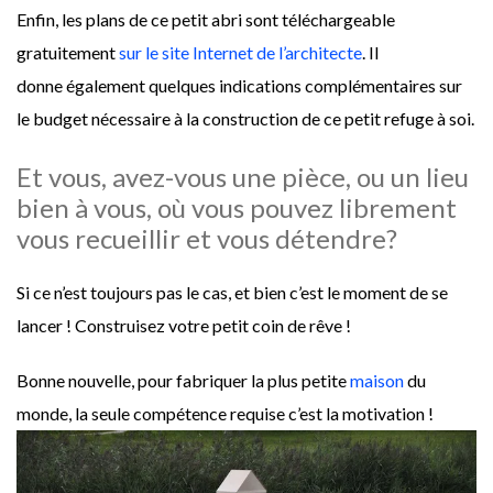
Enfin, les plans de ce petit abri sont téléchargeable
gratuitement
sur le site Internet de l’architecte
. Il
donne également quelques indications complémentaires sur
le budget nécessaire à la construction de ce petit refuge à soi.
Et vous, avez-vous une pièce, ou un lieu
bien à vous, où vous pouvez librement
vous recueillir et vous détendre?
Si ce n’est toujours pas le cas, et bien c’est le moment de se
lancer ! Construisez votre petit coin de rêve !
Bonne nouvelle, pour fabriquer la plus petite
maison
du
monde, la seule compétence requise c’est la motivation !