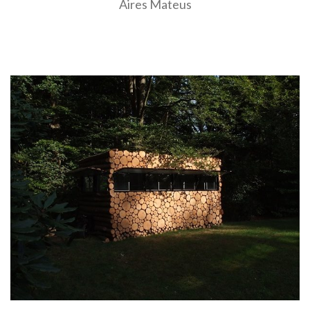
Aires Mateus
EN SAVOIR PLUS