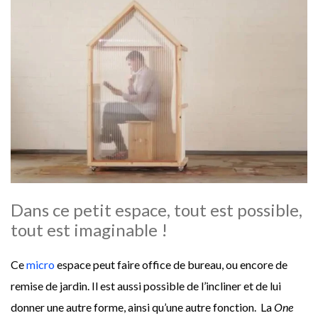
Dans ce petit espace, tout est possible,
tout est imaginable !
Ce
micro
espace peut faire office de bureau, ou encore de
remise de jardin. Il est aussi possible de l’incliner et de lui
donner une autre forme, ainsi qu’une autre fonction. La
One