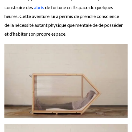
construire des
abris
de fortune en l’espace de quelques
heures. Cette aventure lui a permis de prendre conscience
de la nécessité autant physique que mentale de de posséder
et d’habiter son propre espace.