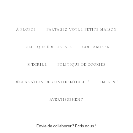
À PROPOS
PARTAGEZ VOTRE PETITE MAISON
POLITIQUE ÉDITORIALE
COLLABORER
M’ÉCRIRE
POLITIQUE DE COOKIES
DÉCLARATION DE CONFIDENTIALITÉ
IMPRINT
AVERTISSEMENT
Envie de collaborer ? Écris nous !