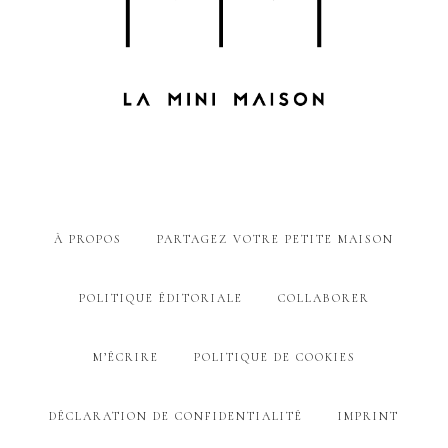
À PROPOS
PARTAGEZ VOTRE PETITE MAISON
POLITIQUE ÉDITORIALE
COLLABORER
M’ÉCRIRE
POLITIQUE DE COOKIES
DÉCLARATION DE CONFIDENTIALITÉ
IMPRINT