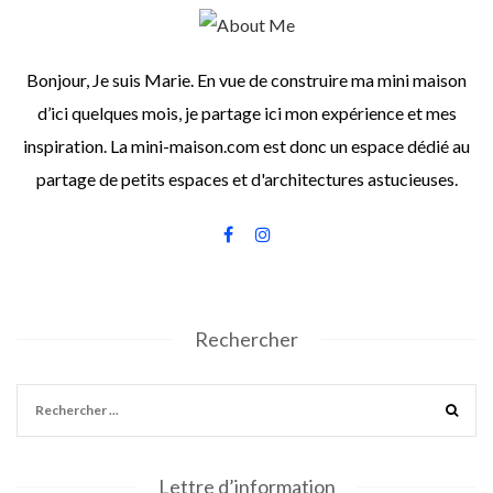
Bonjour, Je suis Marie. En vue de construire ma mini maison
d’ici quelques mois, je partage ici mon expérience et mes
inspiration. La mini-maison.com est donc un espace dédié au
partage de petits espaces et d'architectures astucieuses.
Rechercher
Lettre d’information