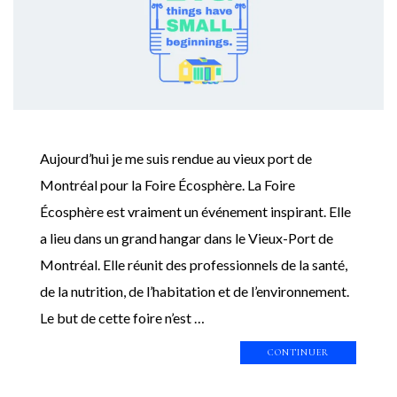
Aujourd’hui je me suis rendue au vieux port de
Montréal pour la Foire Écosphère. La Foire
Écosphère est vraiment un événement inspirant. Elle
a lieu dans un grand hangar dans le Vieux-Port de
Montréal. Elle réunit des professionnels de la santé,
de la nutrition, de l’habitation et de l’environnement.
Le but de cette foire n’est …
CONTINUER