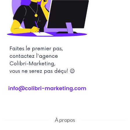
À propos