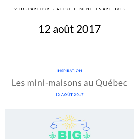
VOUS PARCOUREZ ACTUELLEMENT LES ARCHIVES
12 août 2017
INSPIRATION
Les mini-maisons au Québec
12 AOÛT 2017