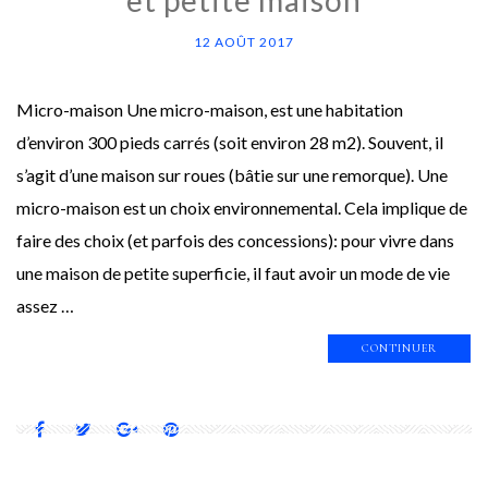
12 AOÛT 2017
Micro-maison Une micro-maison, est une habitation
d’environ 300 pieds carrés (soit environ 28 m2). Souvent, il
s’agit d’une maison sur roues (bâtie sur une remorque). Une
micro-maison est un choix environnemental. Cela implique de
faire des choix (et parfois des concessions): pour vivre dans
une maison de petite superficie, il faut avoir un mode de vie
assez …
CONTINUER