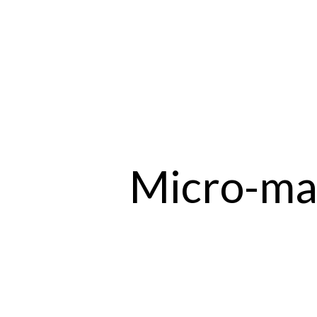
Micro-mai