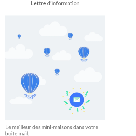
Lettre d’information
Le meilleur des mini-maisons dans votre
boîte mail.