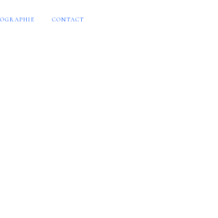
OGRAPHIE
CONTACT