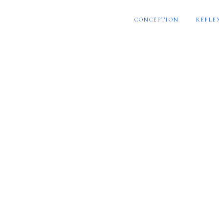
CONCEPTION
RÉFLE