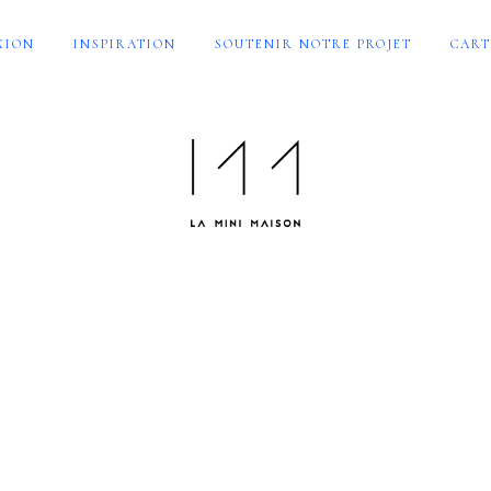
XION
INSPIRATION
SOUTENIR NOTRE PROJET
CART