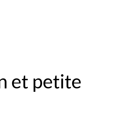
 et petite