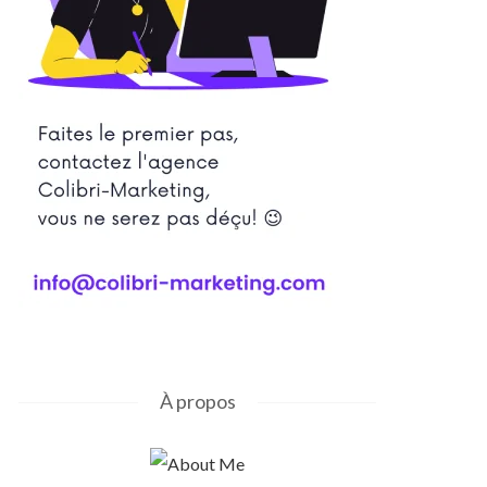
À propos