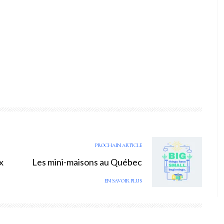
PROCHAIN ARTICLE
x
Les mini-maisons au Québec
EN SAVOIR PLUS