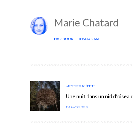
Marie Chatard
FACEBOOK
INSTAGRAM
ARTICLE PRÉCÉDENT
Une nuit dans un nid d’oiseau
EN SAVOIR PLUS