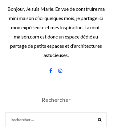
Bonjour, Je suis Marie. En vue de construire ma
mini maison d’ici quelques mois, je partage ici
mon expérience et mes inspiration. La mini-
maison.com est donc un espace dédié au
partage de petits espaces et d'architectures
astucieuses.
Rechercher