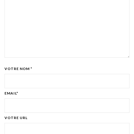
VOTRE NOM *
EMAIL*
VOTRE URL