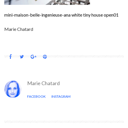
mini-maison-belle-ingenieuse-ana white tiny house open01
Marie Chatard
Marie Chatard
FACEBOOK
INSTAGRAM