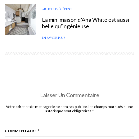
ARTICLE PRÉCÉDENT
La mini maison d’Ana White est aussi
belle qu’ingénieuse!
EN SAVOIR PLUS
Laisser Un Commentaire
Votre adresse de messagerie ne sera pas publiée. les champs marqués d'une
asterisque sont obligatoires
*
COMMENTAIRE *