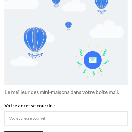
Le meilleur des mini-maisons dans votre boîte mail.
Votre adresse courriel: