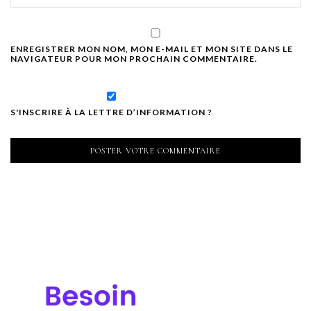
ENREGISTRER MON NOM, MON E-MAIL ET MON SITE DANS LE
NAVIGATEUR POUR MON PROCHAIN COMMENTAIRE.
S'INSCRIRE À LA LETTRE D’INFORMATION ?