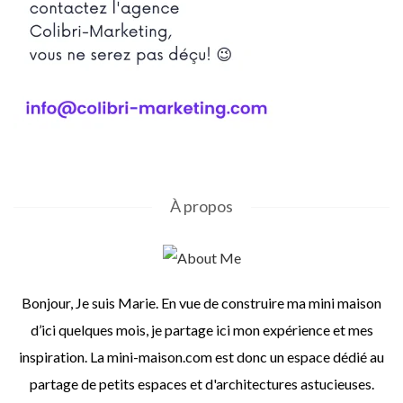
À propos
Bonjour, Je suis Marie. En vue de construire ma mini maison
d’ici quelques mois, je partage ici mon expérience et mes
inspiration. La mini-maison.com est donc un espace dédié au
partage de petits espaces et d'architectures astucieuses.