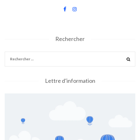
Rechercher
Lettre d’information