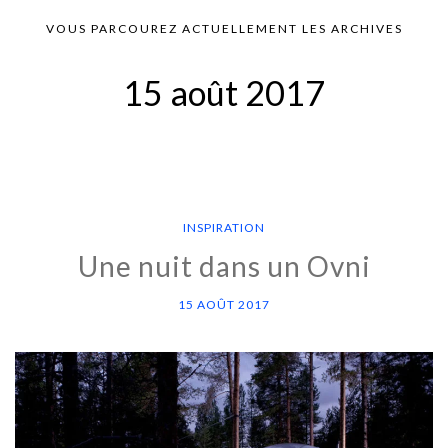
VOUS PARCOUREZ ACTUELLEMENT LES ARCHIVES
15 août 2017
INSPIRATION
Une nuit dans un Ovni
15 AOÛT 2017