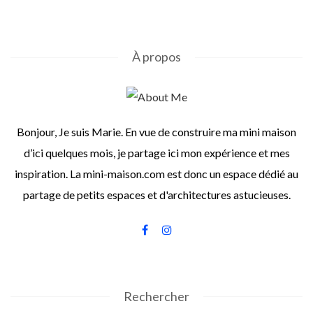
À propos
Bonjour, Je suis Marie. En vue de construire ma mini maison
d’ici quelques mois, je partage ici mon expérience et mes
inspiration. La mini-maison.com est donc un espace dédié au
partage de petits espaces et d'architectures astucieuses.
Rechercher