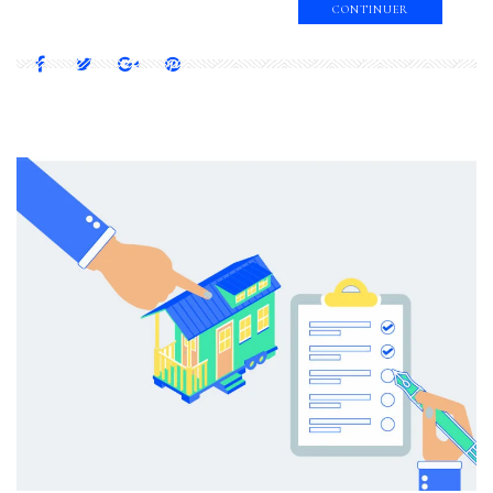
CONTINUER