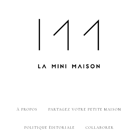
À PROPOS
PARTAGEZ VOTRE PETITE MAISON
POLITIQUE ÉDITORIALE
COLLABORER