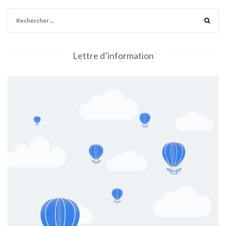
Lettre d’information