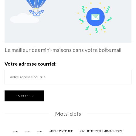
Le meilleur des mini-maisons dans votre boîte mail.
Votre adresse courriel:
Mots-clefs
2012
2013
2015
ARCHITECTURE
ARCHITECTURE MINIMALISTE