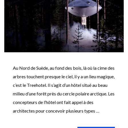
Au Nord de Suède, au fond des bois, là où la cime des
arbres touchent presque le ciel, il y a un lieu magique,
c’est le Treehotel. Il s’agit d’un hôtel situé au beau
milieu d’une forêt près du cercle polaire arctique. Les
concepteurs de l’hôtel ont fait appel à des
architectes pour concevoir plusieurs types …