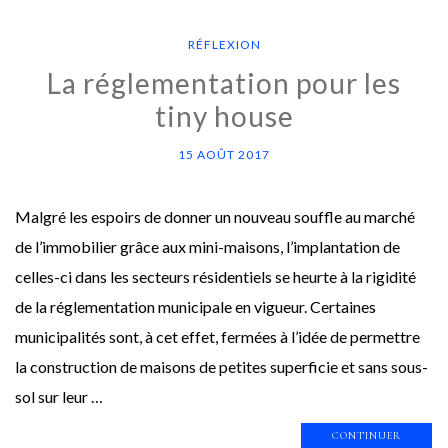
RÉFLEXION
La réglementation pour les
tiny house
15 AOÛT 2017
Malgré les espoirs de donner un nouveau souffle au marché
de l’immobilier grâce aux mini-maisons, l’implantation de
celles-ci dans les secteurs résidentiels se heurte à la rigidité
de la réglementation municipale en vigueur. Certaines
municipalités sont, à cet effet, fermées à l’idée de permettre
la construction de maisons de petites superficie et sans sous-
sol sur leur …
CONTINUER