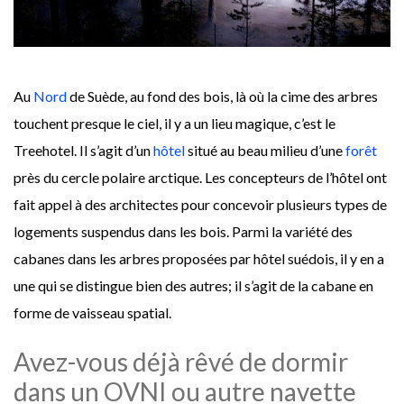
Au
Nord
de Suède, au fond des bois, là où la cime des arbres
touchent presque le ciel, il y a un lieu magique, c’est le
Treehotel. Il s’agit d’un
hôtel
situé au beau milieu d’une
forêt
près du cercle polaire arctique. Les concepteurs de l’hôtel ont
fait appel à des architectes pour concevoir plusieurs types de
logements suspendus dans les bois. Parmi la variété des
cabanes dans les arbres proposées par hôtel suédois, il y en a
une qui se distingue bien des autres; il s’agit de la cabane en
forme de vaisseau spatial.
Avez-vous déjà rêvé de dormir
dans un OVNI ou autre navette