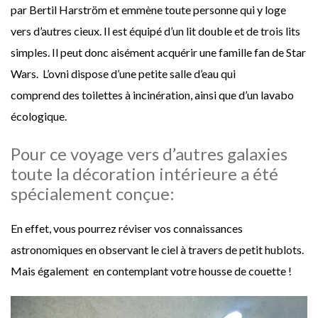
par Bertil Harström et emmène toute personne qui y loge
vers d’autres cieux. Il est équipé d’un lit double et de trois lits
simples. Il peut donc aisément acquérir une famille fan de Star
Wars. L’ovni dispose d’une petite salle d’eau qui
comprend des toilettes à incinération, ainsi que d’un lavabo
écologique.
Pour ce voyage vers d’autres galaxies
toute la décoration intérieure a été
spécialement conçue:
En effet, vous pourrez réviser vos connaissances
astronomiques en observant le ciel à travers de petit hublots.
Mais également en contemplant votre housse de couette !