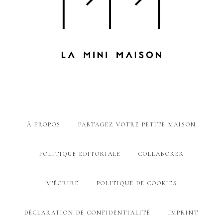
À PROPOS
PARTAGEZ VOTRE PETITE MAISON
POLITIQUE ÉDITORIALE
COLLABORER
M’ÉCRIRE
POLITIQUE DE COOKIES
DÉCLARATION DE CONFIDENTIALITÉ
IMPRINT