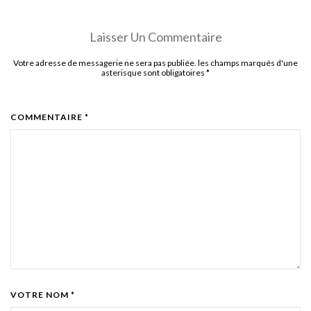
Laisser Un Commentaire
Votre adresse de messagerie ne sera pas publiée. les champs marqués d'une
asterisque sont obligatoires
*
COMMENTAIRE *
VOTRE NOM *