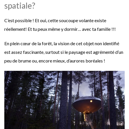
spatiale?
C’est possible ! Et oui, cette soucoupe volante existe
réellement! Et tu peux même y dormir… avec ta famille !!!
En plein cœur de la forêt, la vision de cet objet non identifié
est assez fascinante, surtout si le paysage est agrémenté d’un
peu de brume ou, encore mieux, d’aurores boréales !