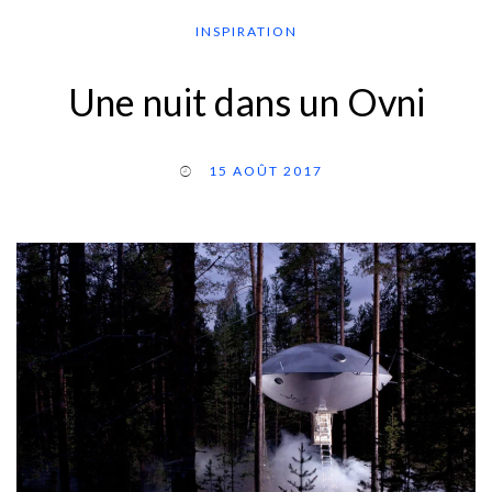
INSPIRATION
Une nuit dans un Ovni
15 AOÛT 2017