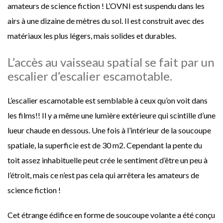
amateurs de science fiction ! L’OVNI est suspendu dans les
airs à une dizaine de mètres du sol. Il est construit avec des
matériaux les plus légers, mais solides et durables.
L’accès au vaisseau spatial se fait par un
escalier d’escalier escamotable.
L’escalier escamotable est semblable à ceux qu’on voit dans
les films!! Il y a même une lumière extérieure qui scintille d’une
lueur chaude en dessous. Une fois à l’intérieur de la soucoupe
spatiale, la superficie est de 30 m2. Cependant la pente du
toit assez inhabituelle peut crée le sentiment d’être un peu à
l’étroit, mais ce n’est pas cela qui arrêtera les amateurs de
science fiction !
Cet étrange édifice en forme de soucoupe volante a été conçu