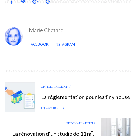
Marie Chatard
FACEBOOK
INSTAGRAM
ARTICLE PRÉCÉDENT
La réglementation pour les tiny house
EN SAVOIR PLUS
PROCHAIN ARTICLE
La rénovation d’un studio de 11 m².