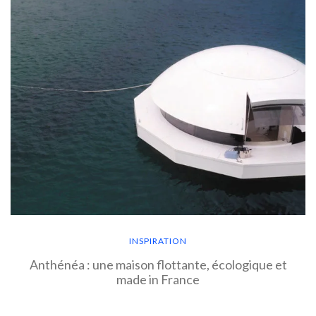
INSPIRATION
Anthénéa : une maison flottante, écologique et
made in France
EN SAVOIR PLUS