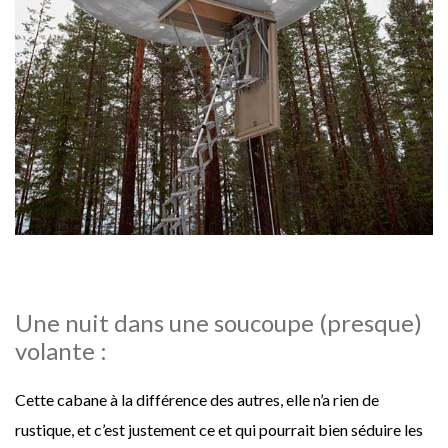
Une nuit dans une soucoupe (presque)
volante :
Cette cabane à la différence des autres, elle n’a rien de
rustique, et c’est justement ce et qui pourrait bien séduire les