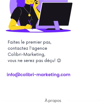
À propos