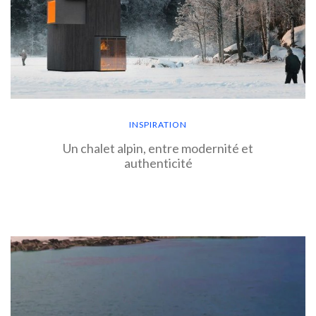
INSPIRATION
Un chalet alpin, entre modernité et
authenticité
EN SAVOIR PLUS