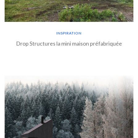
INSPIRATION
Drop Structures la mini maison préfabriquée
EN SAVOIR PLUS