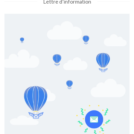
Lettre d’information