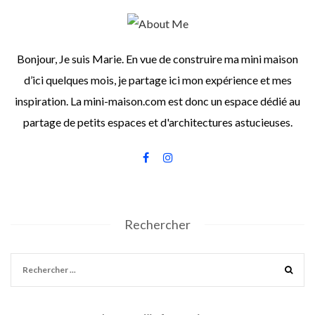
Bonjour, Je suis Marie. En vue de construire ma mini maison
d’ici quelques mois, je partage ici mon expérience et mes
inspiration. La mini-maison.com est donc un espace dédié au
partage de petits espaces et d'architectures astucieuses.
Rechercher