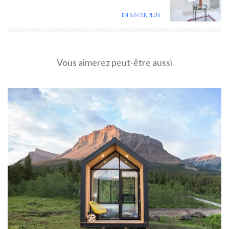
EN SAVOIR PLUS
Vous aimerez peut-être aussi