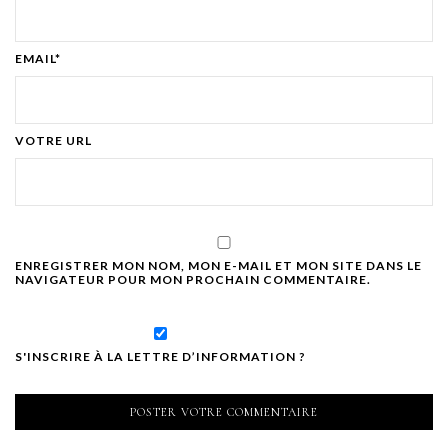
EMAIL*
VOTRE URL
ENREGISTRER MON NOM, MON E-MAIL ET MON SITE DANS LE
NAVIGATEUR POUR MON PROCHAIN COMMENTAIRE.
S'INSCRIRE À LA LETTRE D’INFORMATION ?