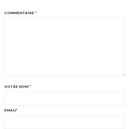
COMMENTAIRE *
VOTRE NOM *
EMAIL*