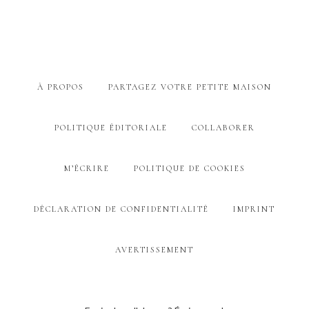
À PROPOS
PARTAGEZ VOTRE PETITE MAISON
POLITIQUE ÉDITORIALE
COLLABORER
M’ÉCRIRE
POLITIQUE DE COOKIES
DÉCLARATION DE CONFIDENTIALITÉ
IMPRINT
AVERTISSEMENT