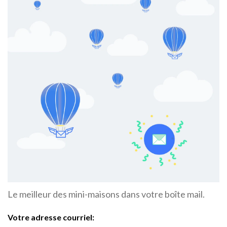
Le meilleur des mini-maisons dans votre boîte mail.
Votre adresse courriel: