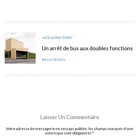
ARTICLE PRÉCÉDENT
Un arrêt de bus aux doubles fonctions
EN SAVOIR PLUS
Laisser Un Commentaire
Votre adresse de messagerie ne sera pas publiée. les champs marqués d'une
asterisque sont obligatoires
*