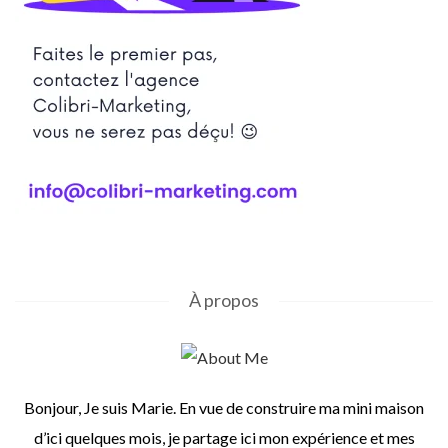
À propos
Bonjour, Je suis Marie. En vue de construire ma mini maison
d’ici quelques mois, je partage ici mon expérience et mes