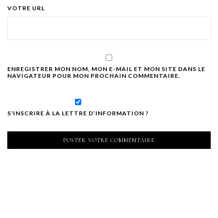
VOTRE URL
ENREGISTRER MON NOM, MON E-MAIL ET MON SITE DANS LE
NAVIGATEUR POUR MON PROCHAIN COMMENTAIRE.
S'INSCRIRE À LA LETTRE D’INFORMATION ?