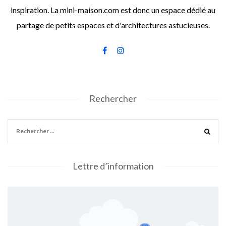
inspiration. La mini-maison.com est donc un espace dédié au
partage de petits espaces et d'architectures astucieuses.
Rechercher
Lettre d’information