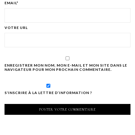
EMAIL*
VOTRE URL
ENREGISTRER MON NOM, MON E-MAIL ET MON SITE DANS LE
NAVIGATEUR POUR MON PROCHAIN COMMENTAIRE.
S'INSCRIRE À LA LETTRE D’INFORMATION ?