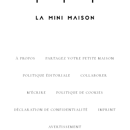
À PROPOS
PARTAGEZ VOTRE PETITE MAISON
POLITIQUE ÉDITORIALE
COLLABORER
M’ÉCRIRE
POLITIQUE DE COOKIES
DÉCLARATION DE CONFIDENTIALITÉ
IMPRINT
AVERTISSEMENT