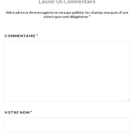
Laisser Un Commentaire
Votre adresse de messagerie ne sera pas publiée. les champs marqués d'une
asterisque sont obligatoires
*
COMMENTAIRE *
VOTRE NOM *