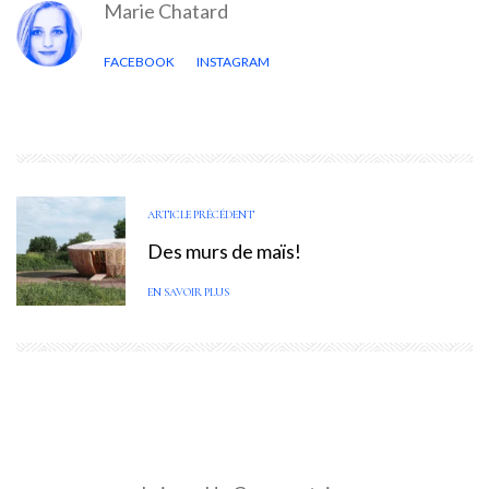
Marie Chatard
FACEBOOK
INSTAGRAM
ARTICLE PRÉCÉDENT
Des murs de maïs!
EN SAVOIR PLUS