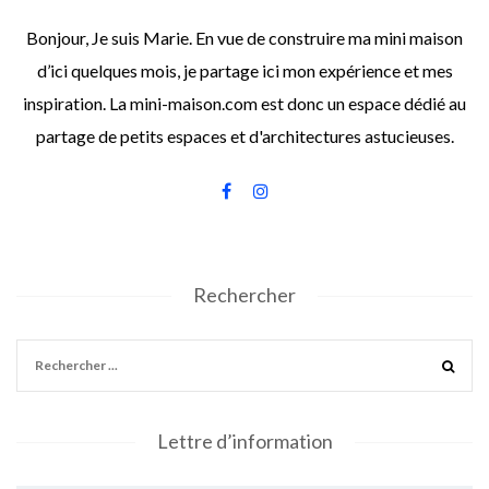
Bonjour, Je suis Marie. En vue de construire ma mini maison
d’ici quelques mois, je partage ici mon expérience et mes
inspiration. La mini-maison.com est donc un espace dédié au
partage de petits espaces et d'architectures astucieuses.
Rechercher
Lettre d’information