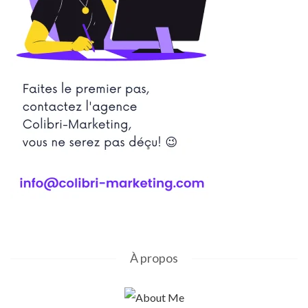
À propos