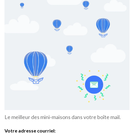
Le meilleur des mini-maisons dans votre boîte mail.
Votre adresse courriel: