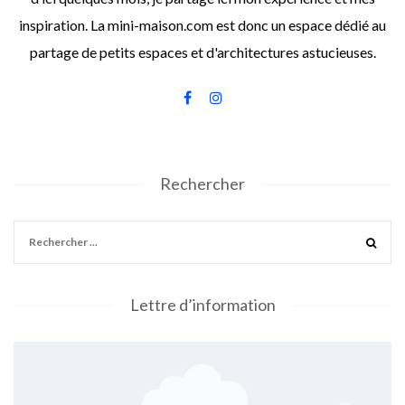
inspiration. La mini-maison.com est donc un espace dédié au
partage de petits espaces et d'architectures astucieuses.
Rechercher
Lettre d’information