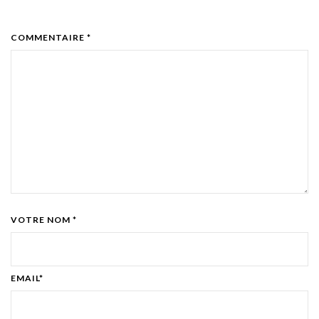
COMMENTAIRE *
VOTRE NOM *
EMAIL*