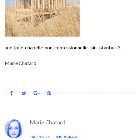
une-jolie-chapelle-non-confessionnelle-isin-istanbul-3
Marie Chatard
Marie Chatard
FACEBOOK
INSTAGRAM