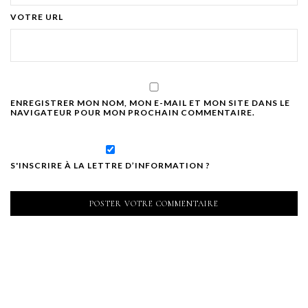
VOTRE URL
ENREGISTRER MON NOM, MON E-MAIL ET MON SITE DANS LE
NAVIGATEUR POUR MON PROCHAIN COMMENTAIRE.
S'INSCRIRE À LA LETTRE D’INFORMATION ?