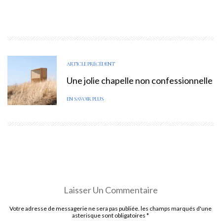
ARTICLE PRÉCÉDENT
Une jolie chapelle non confessionnelle
EN SAVOIR PLUS
Laisser Un Commentaire
Votre adresse de messagerie ne sera pas publiée. les champs marqués d'une
asterisque sont obligatoires
*