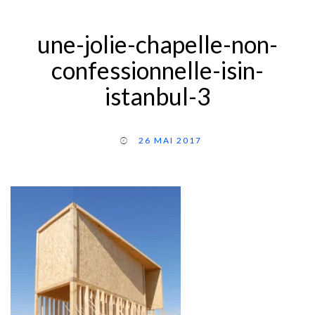
une-jolie-chapelle-non-
confessionnelle-isin-
istanbul-3
26 MAI 2017