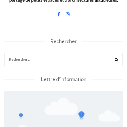
Rechercher
Lettre d’information