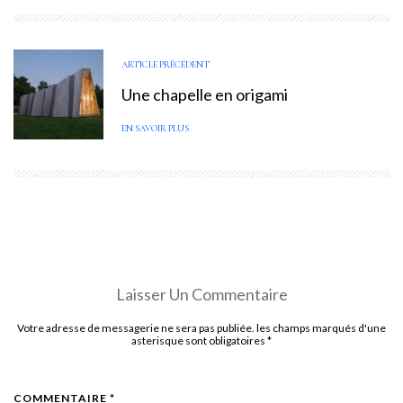
ARTICLE PRÉCÉDENT
Une chapelle en origami
EN SAVOIR PLUS
Laisser Un Commentaire
Votre adresse de messagerie ne sera pas publiée. les champs marqués d'une
asterisque sont obligatoires
*
COMMENTAIRE *