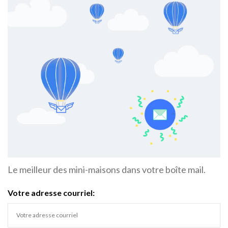
Le meilleur des mini-maisons dans votre boîte mail.
Votre adresse courriel: