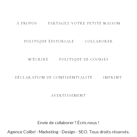
À PROPOS
PARTAGEZ VOTRE PETITE MAISON
POLITIQUE ÉDITORIALE
COLLABORER
M’ÉCRIRE
POLITIQUE DE COOKIES
DÉCLARATION DE CONFIDENTIALITÉ
IMPRINT
AVERTISSEMENT
Envie de collaborer ? Écris nous !
Agence Colibri - Marketing - Design - SEO
. Tous droits réservés.