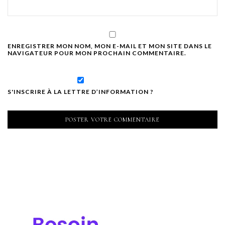
ENREGISTRER MON NOM, MON E-MAIL ET MON SITE DANS LE
NAVIGATEUR POUR MON PROCHAIN COMMENTAIRE.
S'INSCRIRE À LA LETTRE D’INFORMATION ?