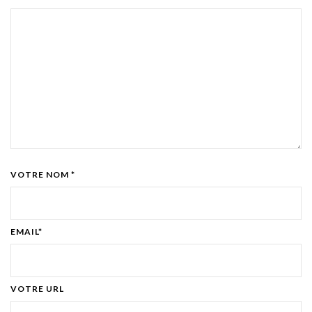
VOTRE NOM *
EMAIL*
VOTRE URL