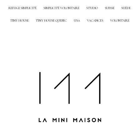
REFUGE SIMPLICITÉ
SIMPLICITÉ VOLONTAIRE
STUDIO
SUISSE
SUÈDE
TINY HOUSE
TINY HOUSE QUEBEC
USA
VACANCES
VOLONTAIRE