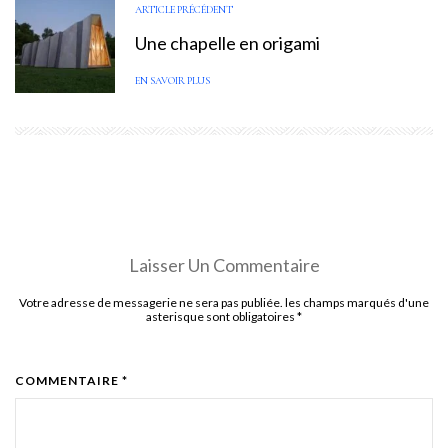
ARTICLE PRÉCÉDENT
Une chapelle en origami
EN SAVOIR PLUS
Laisser Un Commentaire
Votre adresse de messagerie ne sera pas publiée. les champs marqués d'une
asterisque sont obligatoires
*
COMMENTAIRE *