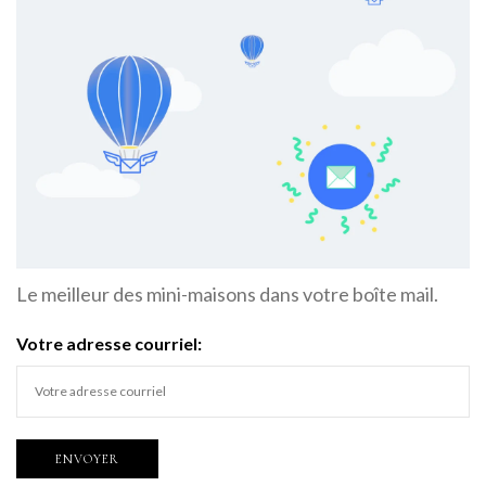
Le meilleur des mini-maisons dans votre boîte mail.
Votre adresse courriel: