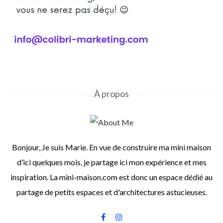
À propos
Bonjour, Je suis Marie. En vue de construire ma mini maison
d’ici quelques mois, je partage ici mon expérience et mes
inspiration. La mini-maison.com est donc un espace dédié au
partage de petits espaces et d'architectures astucieuses.