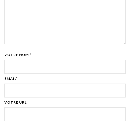
VOTRE NOM *
EMAIL*
VOTRE URL