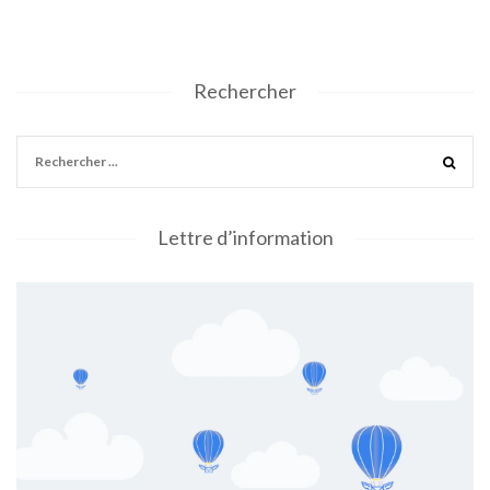
Rechercher
Lettre d’information