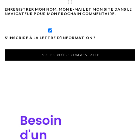
ENREGISTRER MON NOM, MON E-MAIL ET MON SITE DANS LE
NAVIGATEUR POUR MON PROCHAIN COMMENTAIRE.
S'INSCRIRE À LA LETTRE D’INFORMATION ?