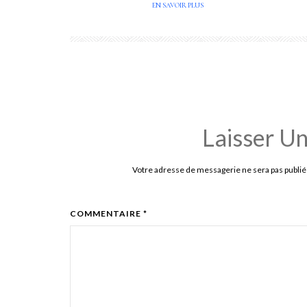
EN SAVOIR PLUS
Laisser U
Votre adresse de messagerie ne sera pas publié
COMMENTAIRE *