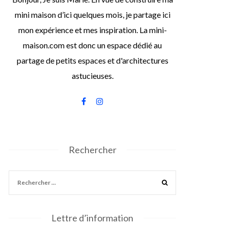
mini maison d’ici quelques mois, je partage ici
mon expérience et mes inspiration. La mini-
maison.com est donc un espace dédié au
partage de petits espaces et d'architectures
astucieuses.
Rechercher
Lettre d’information