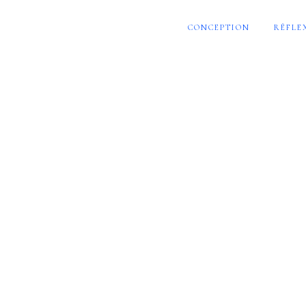
CONCEPTION
RÉFLE