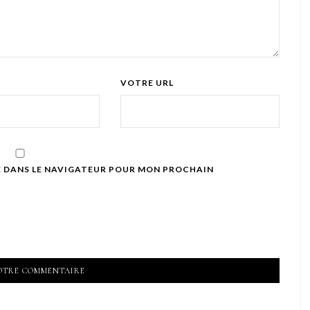
VOTRE URL
E DANS LE NAVIGATEUR POUR MON PROCHAIN