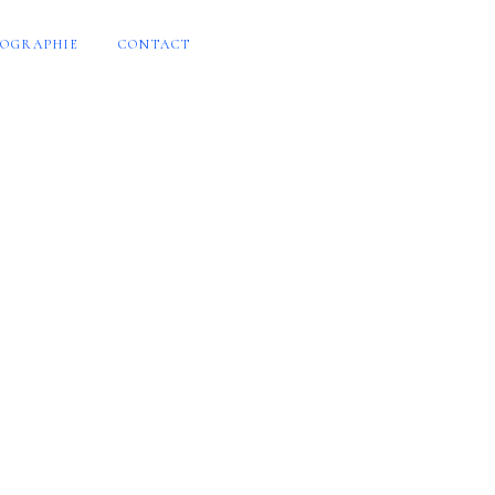
OGRAPHIE
CONTACT