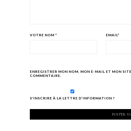
VOTRE NOM *
EMAIL*
ENREGISTRER MON NOM, MON E-MAIL ET MON SIT
COMMENTAIRE.
S'INSCRIRE À LA LETTRE D’INFORMATION ?