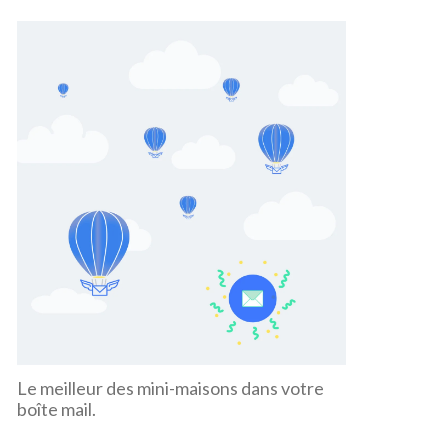
Le meilleur des mini-maisons dans votre
boîte mail.