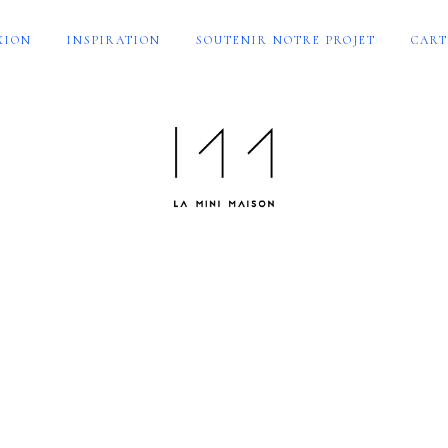
XION
INSPIRATION
SOUTENIR NOTRE PROJET
CART