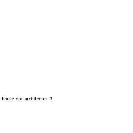
a-house-dot-architectes-3