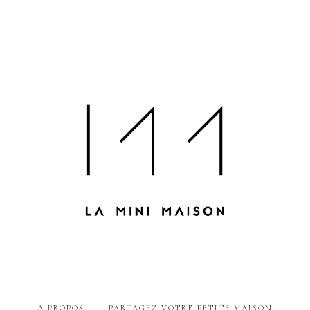
À PROPOS
PARTAGEZ VOTRE PETITE MAISON