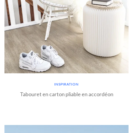
INSPIRATION
Tabouret en carton pliable en accordéon
EN SAVOIR PLUS