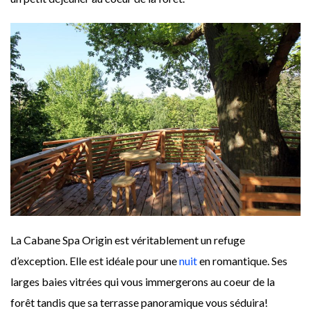
La Cabane Spa Origin est véritablement un refuge
d’exception. Elle est idéale pour une
nuit
en romantique. Ses
larges baies vitrées qui vous immergerons au coeur de la
forêt tandis que sa terrasse panoramique vous séduira!