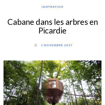
INSPIRATION
Cabane dans les arbres en
Picardie
1 NOVEMBRE 2017