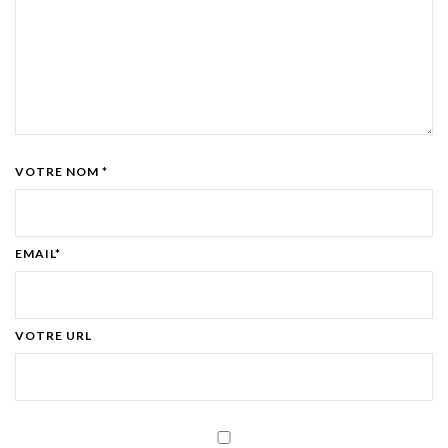
VOTRE NOM *
EMAIL*
VOTRE URL