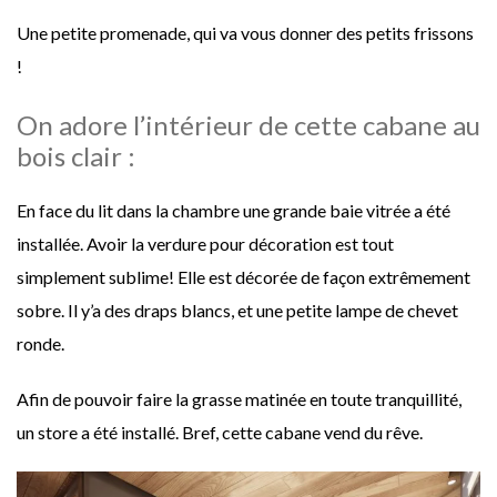
Une petite promenade, qui va vous donner des petits frissons
!
On adore l’intérieur de cette cabane au
bois clair :
En face du lit dans la chambre une grande baie vitrée a été
installée. Avoir la verdure pour décoration est tout
simplement sublime! Elle est décorée de façon extrêmement
sobre. Il y’a des draps blancs, et une petite lampe de chevet
ronde.
Afin de pouvoir faire la grasse matinée en toute tranquillité,
un store a été installé. Bref, cette cabane vend du rêve.