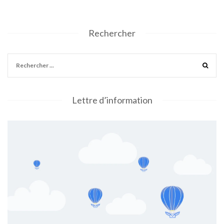
Rechercher
Lettre d’information