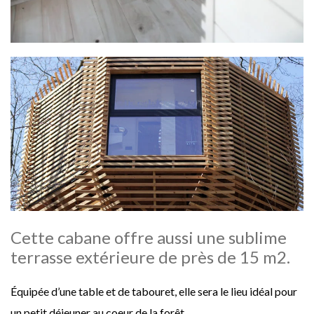
Cette cabane offre aussi une sublime
terrasse extérieure de près de 15 m2.
Équipée d’une table et de tabouret, elle sera le lieu idéal pour
un petit déjeuner au coeur de la forêt.