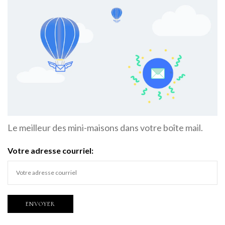
Le meilleur des mini-maisons dans votre boîte mail.
Votre adresse courriel: