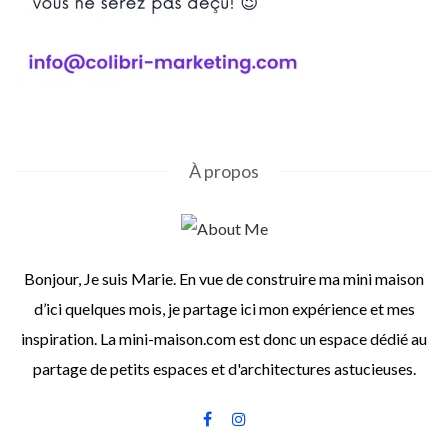
À propos
Bonjour, Je suis Marie. En vue de construire ma mini maison
d’ici quelques mois, je partage ici mon expérience et mes
inspiration. La mini-maison.com est donc un espace dédié au
partage de petits espaces et d'architectures astucieuses.