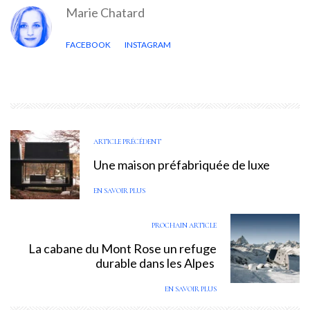
Marie Chatard
FACEBOOK
INSTAGRAM
ARTICLE PRÉCÉDENT
Une maison préfabriquée de luxe
EN SAVOIR PLUS
PROCHAIN ARTICLE
La cabane du Mont Rose un refuge
durable dans les Alpes
EN SAVOIR PLUS