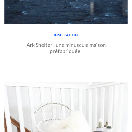
INSPIRATION
Ark Shelter : une minuscule maison
préfabriquée
EN SAVOIR PLUS