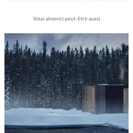
Vous aimerez peut-être aussi