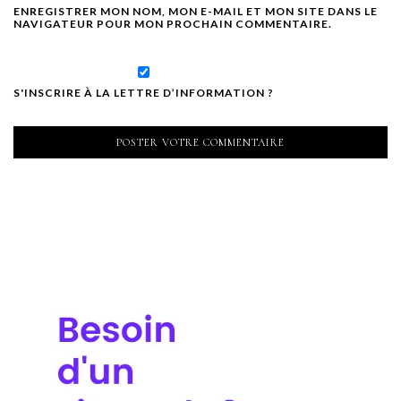
ENREGISTRER MON NOM, MON E-MAIL ET MON SITE DANS LE
NAVIGATEUR POUR MON PROCHAIN COMMENTAIRE.
S'INSCRIRE À LA LETTRE D’INFORMATION ?