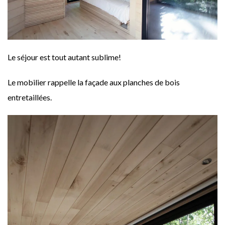
Le séjour est tout autant sublime!
Le mobilier rappelle la façade aux planches de bois
entretaillées.