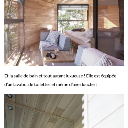
Et la salle de bain et tout autant luxueuse ! Elle est équipée
d’un lavabo, de toilettes et même d’une douche !