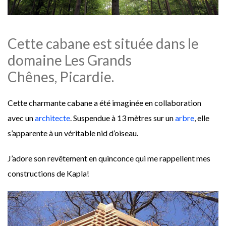
Cette cabane est située dans le
domaine Les Grands
Chênes, Picardie.
Cette charmante cabane a été imaginée en collaboration
avec un
architecte
. Suspendue à 13 mètres sur un
arbre
, elle
s’apparente à un véritable nid d’oiseau.
J’adore son revêtement en quinconce qui me rappellent mes
constructions de Kapla!