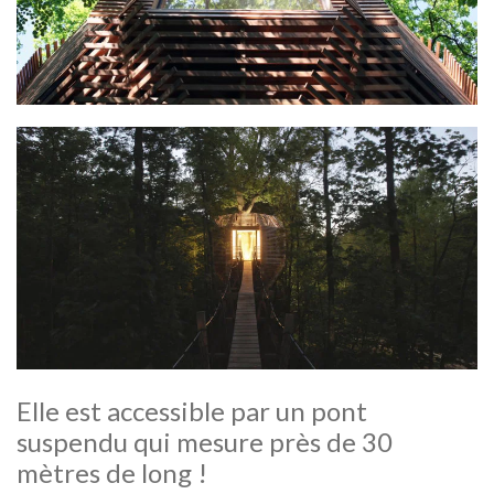
Elle est accessible par un pont
suspendu qui mesure près de 30
mètres de long !