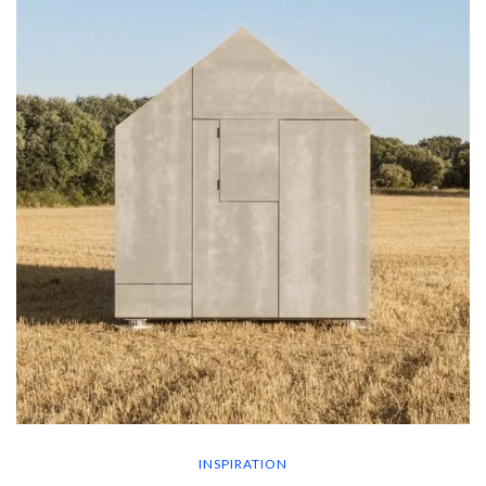
INSPIRATION