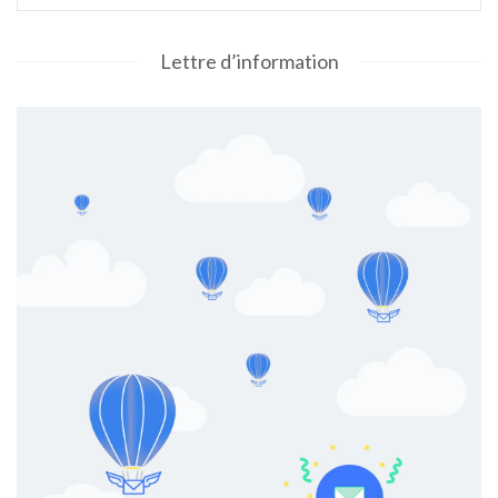
Lettre d’information