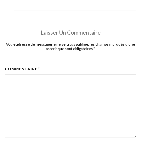
Laisser Un Commentaire
Votre adresse de messagerie ne sera pas publiée. les champs marqués d'une
asterisque sont obligatoires
*
COMMENTAIRE *