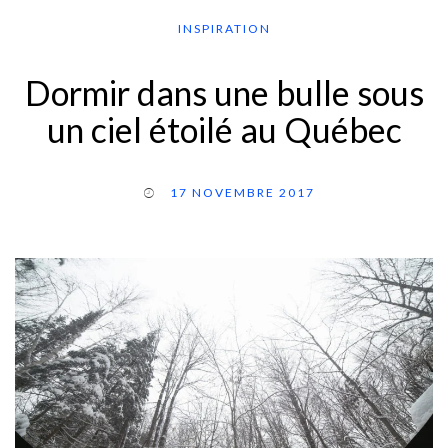
INSPIRATION
Dormir dans une bulle sous
un ciel étoilé au Québec
17 NOVEMBRE 2017