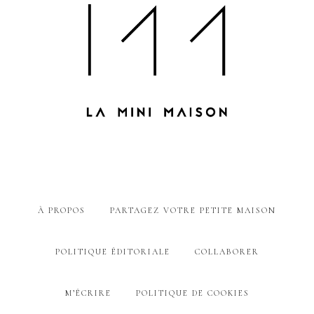
À PROPOS
PARTAGEZ VOTRE PETITE MAISON
POLITIQUE ÉDITORIALE
COLLABORER
M’ÉCRIRE
POLITIQUE DE COOKIES