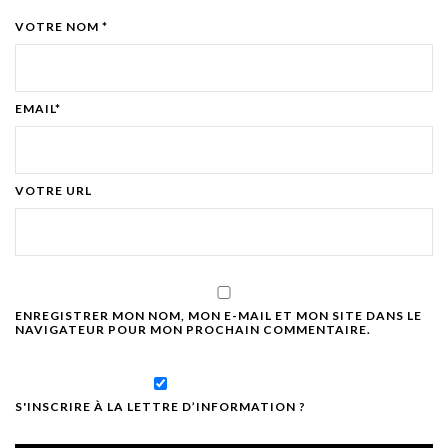
VOTRE NOM *
EMAIL*
VOTRE URL
ENREGISTRER MON NOM, MON E-MAIL ET MON SITE DANS LE
NAVIGATEUR POUR MON PROCHAIN COMMENTAIRE.
S'INSCRIRE À LA LETTRE D’INFORMATION ?