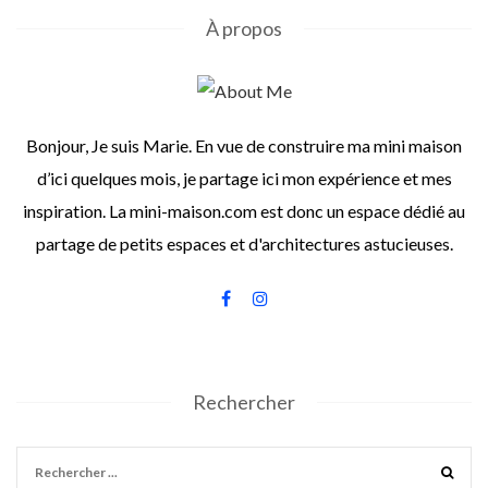
À propos
Bonjour, Je suis Marie. En vue de construire ma mini maison
d’ici quelques mois, je partage ici mon expérience et mes
inspiration. La mini-maison.com est donc un espace dédié au
partage de petits espaces et d'architectures astucieuses.
Rechercher