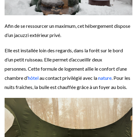
Afin de se ressourcer un maximum, cet hébergement dispose
d’un jacuzzi extérieur privé.
Elle est installée loin des regards, dans la forêt sur le bord
d’un petit ruisseau. Elle permet d’accueillir deux
personnes. Cette formule de logement allie le confort d’une
chambre d’
hôtel
au contact privilégié avec la
nature
. Pour les
nuits fraîches, la bulle est chauffée grâce à un foyer au bois.