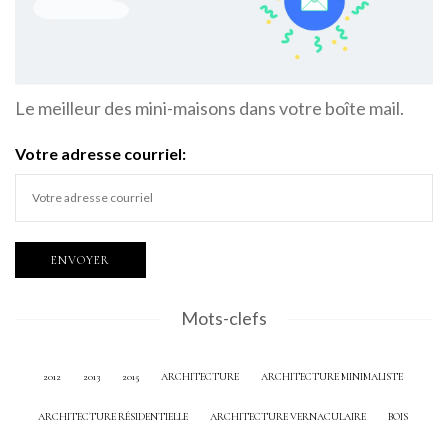
Le meilleur des mini-maisons dans votre boîte mail.
Votre adresse courriel:
Mots-clefs
2012
2013
2015
ARCHITECTURE
ARCHITECTURE MINIMALISTE
ARCHITECTURE RÉSIDENTIELLE
ARCHITECTURE VERNACULAIRE
BOIS