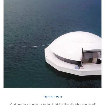
INSPIRATION
Anthénéa : une maison flottante, écologique et