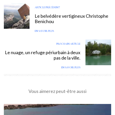
ARTICLE PRÉCÉDENT
Le belvédère vertigineux Christophe
Benichou
EN SAVOIR PLUS
PROCHAIN ARTICLE
Le nuage, un refuge périurbain à deux
pas de la ville.
EN SAVOIR PLUS
Vous aimerez peut-être aussi