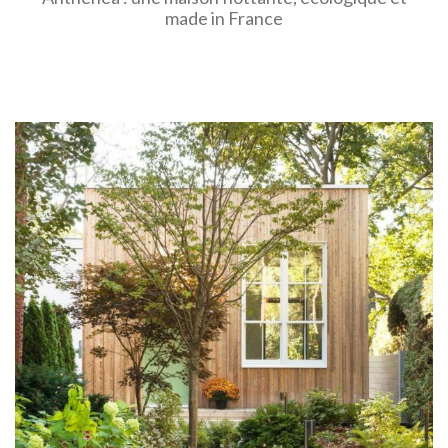
made in France
EN SAVOIR PLUS