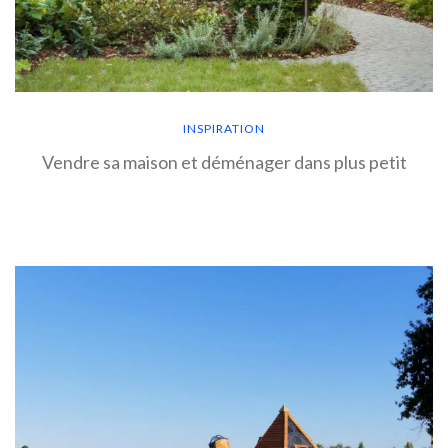
INSPIRATION
Vendre sa maison et déménager dans plus petit
EN SAVOIR PLUS