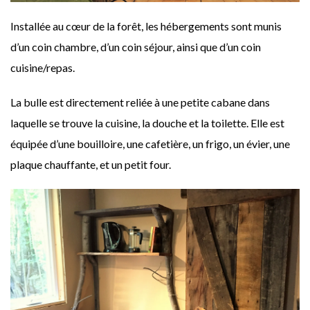
Installée au cœur de la forêt, les hébergements sont munis
d’un coin chambre, d’un coin séjour, ainsi que d’un coin
cuisine/repas.
La bulle est directement reliée à une petite cabane dans
laquelle se trouve la cuisine, la douche et la toilette. Elle est
équipée d’une bouilloire, une cafetière, un frigo, un évier, une
plaque chauffante, et un petit four.