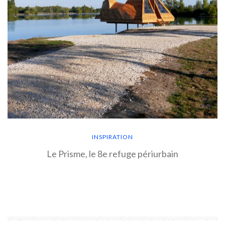
INSPIRATION
Le Prisme, le 8e refuge périurbain
EN SAVOIR PLUS