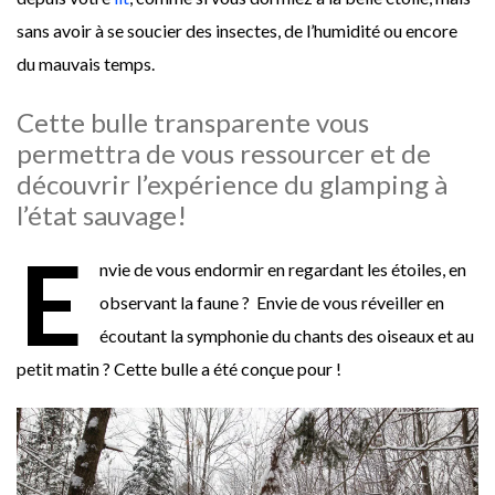
sans avoir à se soucier des insectes, de l’humidité ou encore
du mauvais temps.
Cette bulle transparente vous
permettra de vous ressourcer et de
découvrir l’expérience du glamping à
l’état sauvage!
E
nvie de vous endormir en regardant les étoiles, en
observant la faune ? Envie de vous réveiller en
écoutant la symphonie du chants des oiseaux et au
petit matin ? Cette bulle a été conçue pour !