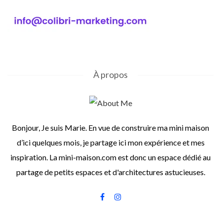
À propos
Bonjour, Je suis Marie. En vue de construire ma mini maison
d’ici quelques mois, je partage ici mon expérience et mes
inspiration. La mini-maison.com est donc un espace dédié au
partage de petits espaces et d'architectures astucieuses.