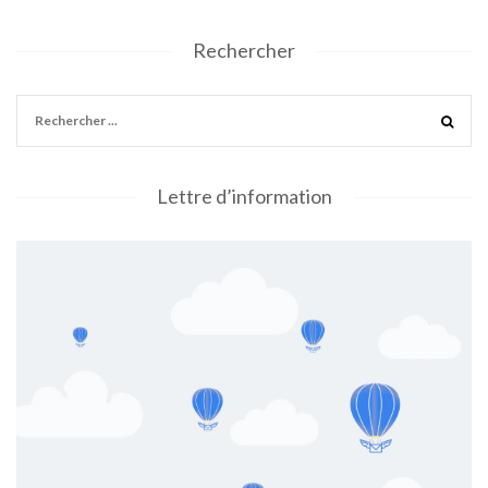
Rechercher
Lettre d’information