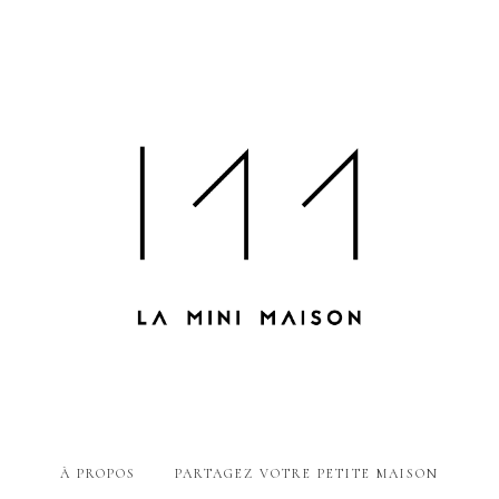
À PROPOS
PARTAGEZ VOTRE PETITE MAISON