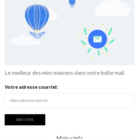
Le meilleur des mini-maisons dans votre boîte mail.
Votre adresse courriel:
Mots-clefs