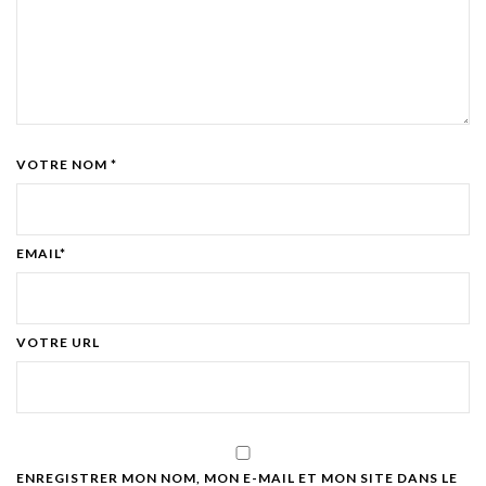
VOTRE NOM *
EMAIL*
VOTRE URL
ENREGISTRER MON NOM, MON E-MAIL ET MON SITE DANS LE