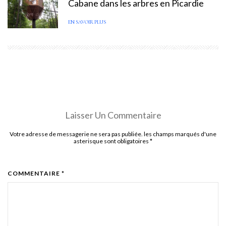
Cabane dans les arbres en Picardie
EN SAVOIR PLUS
Laisser Un Commentaire
Votre adresse de messagerie ne sera pas publiée. les champs marqués d'une
asterisque sont obligatoires
*
COMMENTAIRE *