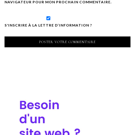
NAVIGATEUR POUR MON PROCHAIN COMMENTAIRE.
S'INSCRIRE À LA LETTRE D’INFORMATION ?