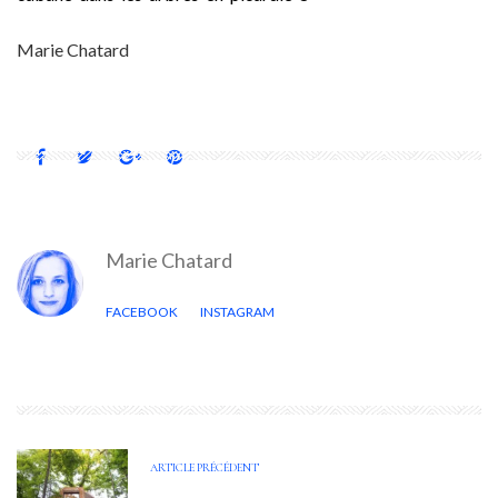
Marie Chatard
Marie Chatard
FACEBOOK
INSTAGRAM
ARTICLE PRÉCÉDENT