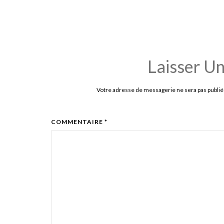
Laisser U
Votre adresse de messagerie ne sera pas publié
COMMENTAIRE *