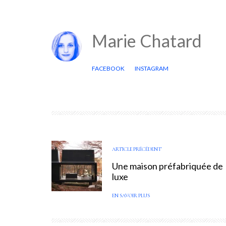
Marie Chatard
FACEBOOK
INSTAGRAM
ARTICLE PRÉCÉDENT
Une maison préfabriquée de
luxe
EN SAVOIR PLUS