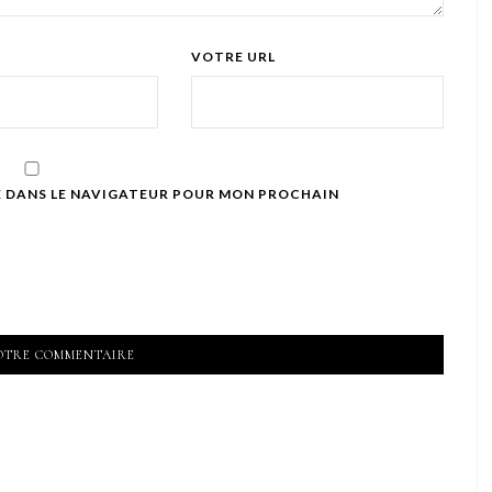
VOTRE URL
E DANS LE NAVIGATEUR POUR MON PROCHAIN