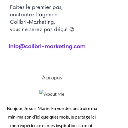
À propos
Bonjour, Je suis Marie. En vue de construire ma
mini maison d’ici quelques mois, je partage ici
mon expérience et mes inspiration. La mini-