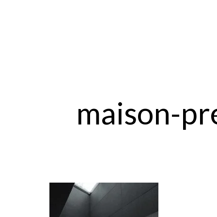
maison-pr