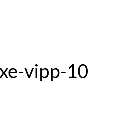
xe-vipp-10