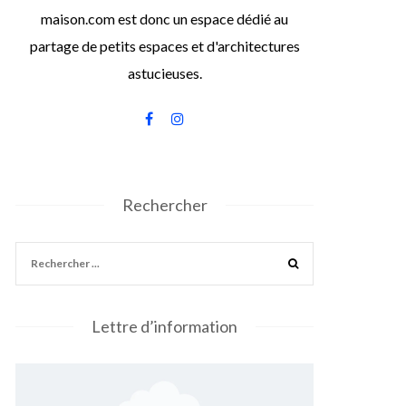
maison.com est donc un espace dédié au
partage de petits espaces et d'architectures
astucieuses.
Rechercher
Lettre d’information