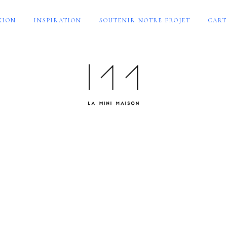
XION
INSPIRATION
SOUTENIR NOTRE PROJET
CART