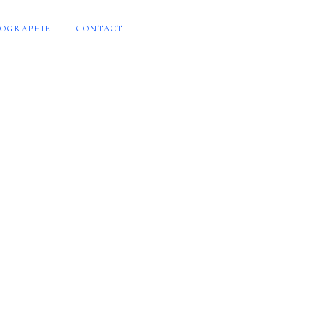
OGRAPHIE
CONTACT