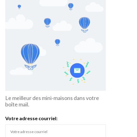
Le meilleur des mini-maisons dans votre
boîte mail.
Votre adresse courriel: