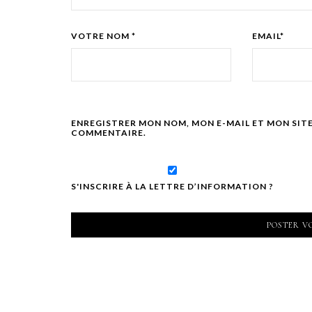
VOTRE NOM *
EMAIL*
ENREGISTRER MON NOM, MON E-MAIL ET MON SIT
COMMENTAIRE.
S'INSCRIRE À LA LETTRE D’INFORMATION ?