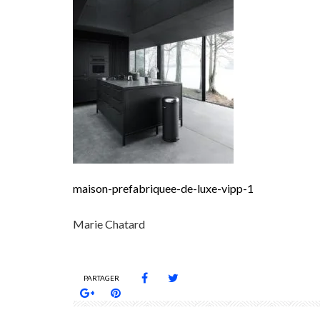
maison-prefabriquee-de-luxe-vipp-1
Marie Chatard
PARTAGER