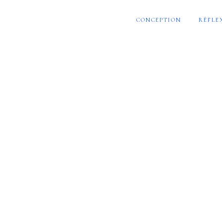
CONCEPTION
RÉFLE