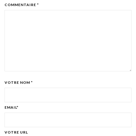
COMMENTAIRE *
VOTRE NOM *
EMAIL*
VOTRE URL