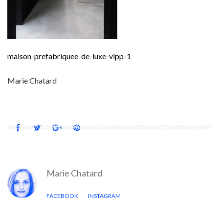
maison-prefabriquee-de-luxe-vipp-1
Marie Chatard
Marie Chatard
FACEBOOK
INSTAGRAM