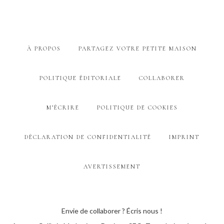
À PROPOS
PARTAGEZ VOTRE PETITE MAISON
POLITIQUE ÉDITORIALE
COLLABORER
M’ÉCRIRE
POLITIQUE DE COOKIES
DÉCLARATION DE CONFIDENTIALITÉ
IMPRINT
AVERTISSEMENT
Envie de collaborer ? Écris nous !