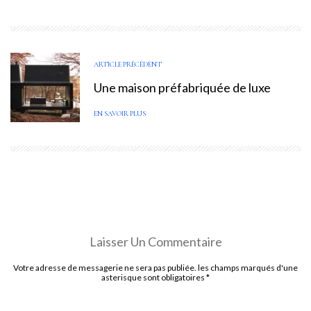
ARTICLE PRÉCÉDENT
Une maison préfabriquée de luxe
EN SAVOIR PLUS
Laisser Un Commentaire
Votre adresse de messagerie ne sera pas publiée. les champs marqués d'une
asterisque sont obligatoires
*