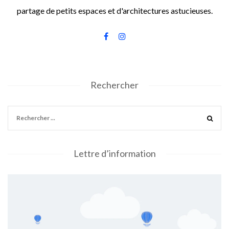
partage de petits espaces et d'architectures astucieuses.
Rechercher
Lettre d’information