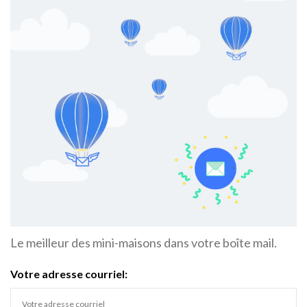
Le meilleur des mini-maisons dans votre boîte mail.
Votre adresse courriel: