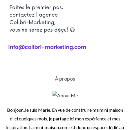
À propos
Bonjour, Je suis Marie. En vue de construire ma mini maison
d’ici quelques mois, je partage ici mon expérience et mes
inspiration. La mini-maison.com est donc un espace dédié au