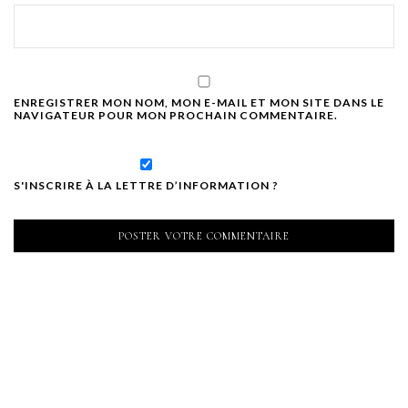
ENREGISTRER MON NOM, MON E-MAIL ET MON SITE DANS LE
NAVIGATEUR POUR MON PROCHAIN COMMENTAIRE.
S'INSCRIRE À LA LETTRE D’INFORMATION ?