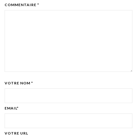
COMMENTAIRE *
VOTRE NOM *
EMAIL*
VOTRE URL