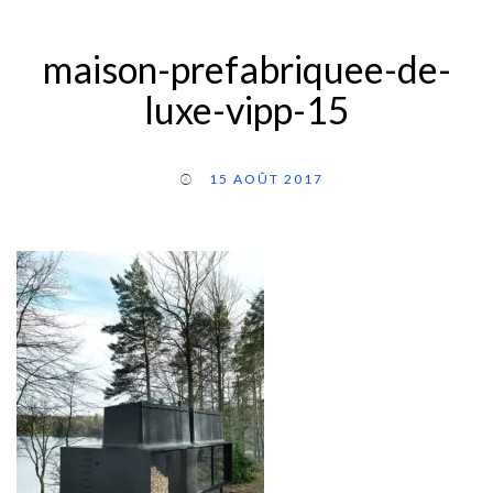
maison-prefabriquee-de-
luxe-vipp-15
15 AOÛT 2017