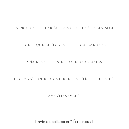
À PROPOS
PARTAGEZ VOTRE PETITE MAISON
POLITIQUE ÉDITORIALE
COLLABORER
M’ÉCRIRE
POLITIQUE DE COOKIES
DÉCLARATION DE CONFIDENTIALITÉ
IMPRINT
AVERTISSEMENT
Envie de collaborer ? Écris nous !