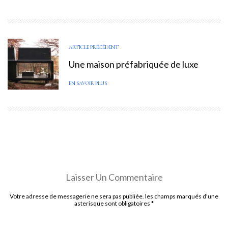
ARTICLE PRÉCÉDENT
Une maison préfabriquée de luxe
EN SAVOIR PLUS
Laisser Un Commentaire
Votre adresse de messagerie ne sera pas publiée. les champs marqués d'une
asterisque sont obligatoires
*