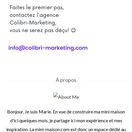
À propos
Bonjour, Je suis Marie. En vue de construire ma mini maison
d’ici quelques mois, je partage ici mon expérience et mes
inspiration. La mini-maison.com est donc un espace dédié au