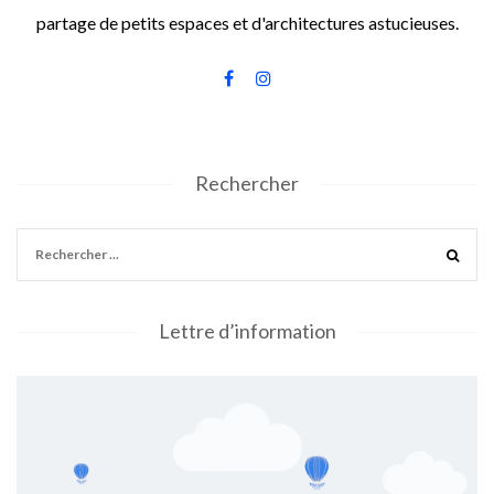
partage de petits espaces et d'architectures astucieuses.
Rechercher
Lettre d’information