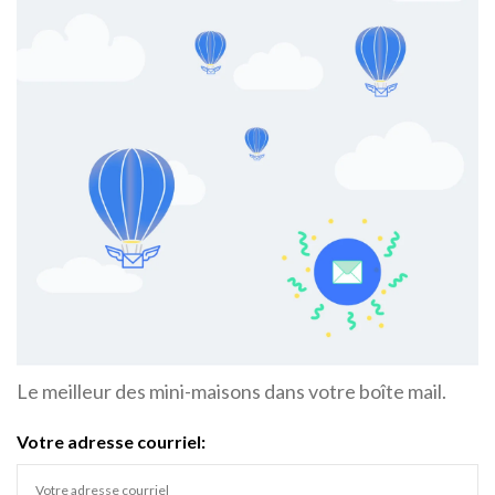
Le meilleur des mini-maisons dans votre boîte mail.
Votre adresse courriel: