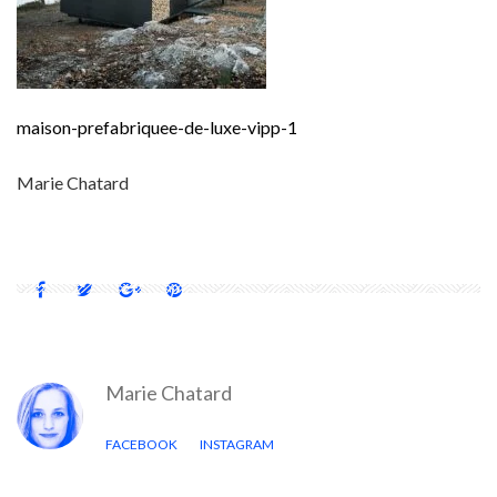
maison-prefabriquee-de-luxe-vipp-1
Marie Chatard
Marie Chatard
FACEBOOK
INSTAGRAM