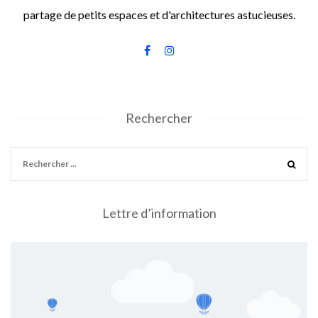
partage de petits espaces et d'architectures astucieuses.
Rechercher
Lettre d’information