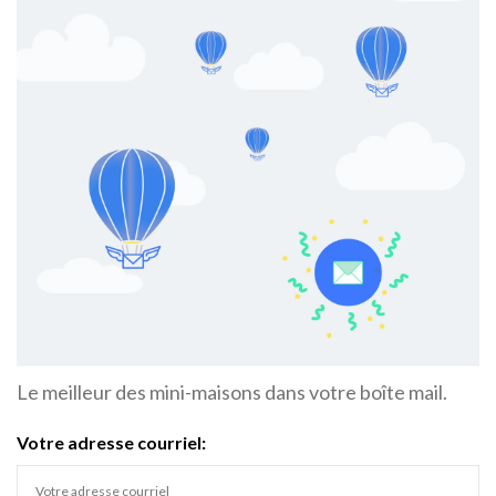
Le meilleur des mini-maisons dans votre boîte mail.
Votre adresse courriel: