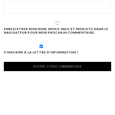
ENREGISTRER MON NOM, MON E-MAIL ET MON SITE DANS LE
NAVIGATEUR POUR MON PROCHAIN COMMENTAIRE.
S'INSCRIRE À LA LETTRE D’INFORMATION ?