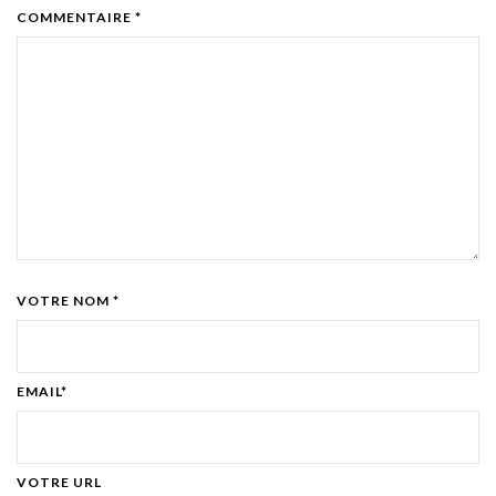
COMMENTAIRE *
VOTRE NOM *
EMAIL*
VOTRE URL