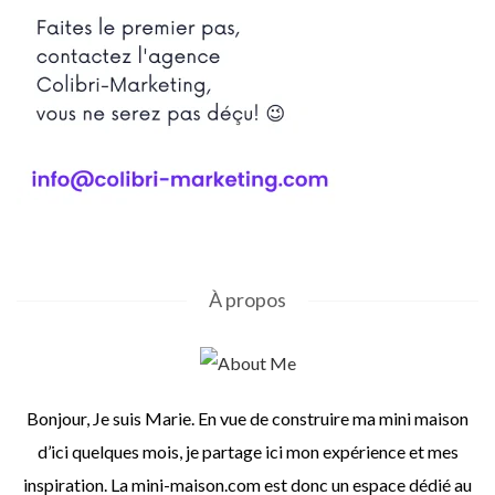
À propos
Bonjour, Je suis Marie. En vue de construire ma mini maison
d’ici quelques mois, je partage ici mon expérience et mes
inspiration. La mini-maison.com est donc un espace dédié au