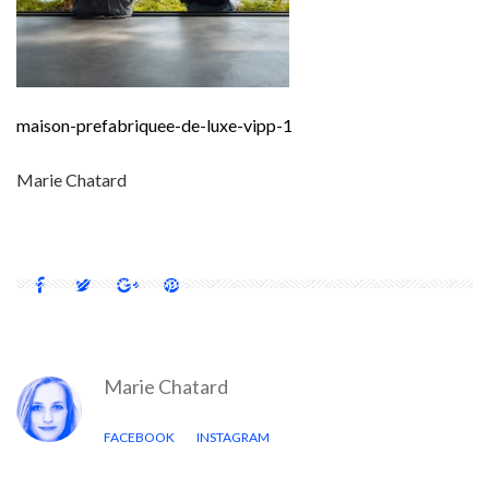
maison-prefabriquee-de-luxe-vipp-1
Marie Chatard
Marie Chatard
FACEBOOK
INSTAGRAM