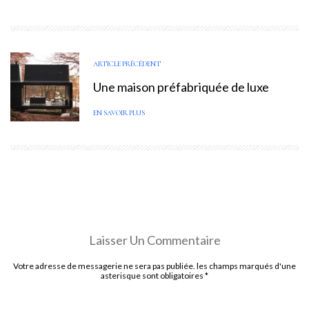
ARTICLE PRÉCÉDENT
Une maison préfabriquée de luxe
EN SAVOIR PLUS
Laisser Un Commentaire
Votre adresse de messagerie ne sera pas publiée. les champs marqués d'une
asterisque sont obligatoires
*