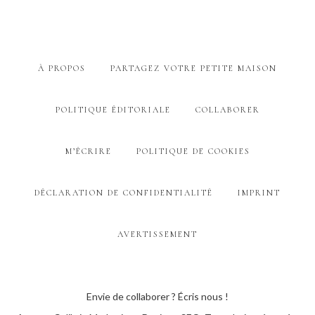
À PROPOS
PARTAGEZ VOTRE PETITE MAISON
POLITIQUE ÉDITORIALE
COLLABORER
M’ÉCRIRE
POLITIQUE DE COOKIES
DÉCLARATION DE CONFIDENTIALITÉ
IMPRINT
AVERTISSEMENT
Envie de collaborer ? Écris nous !