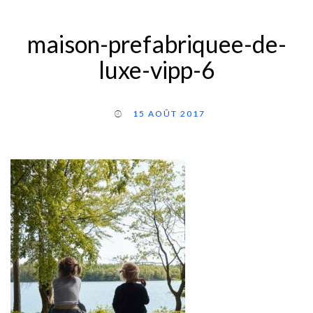
maison-prefabriquee-de-
luxe-vipp-6
15 AOÛT 2017