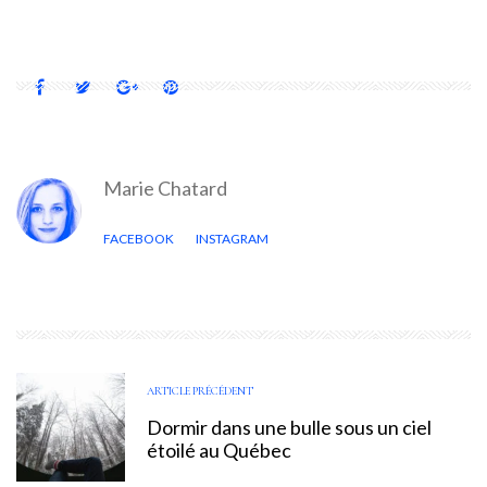
Marie Chatard
FACEBOOK
INSTAGRAM
ARTICLE PRÉCÉDENT
Dormir dans une bulle sous un ciel
étoilé au Québec