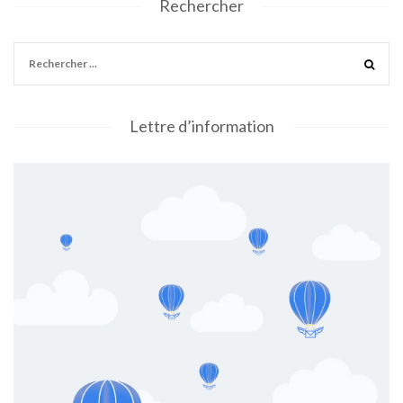
Rechercher
Lettre d’information