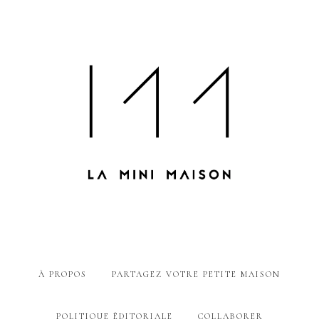
À PROPOS
PARTAGEZ VOTRE PETITE MAISON
POLITIQUE ÉDITORIALE
COLLABORER