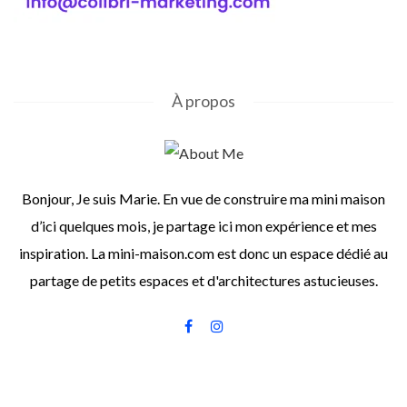
À propos
Bonjour, Je suis Marie. En vue de construire ma mini maison
d’ici quelques mois, je partage ici mon expérience et mes
inspiration. La mini-maison.com est donc un espace dédié au
partage de petits espaces et d'architectures astucieuses.