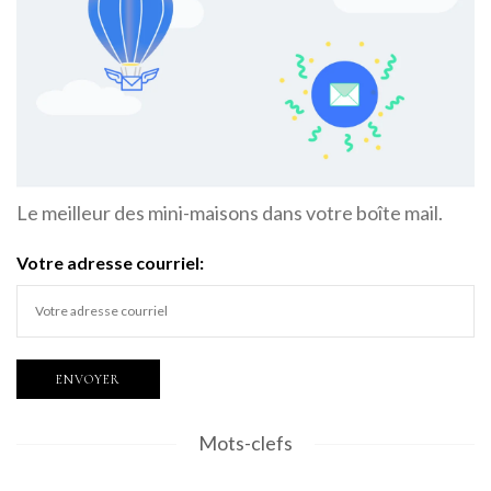
Le meilleur des mini-maisons dans votre boîte mail.
Votre adresse courriel:
Mots-clefs