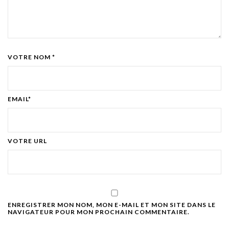
VOTRE NOM *
EMAIL*
VOTRE URL
ENREGISTRER MON NOM, MON E-MAIL ET MON SITE DANS LE
NAVIGATEUR POUR MON PROCHAIN COMMENTAIRE.