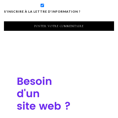
S'INSCRIRE À LA LETTRE D’INFORMATION ?