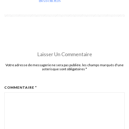
EN SAVOIR PLUS
Laisser Un Commentaire
Votre adresse de messagerie ne sera pas publiée. les champs marqués d'une
asterisque sont obligatoires
*
COMMENTAIRE *