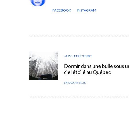
FACEBOOK
INSTAGRAM
ARTICLE PRÉCÉDENT
Dormir dans une bulle sous u
ciel étoilé au Québec
EN SAVOIR PLUS