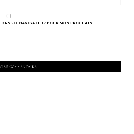
E DANS LE NAVIGATEUR POUR MON PROCHAIN