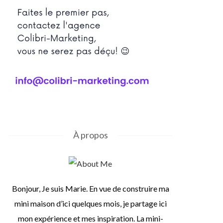
À propos
Bonjour, Je suis Marie. En vue de construire ma
mini maison d’ici quelques mois, je partage ici
mon expérience et mes inspiration. La mini-