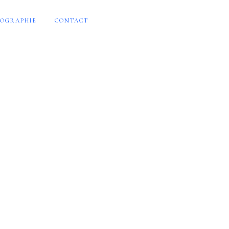
OGRAPHIE
CONTACT