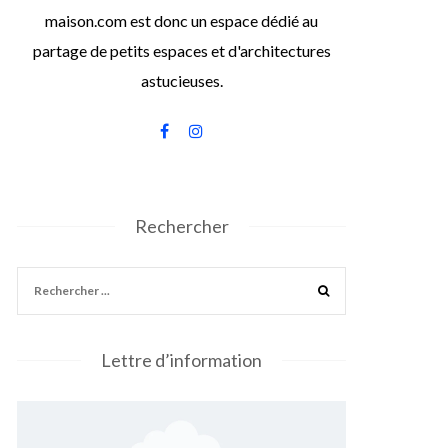
maison.com est donc un espace dédié au
partage de petits espaces et d'architectures
astucieuses.
Rechercher
Lettre d’information