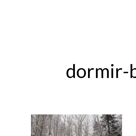
dormir-b