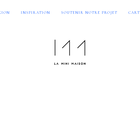
XION
INSPIRATION
SOUTENIR NOTRE PROJET
CART