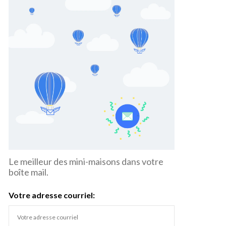
Le meilleur des mini-maisons dans votre
boîte mail.
Votre adresse courriel: