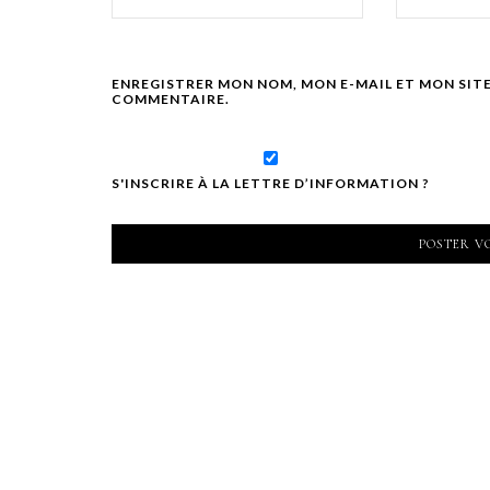
ENREGISTRER MON NOM, MON E-MAIL ET MON SIT
COMMENTAIRE.
S'INSCRIRE À LA LETTRE D’INFORMATION ?