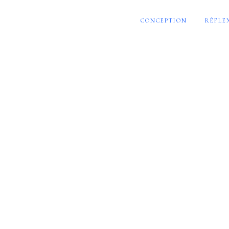
CONCEPTION
RÉFLE