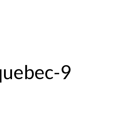
-quebec-9