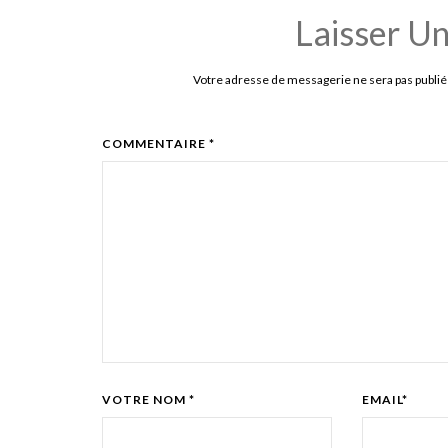
Laisser U
Votre adresse de messagerie ne sera pas publié
COMMENTAIRE *
VOTRE NOM *
EMAIL*