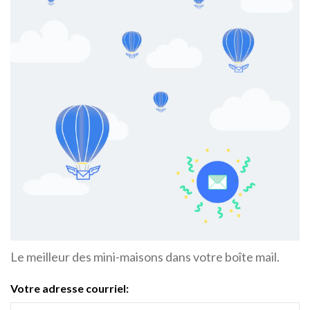
Le meilleur des mini-maisons dans votre boîte mail.
Votre adresse courriel: