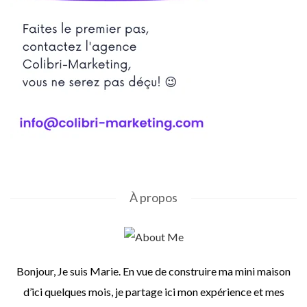
À propos
Bonjour, Je suis Marie. En vue de construire ma mini maison
d’ici quelques mois, je partage ici mon expérience et mes