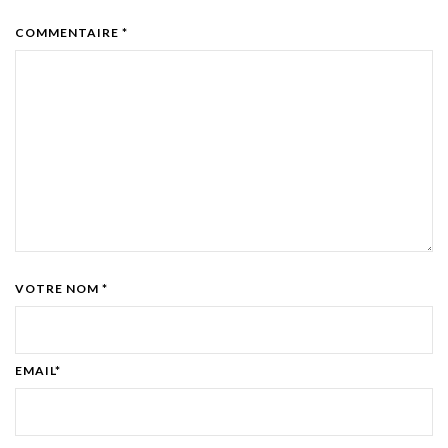
COMMENTAIRE *
VOTRE NOM *
EMAIL*