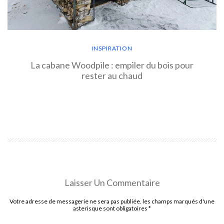
INSPIRATION
La cabane Woodpile : empiler du bois pour
rester au chaud
EN SAVOIR PLUS
Laisser Un Commentaire
Votre adresse de messagerie ne sera pas publiée. les champs marqués d'une
asterisque sont obligatoires
*