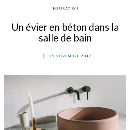
INSPIRATION
Un évier en béton dans la
salle de bain
29 NOVEMBRE 2017