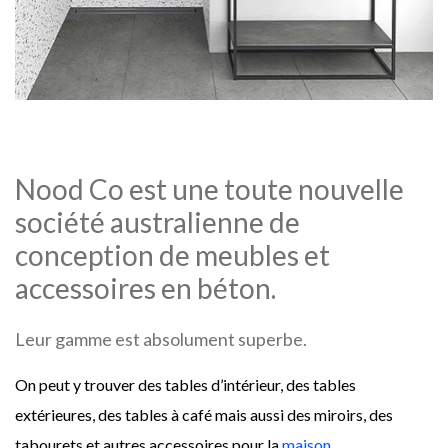
Nood C
o est une toute nouvelle
société australienne de
conception de meubles et
accessoires en béton.
Leur gamme est absolument superbe.
On peut y trouver des tables d’intérieur, des tables
extérieures, des tables à café mais aussi des miroirs, des
tabourets et autres accessoires pour la
maison
.