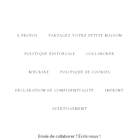
À PROPOS
PARTAGEZ VOTRE PETITE MAISON
POLITIQUE ÉDITORIALE
COLLABORER
M’ÉCRIRE
POLITIQUE DE COOKIES
DÉCLARATION DE CONFIDENTIALITÉ
IMPRINT
AVERTISSEMENT
Envie de collaborer ? Écris nous !