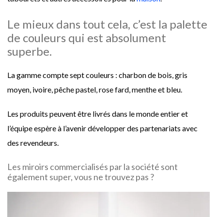
Le mieux dans tout cela, c’est la palette
de couleurs qui est absolument
superbe.
La gamme compte sept couleurs : charbon de bois, gris
moyen, ivoire, pêche pastel, rose fard, menthe et bleu.
Les produits peuvent être livrés dans le monde entier et
l’équipe espère à l’avenir développer des partenariats avec
des revendeurs.
Les miroirs commercialisés par la société sont
également super, vous ne trouvez pas ?