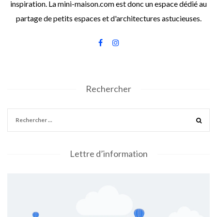
inspiration. La mini-maison.com est donc un espace dédié au
partage de petits espaces et d'architectures astucieuses.
Rechercher
Lettre d’information