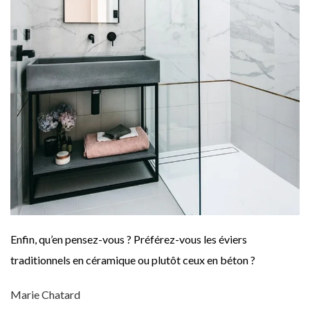
Enfin, qu’en pensez-vous ? Préférez-vous les éviers
traditionnels en céramique ou plutôt ceux en béton ?
Marie Chatard