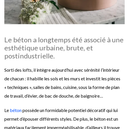
Le béton a longtemps été associé à une
esthétique urbaine, brute, et
postindustrielle.
Sorti des lofts, il intègre aujourd’hui avec sérénité l’intérieur
de chacun : il habille les sols et les murs et investit les pièces
« techniques », salles de bains, cuisine, sous la forme de plan
de travail, d’évier, de bac de douche, de baignoire…
Le
béton
possède un formidable potentiel décoratif qui lui
permet d’épouser différents styles. De plus, le béton est un
matériaux facilement imperméabilisable, d’ailleurs il trouve