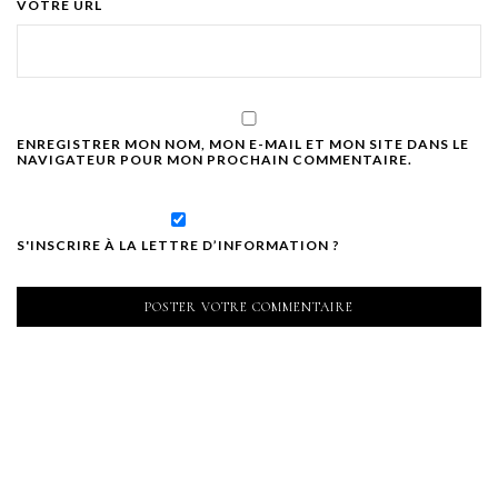
VOTRE URL
ENREGISTRER MON NOM, MON E-MAIL ET MON SITE DANS LE
NAVIGATEUR POUR MON PROCHAIN COMMENTAIRE.
S'INSCRIRE À LA LETTRE D’INFORMATION ?