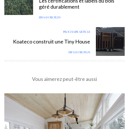
Les certifications et labels du bois
géré durablement
EN SAVOIR PLUS
PROCHAIN ARTICLE
Koateco construit une Tiny House
EN SAVOIR PLUS
Vous aimerez peut-être aussi