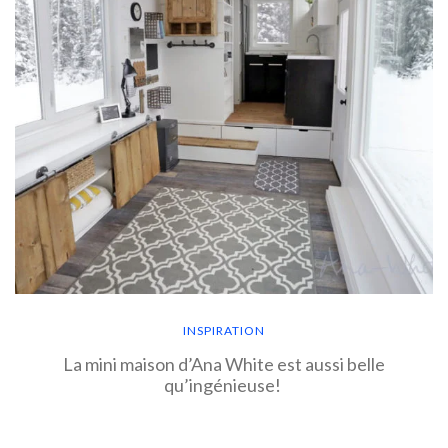
INSPIRATION
La mini maison d’Ana White est aussi belle
qu’ingénieuse!
EN SAVOIR PLUS