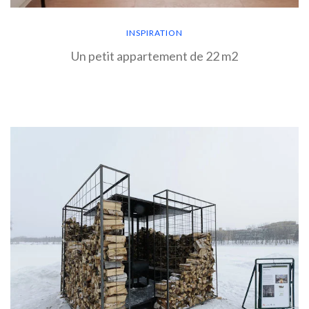
INSPIRATION
Un petit appartement de 22 m2
EN SAVOIR PLUS