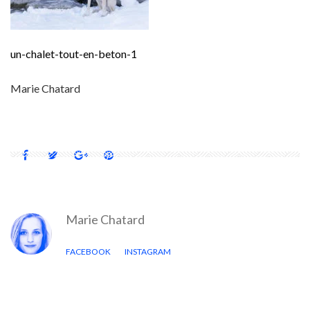
un-chalet-tout-en-beton-1
Marie Chatard
Marie Chatard
FACEBOOK
INSTAGRAM