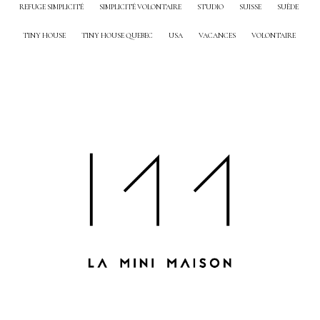
REFUGE SIMPLICITÉ
SIMPLICITÉ VOLONTAIRE
STUDIO
SUISSE
SUÈDE
TINY HOUSE
TINY HOUSE QUEBEC
USA
VACANCES
VOLONTAIRE