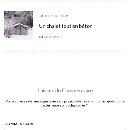
ARTICLE PRÉCÉDENT
Un chalet tout en béton
EN SAVOIR PLUS
Laisser Un Commentaire
Votre adresse de messagerie ne sera pas publiée. les champs marqués d'une
asterisque sont obligatoires
*
COMMENTAIRE *