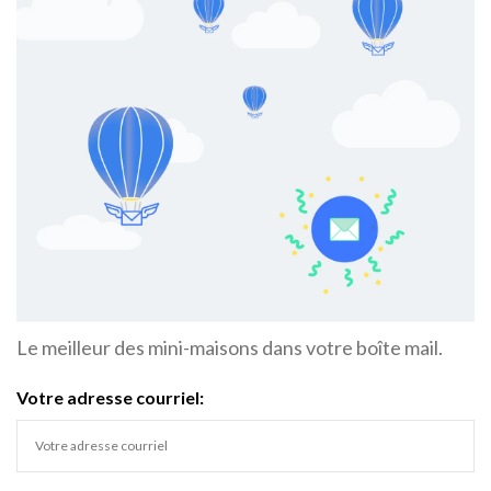
Le meilleur des mini-maisons dans votre boîte mail.
Votre adresse courriel: