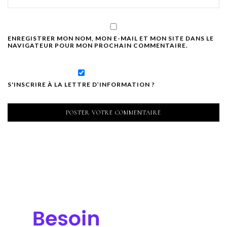
ENREGISTRER MON NOM, MON E-MAIL ET MON SITE DANS LE
NAVIGATEUR POUR MON PROCHAIN COMMENTAIRE.
S'INSCRIRE À LA LETTRE D’INFORMATION ?