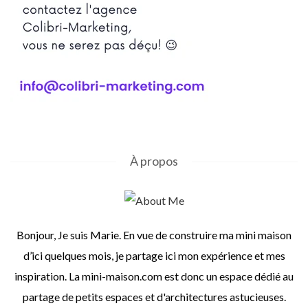
À propos
Bonjour, Je suis Marie. En vue de construire ma mini maison
d’ici quelques mois, je partage ici mon expérience et mes
inspiration. La mini-maison.com est donc un espace dédié au
partage de petits espaces et d'architectures astucieuses.