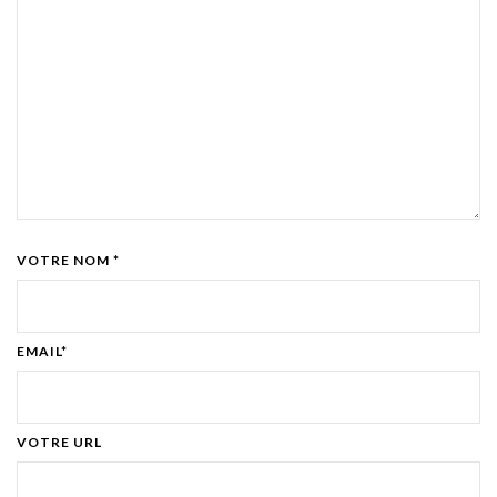
VOTRE NOM *
EMAIL*
VOTRE URL