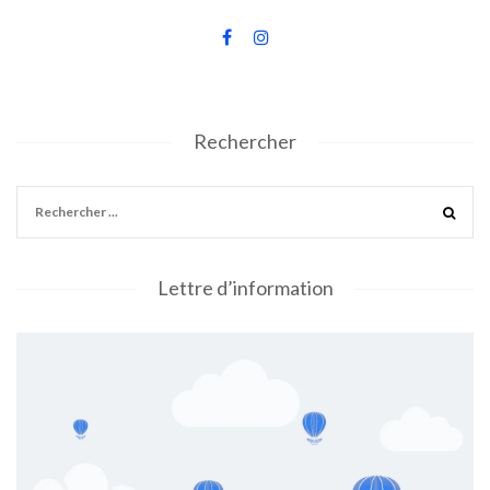
Rechercher
Lettre d’information