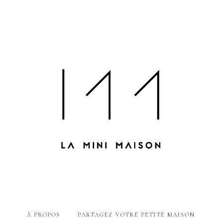
À PROPOS
PARTAGEZ VOTRE PETITE MAISON