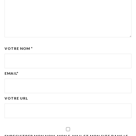
VOTRE NOM *
EMAIL*
VOTRE URL