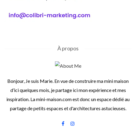
À propos
Bonjour, Je suis Marie. En vue de construire ma mini maison
d’ici quelques mois, je partage ici mon expérience et mes
inspiration. La mini-maison.com est donc un espace dédié au
partage de petits espaces et d'architectures astucieuses.