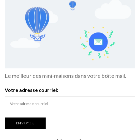
Le meilleur des mini-maisons dans votre boîte mail.
Votre adresse courriel: