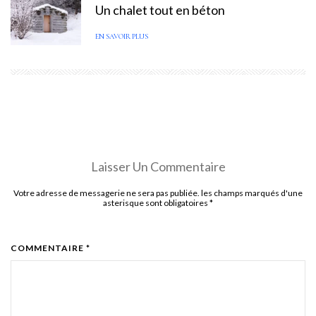
Un chalet tout en béton
EN SAVOIR PLUS
Laisser Un Commentaire
Votre adresse de messagerie ne sera pas publiée. les champs marqués d'une
asterisque sont obligatoires
*
COMMENTAIRE *