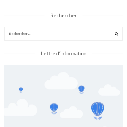
Rechercher
Lettre d’information