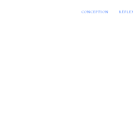
CONCEPTION
RÉFLE