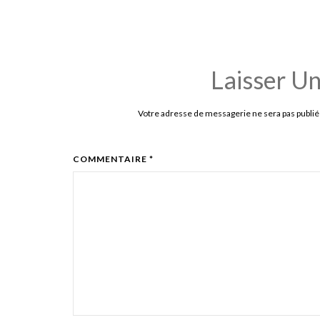
Laisser U
Votre adresse de messagerie ne sera pas publié
COMMENTAIRE *