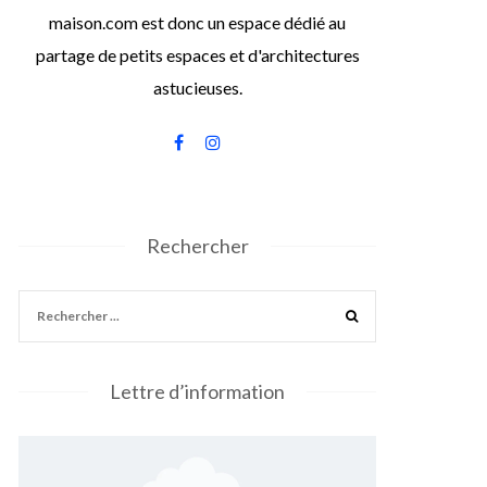
maison.com est donc un espace dédié au
partage de petits espaces et d'architectures
astucieuses.
Rechercher
Lettre d’information