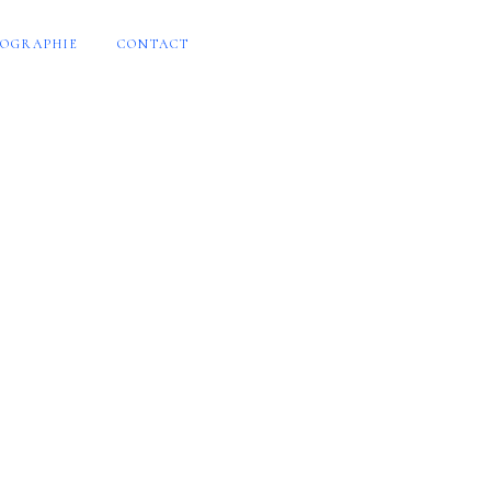
OGRAPHIE
CONTACT