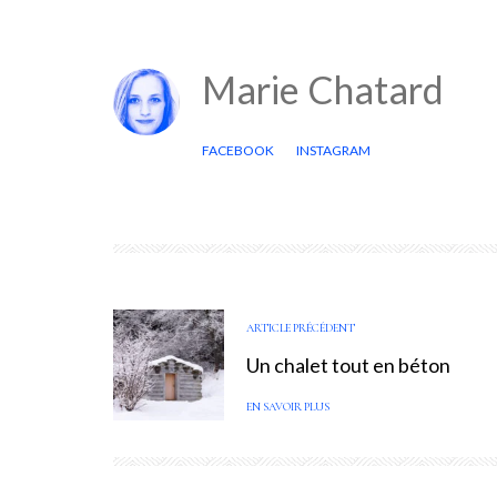
Marie Chatard
FACEBOOK
INSTAGRAM
ARTICLE PRÉCÉDENT
Un chalet tout en béton
EN SAVOIR PLUS