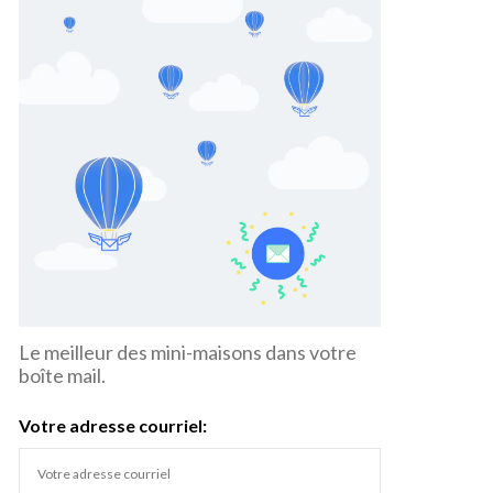
Le meilleur des mini-maisons dans votre
boîte mail.
Votre adresse courriel: