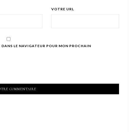
VOTRE URL
E DANS LE NAVIGATEUR POUR MON PROCHAIN