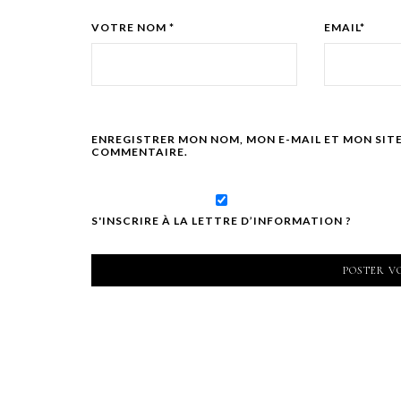
VOTRE NOM *
EMAIL*
ENREGISTRER MON NOM, MON E-MAIL ET MON SIT
COMMENTAIRE.
S'INSCRIRE À LA LETTRE D’INFORMATION ?