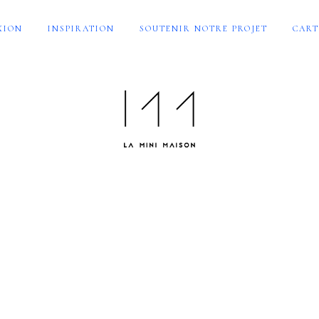
XION
INSPIRATION
SOUTENIR NOTRE PROJET
CART