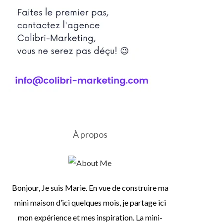
À propos
Bonjour, Je suis Marie. En vue de construire ma
mini maison d’ici quelques mois, je partage ici
mon expérience et mes inspiration. La mini-