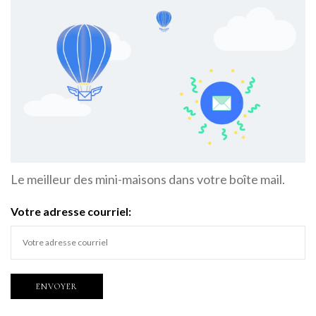
Le meilleur des mini-maisons dans votre boîte mail.
Votre adresse courriel: