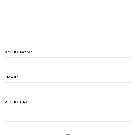
VOTRE NOM *
EMAIL*
VOTRE URL