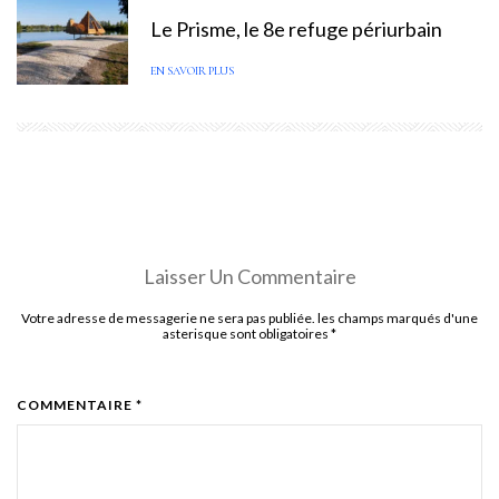
Le Prisme, le 8e refuge périurbain
EN SAVOIR PLUS
Laisser Un Commentaire
Votre adresse de messagerie ne sera pas publiée. les champs marqués d'une
asterisque sont obligatoires
*
COMMENTAIRE *