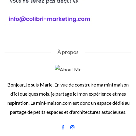
À propos
Bonjour, Je suis Marie. En vue de construire ma mini maison
d’ici quelques mois, je partage ici mon expérience et mes
inspiration. La mini-maison.com est donc un espace dédié au
partage de petits espaces et d'architectures astucieuses.