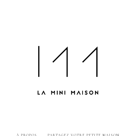
À PROPOS
PARTAGEZ VOTRE PETITE MAISON