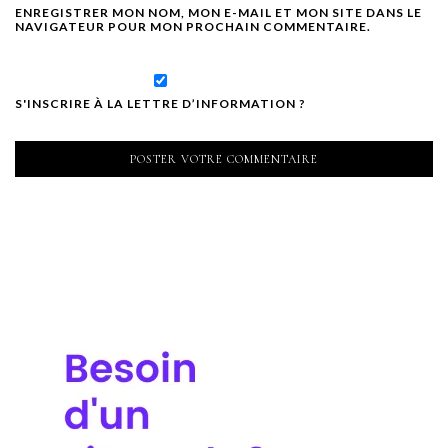
ENREGISTRER MON NOM, MON E-MAIL ET MON SITE DANS LE
NAVIGATEUR POUR MON PROCHAIN COMMENTAIRE.
S'INSCRIRE À LA LETTRE D’INFORMATION ?