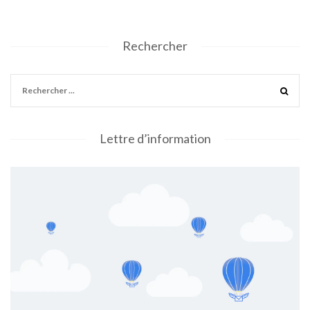
Rechercher
Lettre d’information