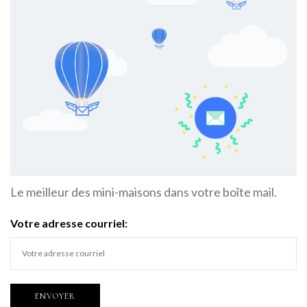
Le meilleur des mini-maisons dans votre boîte mail.
Votre adresse courriel: