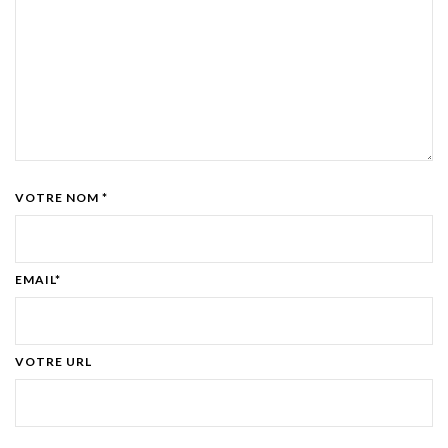
VOTRE NOM *
EMAIL*
VOTRE URL