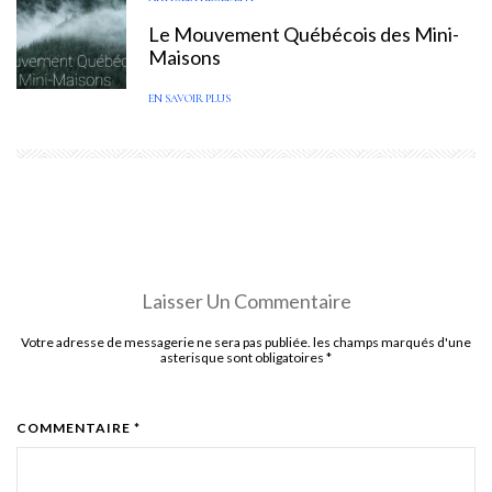
Le Mouvement Québécois des Mini-
Maisons
EN SAVOIR PLUS
Laisser Un Commentaire
Votre adresse de messagerie ne sera pas publiée. les champs marqués d'une
asterisque sont obligatoires
*
COMMENTAIRE *