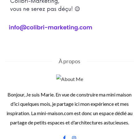
À propos
Bonjour, Je suis Marie. En vue de construire ma mini maison
d’ici quelques mois, je partage ici mon expérience et mes
inspiration. La mini-maison.com est donc un espace dédié au
partage de petits espaces et d'architectures astucieuses.