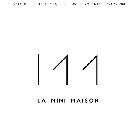
TINY HOUSE
TINY HOUSE QUEBEC
USA
VACANCES
VOLONTAIRE