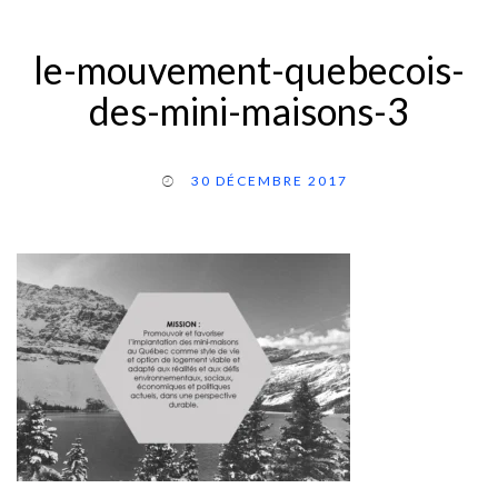
le-mouvement-quebecois-
des-mini-maisons-3
30 DÉCEMBRE 2017