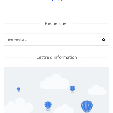
Rechercher
Lettre d’information