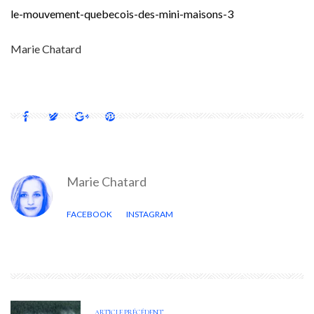
le-mouvement-quebecois-des-mini-maisons-3
Marie Chatard
Marie Chatard
FACEBOOK
INSTAGRAM
ARTICLE PRÉCÉDENT