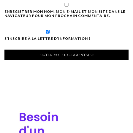
ENREGISTRER MON NOM, MON E-MAIL ET MON SITE DANS LE
NAVIGATEUR POUR MON PROCHAIN COMMENTAIRE.
S'INSCRIRE À LA LETTRE D’INFORMATION ?