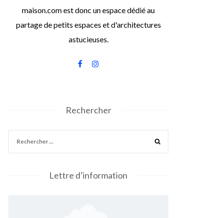
maison.com est donc un espace dédié au
partage de petits espaces et d'architectures
astucieuses.
Rechercher
Lettre d’information