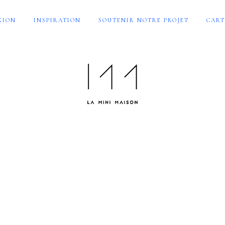
XION
INSPIRATION
SOUTENIR NOTRE PROJET
CART