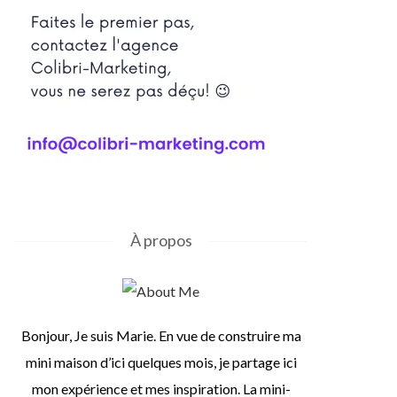
À propos
Bonjour, Je suis Marie. En vue de construire ma
mini maison d’ici quelques mois, je partage ici
mon expérience et mes inspiration. La mini-