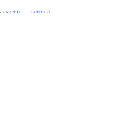
OGRAPHIE
CONTACT