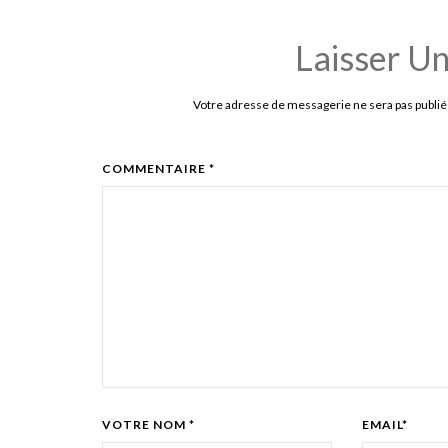
Laisser U
Votre adresse de messagerie ne sera pas publié
COMMENTAIRE *
VOTRE NOM *
EMAIL*