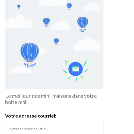
Le meilleur des mini-maisons dans votre
boîte mail.
Votre adresse courriel: