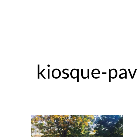
kiosque-pav