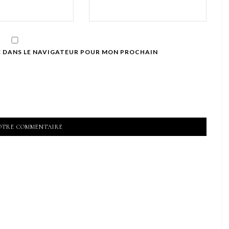
E DANS LE NAVIGATEUR POUR MON PROCHAIN