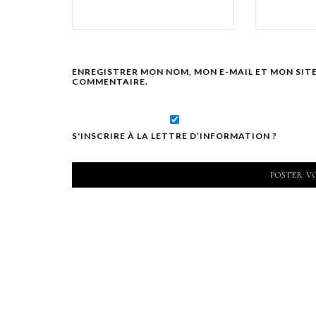
ENREGISTRER MON NOM, MON E-MAIL ET MON SIT
COMMENTAIRE.
S'INSCRIRE À LA LETTRE D’INFORMATION ?