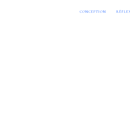
CONCEPTION
RÉFLE