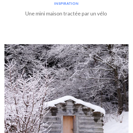
INSPIRATION
Une mini maison tractée par un vélo
EN SAVOIR PLUS