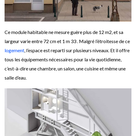
Ce module habitable ne mesure guère plus de 12 m2, et sa
largeur varie entre 72 cm et 1 m 33 . Malgré l’étroitesse de ce
logement
, l’espace est reparti sur plusieurs niveaux. Et il offre
tous les équipements nécessaires pour la vie quotidienne,
c’est-à-dire une chambre, un salon, une cuisine et même une
salle d’eau.