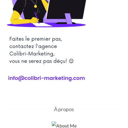
À propos