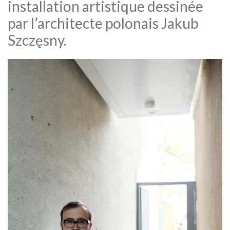
installation artistique dessinée
par l’architecte polonais Jakub
Szczęsny.