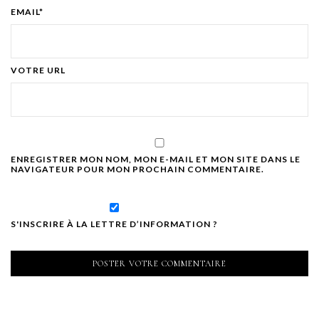
EMAIL*
VOTRE URL
ENREGISTRER MON NOM, MON E-MAIL ET MON SITE DANS LE
NAVIGATEUR POUR MON PROCHAIN COMMENTAIRE.
S'INSCRIRE À LA LETTRE D’INFORMATION ?