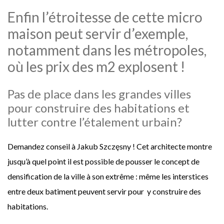
Enfin l’étroitesse de cette micro
maison peut servir d’exemple,
notamment dans les métropoles,
où les prix des m2 explosent !
Pas de place dans les grandes villes
pour construire des habitations et
lutter contre l’étalement urbain?
Demandez conseil à Jakub Szczęsny ! Cet architecte montre
jusqu’à quel point il est possible de pousser le concept de
densification de la ville à son extrême : même les interstices
entre deux batiment peuvent servir pour y construire des
habitations.