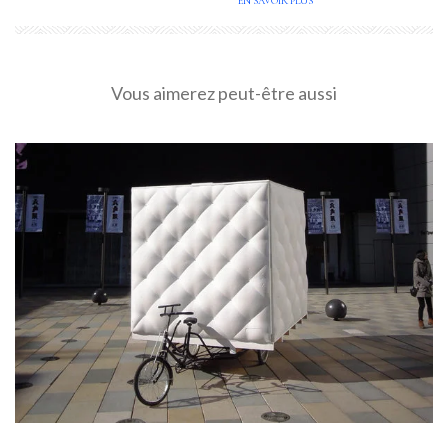
EN SAVOIR PLUS
Vous aimerez peut-être aussi