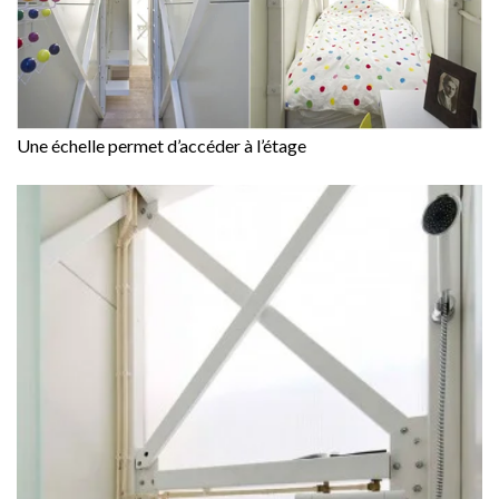
Une échelle permet d’accéder à l’étage