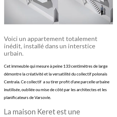
Voici un appartement totalement
inédit, installé dans un interstice
urbain.
Cet immeuble qui mesure à peine 133 centimètres de large
démontre la créativité et la versatilité du collectif polonais
Centrala. Ce collectif a su tirer profit d’une parcelle urbaine
inutilisée, oubliée ou mise de côté par les architectes et les
planificateurs de Varsovie.
La maison Keret est une