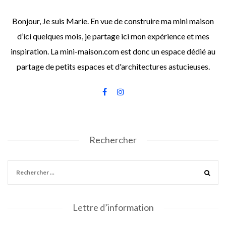
Bonjour, Je suis Marie. En vue de construire ma mini maison
d’ici quelques mois, je partage ici mon expérience et mes
inspiration. La mini-maison.com est donc un espace dédié au
partage de petits espaces et d'architectures astucieuses.
Rechercher
Lettre d’information