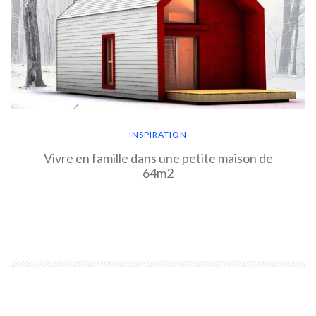
INSPIRATION
Vivre en famille dans une petite maison de
64m2
EN SAVOIR PLUS