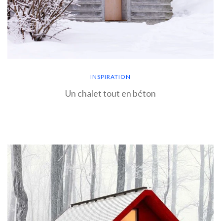
INSPIRATION
Un chalet tout en béton
EN SAVOIR PLUS