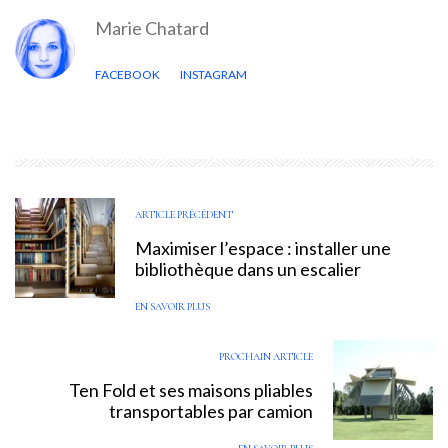
Marie Chatard
FACEBOOK
INSTAGRAM
ARTICLE PRÉCÉDENT
Maximiser l’espace : installer une
bibliothèque dans un escalier
EN SAVOIR PLUS
PROCHAIN ARTICLE
Ten Fold et ses maisons pliables
transportables par camion