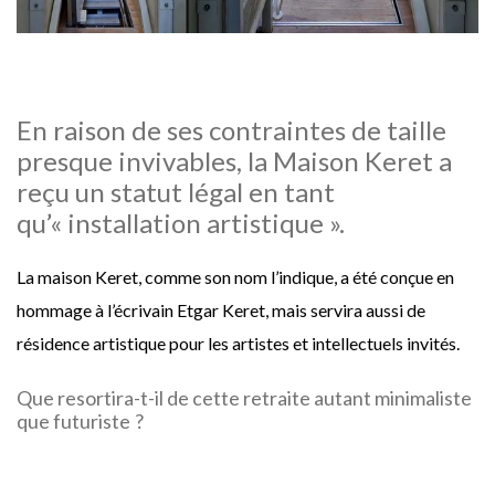
En raison de ses contraintes de taille
presque invivables, la Maison Keret a
reçu un statut légal en tant
qu’« installation artistique ».
La maison Keret, comme son nom l’indique, a été conçue en
hommage à l’écrivain Etgar Keret, mais servira aussi de
résidence artistique pour les artistes et intellectuels invités.
Que resortira-t-il de cette retraite autant minimaliste
que futuriste ?