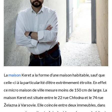
La
maison
Keret a la forme d’une maison habitable, sauf que
celle-ci à la particularité d’être extrêmement étroite. En effet
ce micro maison de ville mesure moins de 150 cm de large. La
maison Keret est située entre le 22 rue Chłodna et le 74 rue
Żelazna à Varsovie. Elle coincée entre deux immeubles, dans