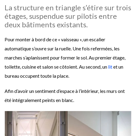
La structure en triangle s’étire sur trois
étages, suspendue sur pilotis entre
deux bâtiments existants.
Pour monter à bord de ce « vaisseau », un escalier
automatique s’ouvre sur la ruelle. Une fois refermées, les
marches s’aplanissent pour former le sol. Au premier étage,
toilette, cuisine et salon se côtoient. Au second, un
lit
et un
bureau occupent toute la place.
Afin d’avoir un sentiment d’espace à l’intérieur, les murs ont
été intégralement peints en blanc.