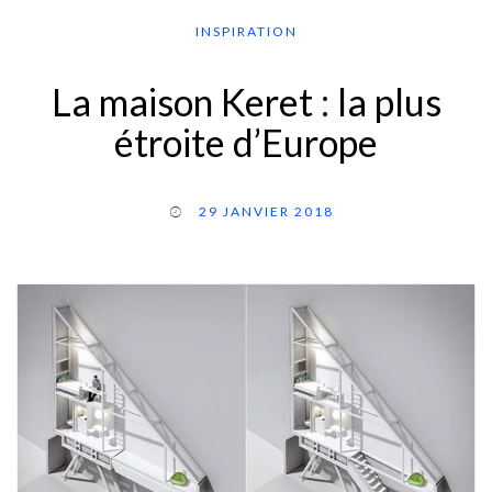
INSPIRATION
La maison Keret : la plus
étroite d’Europe
29 JANVIER 2018