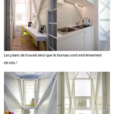
Les plans de travail ainsi que le bureau sont extrêmement
étroits !