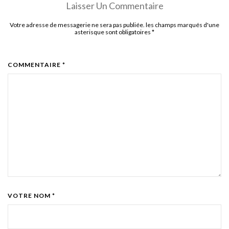
Laisser Un Commentaire
Votre adresse de messagerie ne sera pas publiée. les champs marqués d'une
asterisque sont obligatoires
*
COMMENTAIRE *
VOTRE NOM *