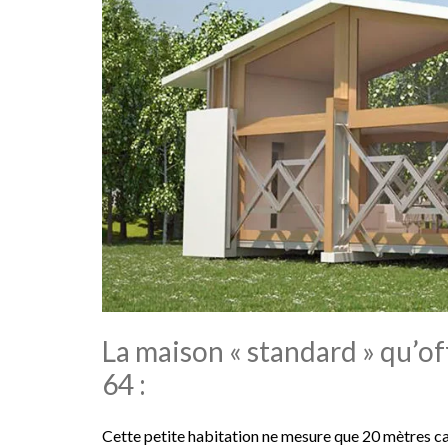
La maison « standard » qu’of
64 :
Cette petite habitation ne mesure que 20 mètres carr