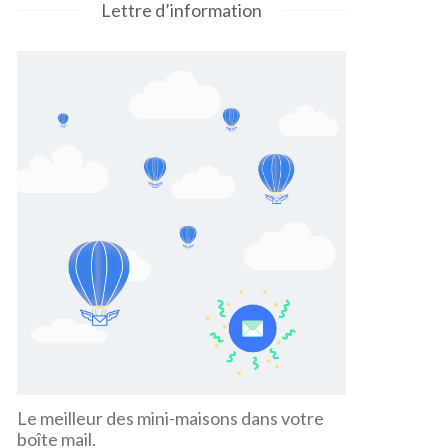
Lettre d’information
Le meilleur des mini-maisons dans votre
boîte mail.