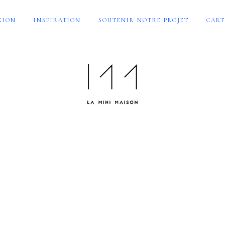
XION
INSPIRATION
SOUTENIR NOTRE PROJET
CART