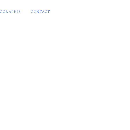
OGRAPHIE
CONTACT