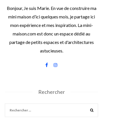
Bonjour, Je suis Marie. En vue de construire ma
mini maison d’ici quelques mois, je partage ici
mon expérience et mes inspiration. La mini-
maison.com est donc un espace dédié au
partage de petits espaces et d'architectures
astucieuses.
Rechercher