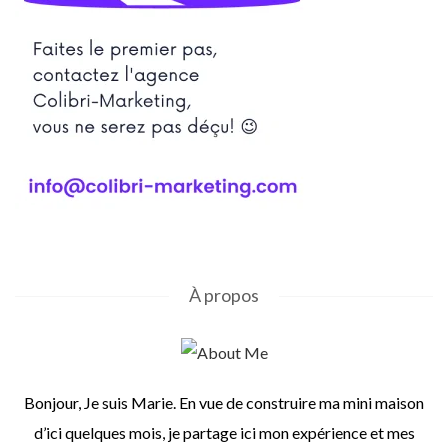
À propos
Bonjour, Je suis Marie. En vue de construire ma mini maison
d’ici quelques mois, je partage ici mon expérience et mes