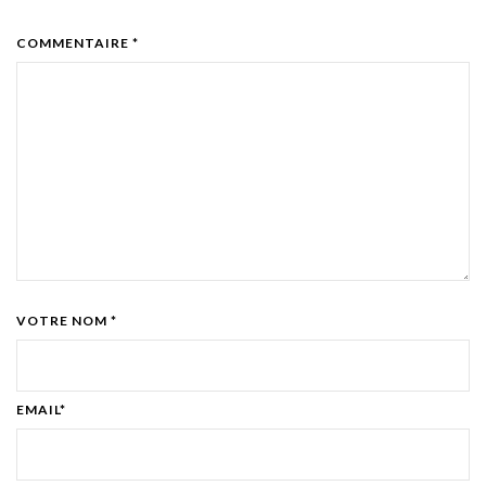
COMMENTAIRE *
VOTRE NOM *
EMAIL*