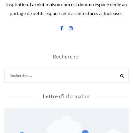
inspiration. La mini-maison.com est donc un espace dédié au
partage de petits espaces et d'architectures astucieuses.
Rechercher
Lettre d’information