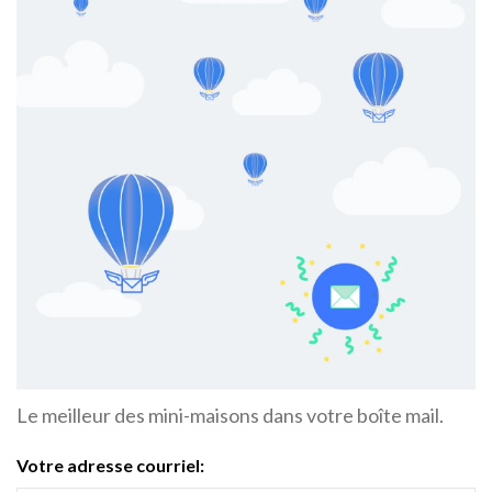
Le meilleur des mini-maisons dans votre boîte mail.
Votre adresse courriel: