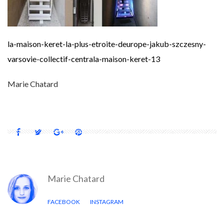
la-maison-keret-la-plus-etroite-deurope-jakub-szczesny-
varsovie-collectif-centrala-maison-keret-13
Marie Chatard
Marie Chatard
FACEBOOK
INSTAGRAM