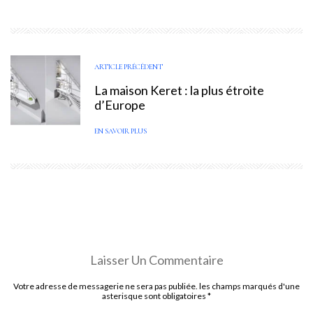
ARTICLE PRÉCÉDENT
La maison Keret : la plus étroite
d’Europe
EN SAVOIR PLUS
Laisser Un Commentaire
Votre adresse de messagerie ne sera pas publiée. les champs marqués d'une
asterisque sont obligatoires
*