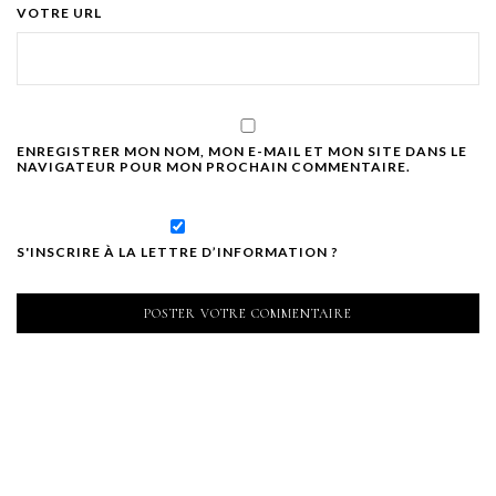
VOTRE URL
ENREGISTRER MON NOM, MON E-MAIL ET MON SITE DANS LE
NAVIGATEUR POUR MON PROCHAIN COMMENTAIRE.
S'INSCRIRE À LA LETTRE D’INFORMATION ?