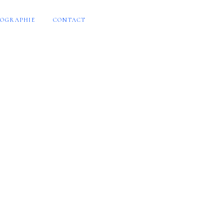
OGRAPHIE
CONTACT