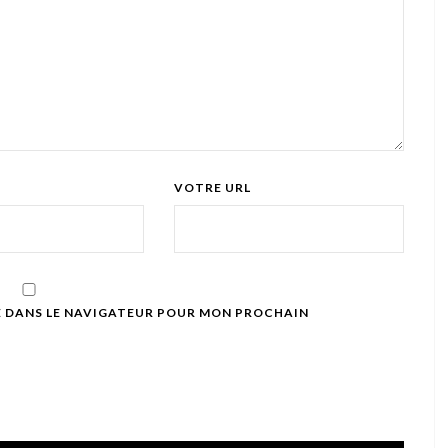
VOTRE URL
E DANS LE NAVIGATEUR POUR MON PROCHAIN