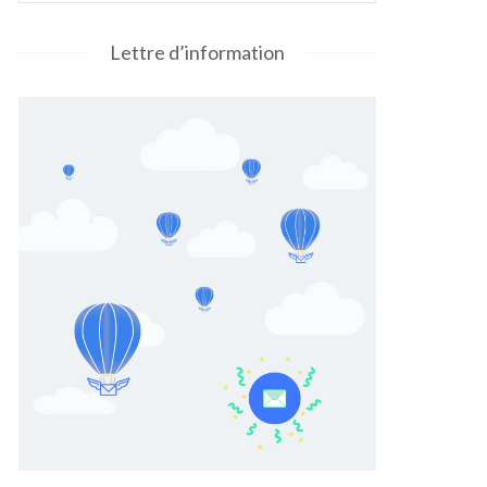
Lettre d’information