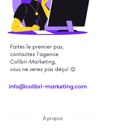
À propos