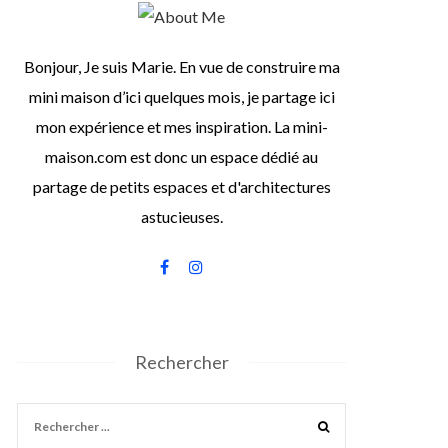
Bonjour, Je suis Marie. En vue de construire ma
mini maison d’ici quelques mois, je partage ici
mon expérience et mes inspiration. La mini-
maison.com est donc un espace dédié au
partage de petits espaces et d'architectures
astucieuses.
Rechercher