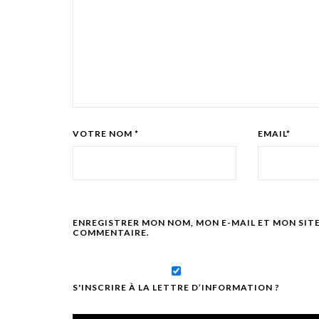
VOTRE NOM *
EMAIL*
ENREGISTRER MON NOM, MON E-MAIL ET MON SIT
COMMENTAIRE.
S'INSCRIRE À LA LETTRE D’INFORMATION ?