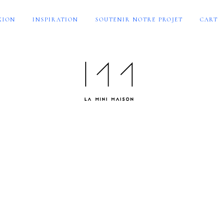
XION
INSPIRATION
SOUTENIR NOTRE PROJET
CART