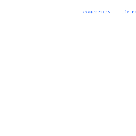
CONCEPTION
RÉFLE