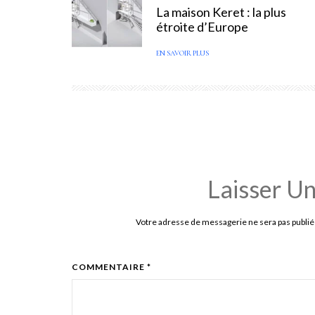
La maison Keret : la plus
étroite d’Europe
EN SAVOIR PLUS
Laisser U
Votre adresse de messagerie ne sera pas publié
COMMENTAIRE *