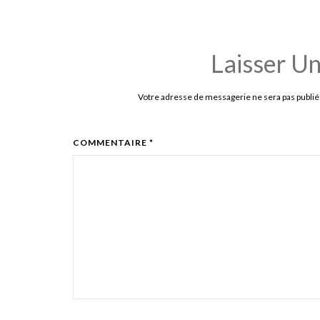
Laisser U
Votre adresse de messagerie ne sera pas publié
COMMENTAIRE *