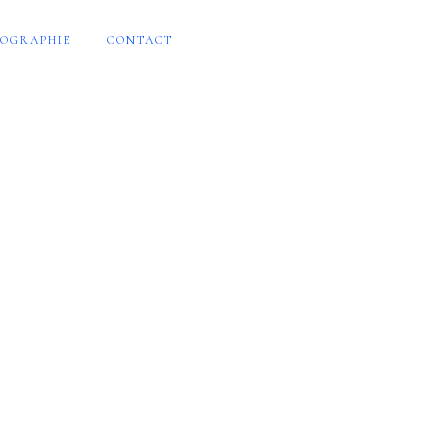
OGRAPHIE
CONTACT