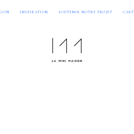
XION
INSPIRATION
SOUTENIR NOTRE PROJET
CART