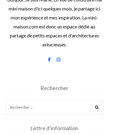
mini maison d’ici quelques mois, je partage ici
mon expérience et mes inspiration. La mini-
maison.com est donc un espace dédié au
partage de petits espaces et d'architectures
astucieuses.
Rechercher
Lettre d’information