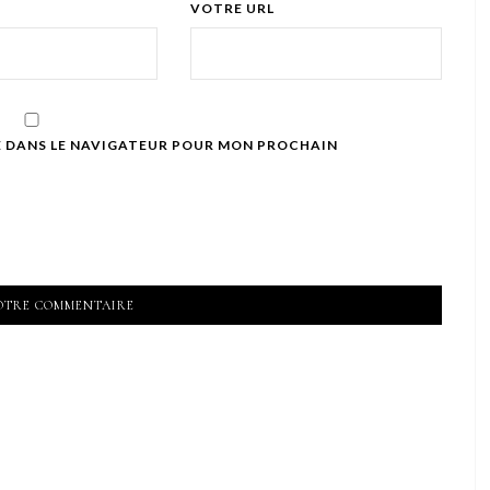
VOTRE URL
E DANS LE NAVIGATEUR POUR MON PROCHAIN