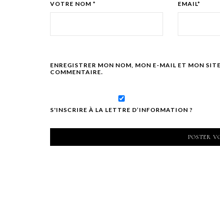
VOTRE NOM *
EMAIL*
ENREGISTRER MON NOM, MON E-MAIL ET MON SIT
COMMENTAIRE.
S'INSCRIRE À LA LETTRE D’INFORMATION ?