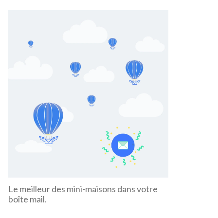
Le meilleur des mini-maisons dans votre
boîte mail.