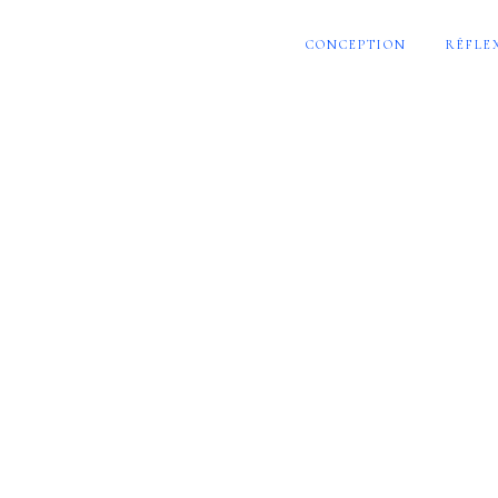
CONCEPTION
RÉFLE