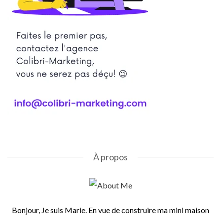
À propos
Bonjour, Je suis Marie. En vue de construire ma mini maison