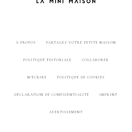
À PROPOS
PARTAGEZ VOTRE PETITE MAISON
POLITIQUE ÉDITORIALE
COLLABORER
M’ÉCRIRE
POLITIQUE DE COOKIES
DÉCLARATION DE CONFIDENTIALITÉ
IMPRINT
AVERTISSEMENT