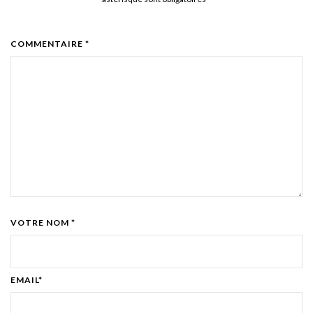
COMMENTAIRE *
VOTRE NOM *
EMAIL*