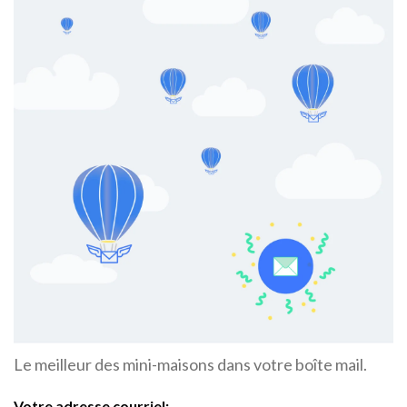
Le meilleur des mini-maisons dans votre boîte mail.
Votre adresse courriel: