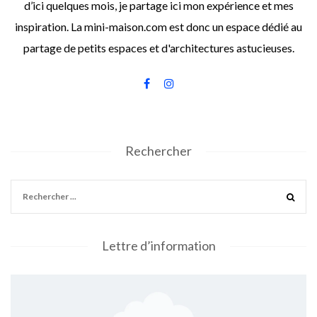
d’ici quelques mois, je partage ici mon expérience et mes
inspiration. La mini-maison.com est donc un espace dédié au
partage de petits espaces et d'architectures astucieuses.
Rechercher
Lettre d’information