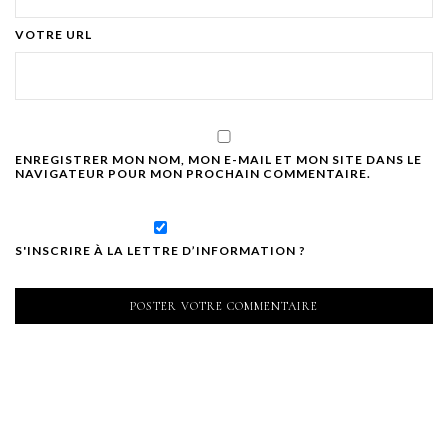
VOTRE URL
ENREGISTRER MON NOM, MON E-MAIL ET MON SITE DANS LE
NAVIGATEUR POUR MON PROCHAIN COMMENTAIRE.
S'INSCRIRE À LA LETTRE D’INFORMATION ?