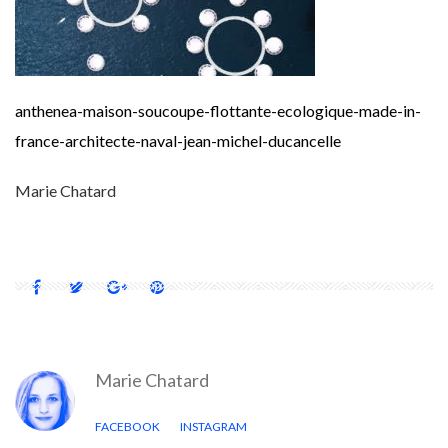
anthenea-maison-soucoupe-flottante-ecologique-made-in-
france-architecte-naval-jean-michel-ducancelle
Marie Chatard
Marie Chatard
FACEBOOK
INSTAGRAM