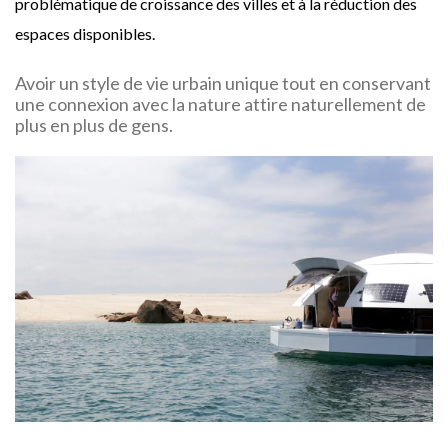
problématique de croissance des villes et à la réduction des
espaces disponibles.
Avoir un style de vie urbain unique tout en conservant
une connexion avec la nature attire naturellement de
plus en plus de gens.