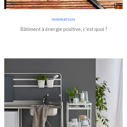
INSPIRATION
Bâtiment à énergie positive, c’est quoi ?
EN SAVOIR PLUS