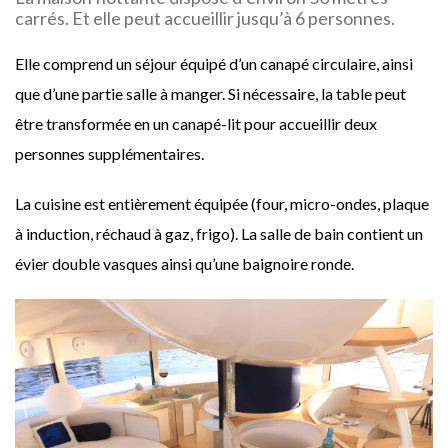
carrés. Et elle peut accueillir jusqu’à 6 personnes.
Elle comprend un séjour équipé d’un canapé circulaire, ainsi
que d’une partie salle à manger. Si nécessaire, la table peut
être transformée en un canapé-lit pour accueillir deux
personnes supplémentaires.
La cuisine est entièrement équipée (four, micro-ondes, plaque
à induction, réchaud à gaz, frigo). La salle de bain contient un
évier double vasques ainsi qu’une baignoire ronde.