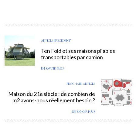
ARTICLE PRÉCÉDENT
Ten Fold et ses maisons pliables
transportables par camion
EN SAVOIR PLUS
PROCHAIN ARTICLE
Maison du 21e siècle : de combien de
m2 avons-nous réellement besoin ?
EN SAVOIR PLUS