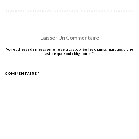
Laisser Un Commentaire
Votre adresse de messagerie ne sera pas publiée. les champs marqués d'une
asterisque sont obligatoires
*
COMMENTAIRE *