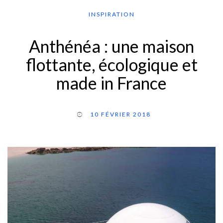
INSPIRATION
Anthénéa : une maison
flottante, écologique et
made in France
10 FÉVRIER 2018