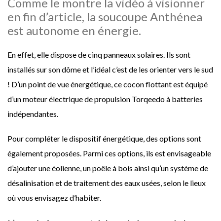
Comme le montre la vidéo à visionner
en fin d’article, la soucoupe Anthénea
est autonome en énergie.
En effet, elle dispose de cinq panneaux solaires. Ils sont
installés sur son dôme et l’idéal c’est de les orienter vers le sud
! D’un point de vue énergétique, ce cocon flottant est équipé
d’un moteur électrique de propulsion Torqeedo à batteries
indépendantes.
Pour compléter le dispositif énergétique, des options sont
également proposées. Parmi ces options, ils est envisageable
d’ajouter une éolienne, un poêle à bois ainsi qu’un système de
désalinisation et de traitement des eaux usées, selon le lieux
où vous envisagez d’habiter.