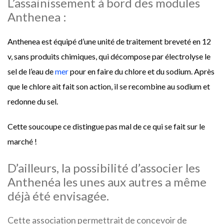
L’assainissement à bord des modules
Anthenea :
Anthenea est équipé d’une unité de traitement breveté en 12
v, sans produits chimiques, qui décompose par électrolyse le
sel de l’eau de
mer
pour en faire du chlore et du sodium. Après
que le chlore ait fait son action, il se recombine au sodium et
redonne du sel.
Cette soucoupe ce distingue pas mal de ce qui se fait sur le
marché !
D’ailleurs, la possibilité d’associer les
Anthenéa les unes aux autres a même
déjà été envisagée.
Cette association permettrait de concevoir de