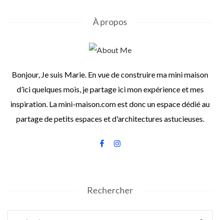
À propos
Bonjour, Je suis Marie. En vue de construire ma mini maison
d’ici quelques mois, je partage ici mon expérience et mes
inspiration. La mini-maison.com est donc un espace dédié au
partage de petits espaces et d'architectures astucieuses.
Rechercher