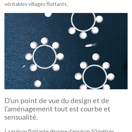
véritables villages flottants.
D’un point de vue du design et de
l’aménagement tout est courbe et
sensualité.
La maison flottante dispose d’environ 50 mètres