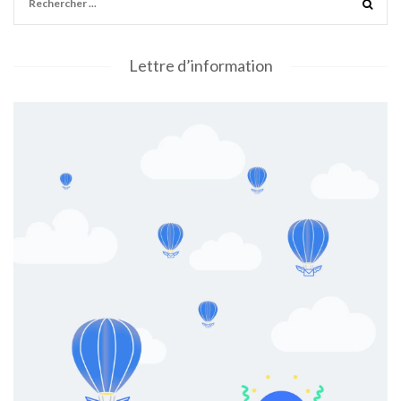
Lettre d’information