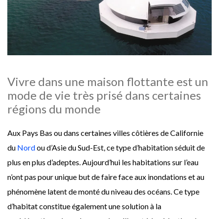
Vivre dans une maison flottante est un
mode de vie très prisé dans certaines
régions du monde
Aux Pays Bas ou dans certaines villes côtières de Californie
du
Nord
ou d’Asie du Sud-Est, ce type d’habitation séduit de
plus en plus d’adeptes. Aujourd’hui les habitations sur l’eau
n’ont pas pour unique but de faire face aux inondations et au
phénomène latent de monté du niveau des océans. Ce type
d’habitat constitue également une solution à la