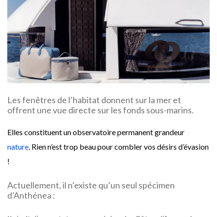
Les fenêtres de l’habitat donnent sur la mer et
offrent une vue directe sur les fonds sous-marins.
Elles constituent un observatoire permanent grandeur
nature
. Rien n’est trop beau pour combler vos désirs d’évasion
!
Actuellement, il n’existe qu’un seul spécimen
d’Anthénea :