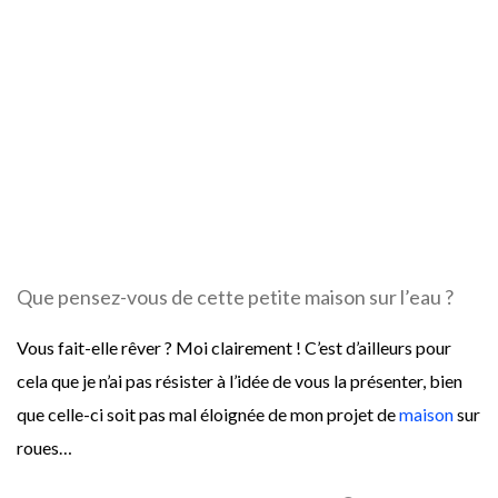
Que pensez-vous de cette petite maison sur l’eau ?
Vous fait-elle rêver ? Moi clairement ! C’est d’ailleurs pour
cela que je n’ai pas résister à l’idée de vous la présenter, bien
que celle-ci soit pas mal éloignée de mon projet de
maison
sur
roues…