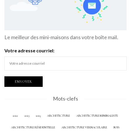
Le meilleur des mini-maisons dans votre boîte mail.
Votre adresse courriel:
Mots-clefs
2012
2013
2015
ARCHITECTURE
ARCHITECTURE MINIMALISTE
ARCHITECTURE RÉSIDENTIELLE
ARCHITECTURE VERNACULAIRE
BOIS