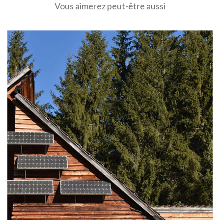
Vous aimerez peut-être aussi