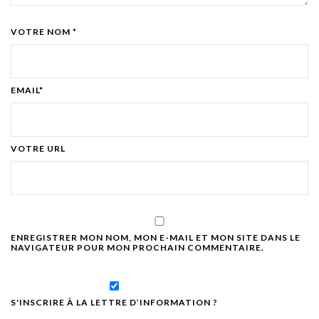
VOTRE NOM *
EMAIL*
VOTRE URL
ENREGISTRER MON NOM, MON E-MAIL ET MON SITE DANS LE
NAVIGATEUR POUR MON PROCHAIN COMMENTAIRE.
S'INSCRIRE À LA LETTRE D’INFORMATION ?