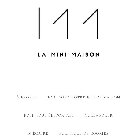
À PROPOS
PARTAGEZ VOTRE PETITE MAISON
POLITIQUE ÉDITORIALE
COLLABORER
M’ÉCRIRE
POLITIQUE DE COOKIES