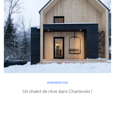
INSPIRATION
Un chalet de rêve dans Charlevoix !
EN SAVOIR PLUS