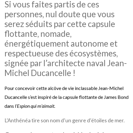
Si vous faites partis de ces
personnes, nul doute que vous
serez séduits par cette capsule
flottante, nomade,
énergétiquement autonome et
respectueuse des écosystèmes,
signée par l’architecte naval Jean-
Michel Ducancelle !
Pour concevoir cette alcôve de vie inclassable Jean-Michel
Ducancelle s’est inspiré de la capsule flottante de James Bond
dans l’
Espion qui m’aimait.
L’Anthénéa tire son nom d’un genre d’étoiles de mer.