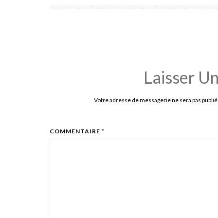
Laisser U
Votre adresse de messagerie ne sera pas publié
COMMENTAIRE *