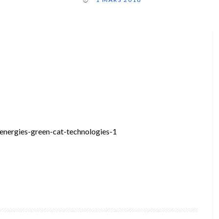
nergies-green-cat-technologies-1