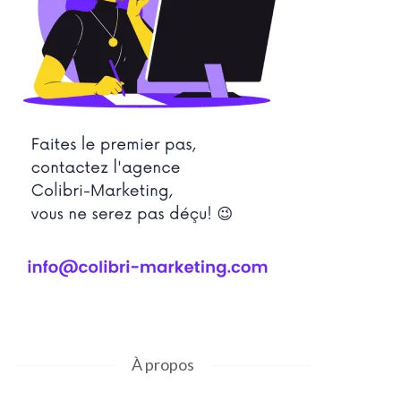
À propos