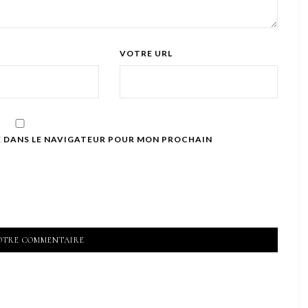
VOTRE URL
E DANS LE NAVIGATEUR POUR MON PROCHAIN