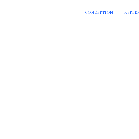
CONCEPTION
RÉFLE