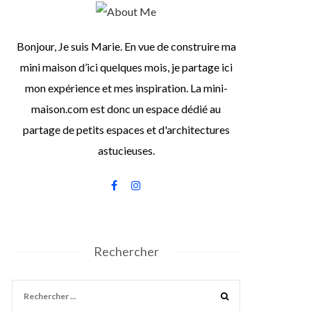
Bonjour, Je suis Marie. En vue de construire ma
mini maison d’ici quelques mois, je partage ici
mon expérience et mes inspiration. La mini-
maison.com est donc un espace dédié au
partage de petits espaces et d'architectures
astucieuses.
Rechercher