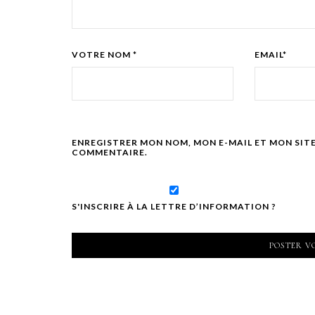
VOTRE NOM *
EMAIL*
ENREGISTRER MON NOM, MON E-MAIL ET MON SIT
COMMENTAIRE.
S'INSCRIRE À LA LETTRE D’INFORMATION ?