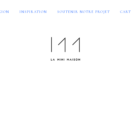
XION
INSPIRATION
SOUTENIR NOTRE PROJET
CART