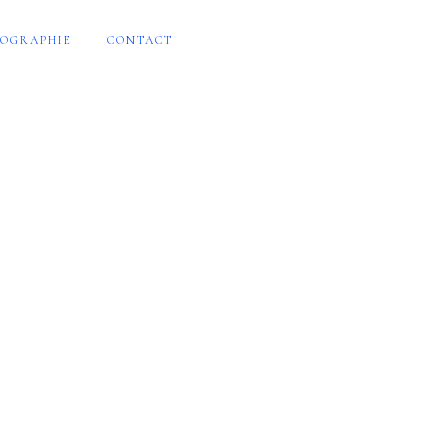
OGRAPHIE
CONTACT