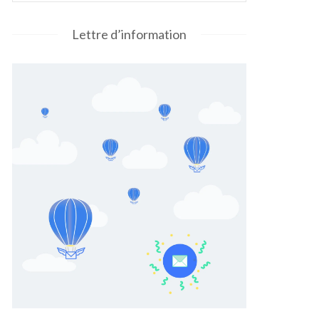
Lettre d’information