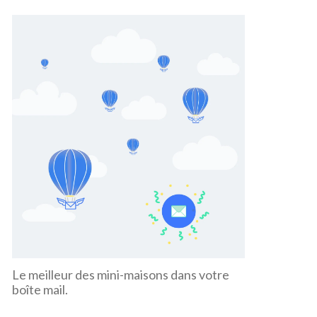
Le meilleur des mini-maisons dans votre
boîte mail.