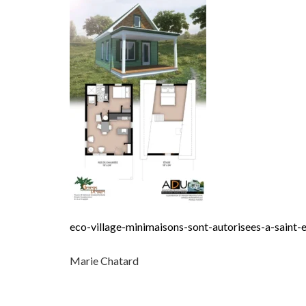
eco-village-minimaisons-sont-autorisees-a-saint
Marie Chatard