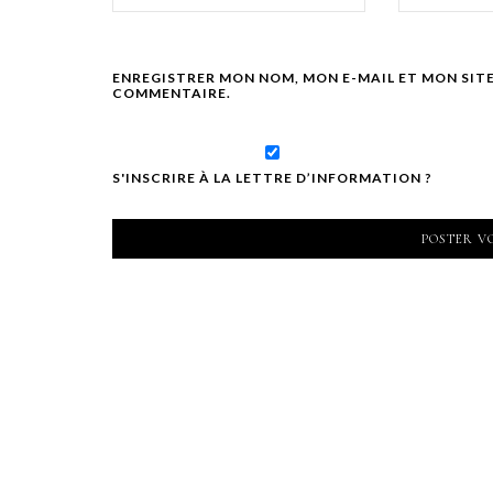
ENREGISTRER MON NOM, MON E-MAIL ET MON SIT
COMMENTAIRE.
S'INSCRIRE À LA LETTRE D’INFORMATION ?