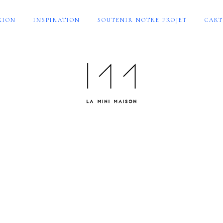
XION
INSPIRATION
SOUTENIR NOTRE PROJET
CART