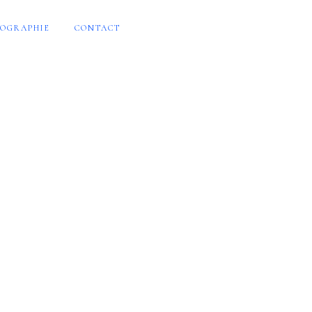
OGRAPHIE
CONTACT