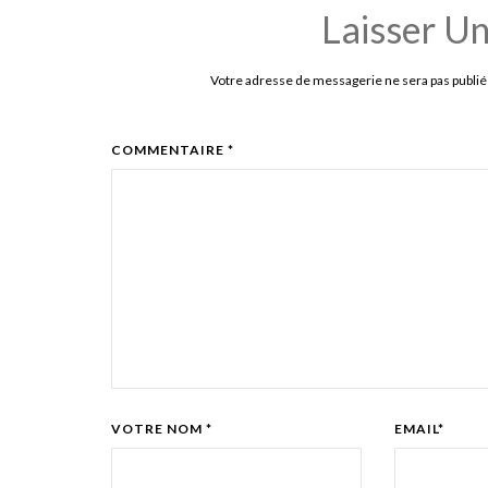
Laisser U
Votre adresse de messagerie ne sera pas publié
COMMENTAIRE *
VOTRE NOM *
EMAIL*