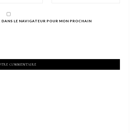
E DANS LE NAVIGATEUR POUR MON PROCHAIN