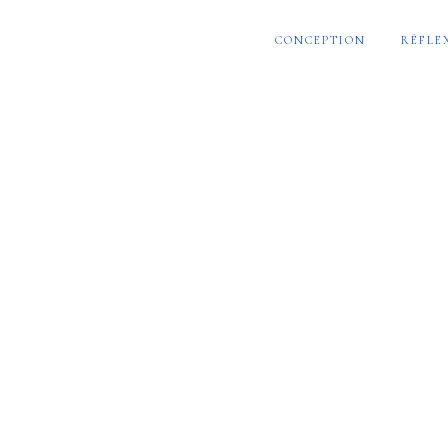
CONCEPTION
RÉFLE