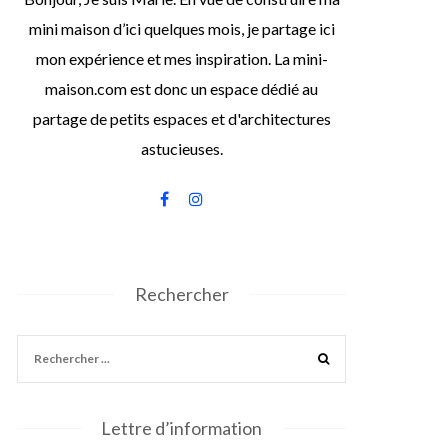
mini maison d’ici quelques mois, je partage ici
mon expérience et mes inspiration. La mini-
maison.com est donc un espace dédié au
partage de petits espaces et d'architectures
astucieuses.
Rechercher
Lettre d’information