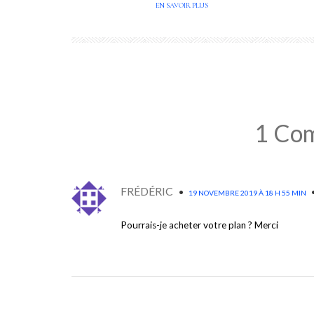
EN SAVOIR PLUS
1 Co
FRÉDÉRIC
•
19 NOVEMBRE 2019 À 18 H 55 MIN
Pourrais-je acheter votre plan ? Merci