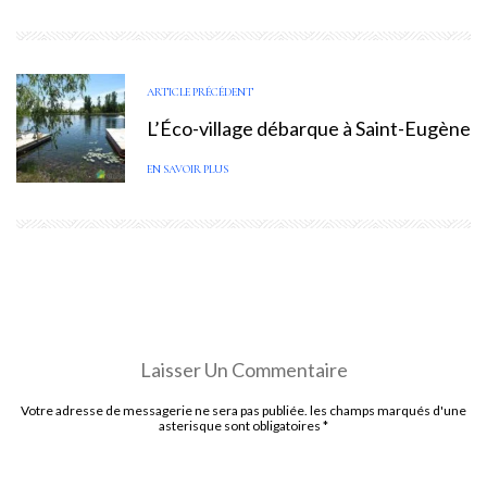
ARTICLE PRÉCÉDENT
L’Éco-village débarque à Saint-Eugène
EN SAVOIR PLUS
Laisser Un Commentaire
Votre adresse de messagerie ne sera pas publiée. les champs marqués d'une
asterisque sont obligatoires
*