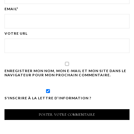
EMAIL*
VOTRE URL
ENREGISTRER MON NOM, MON E-MAIL ET MON SITE DANS LE
NAVIGATEUR POUR MON PROCHAIN COMMENTAIRE.
S'INSCRIRE À LA LETTRE D’INFORMATION ?