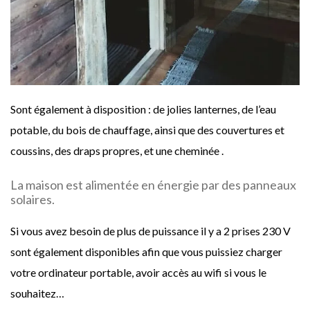
Sont également à disposition : de jolies lanternes, de l’eau
potable, du bois de chauffage, ainsi que des couvertures et
coussins, des draps propres, et une cheminée .
La maison est alimentée en énergie par des panneaux
solaires.
Si vous avez besoin de plus de puissance il y a 2 prises 230 V
sont également disponibles afin que vous puissiez charger
votre ordinateur portable, avoir accès au wifi si vous le
souhaitez…