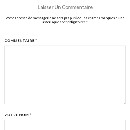
Laisser Un Commentaire
Votre adresse de messagerie ne sera pas publiée. les champs marqués d'une
asterisque sont obligatoires
*
COMMENTAIRE *
VOTRE NOM *