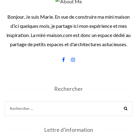
Bonjour, Je suis Marie. En vue de construire ma mini maison
d’ici quelques mois, je partage ici mon expérience et mes
inspiration. La mini-maison.com est donc un espace dédié au
partage de petits espaces et d'architectures astucieuses.
Rechercher
Lettre d’information