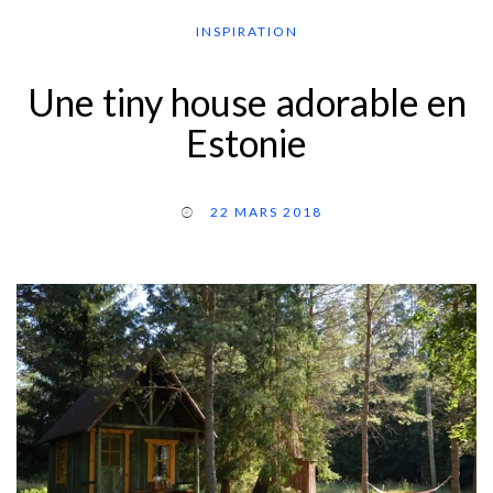
INSPIRATION
Une tiny house adorable en
Estonie
22 MARS 2018