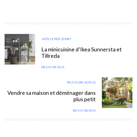
ARTICLE PRÉCÉDENT
La minicuisine d’Ikea Sunnersta et
Tillreda
EN SAVOIR PLUS
PROCHAIN ARTICLE
Vendre sa maison et déménager dans
plus petit
EN SAVOIR PLUS