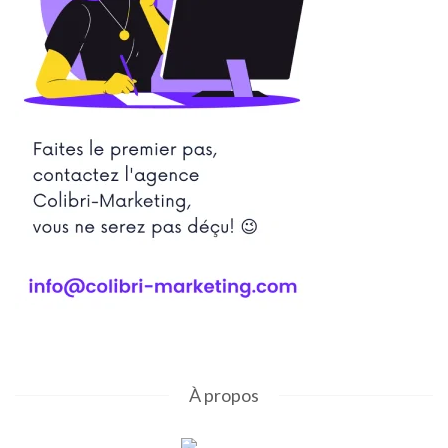
À propos