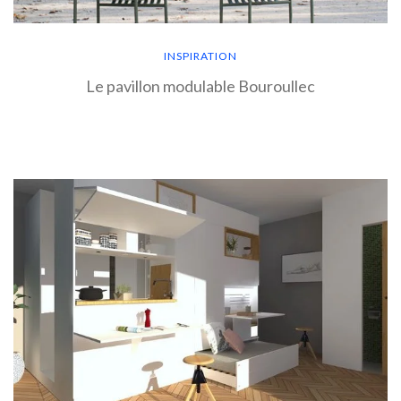
INSPIRATION
Le pavillon modulable Bouroullec
EN SAVOIR PLUS