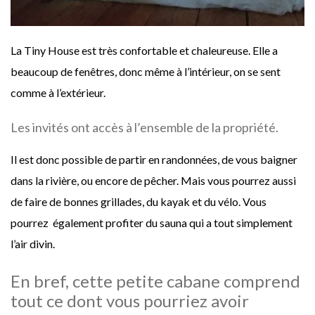
La Tiny House est très confortable et chaleureuse. Elle a
beaucoup de fenêtres, donc même à l’intérieur, on se sent
comme à l’extérieur.
Les invités ont accès à l’ensemble de la propriété.
Il est donc possible de partir en randonnées, de vous baigner
dans la rivière, ou encore de pêcher. Mais vous pourrez aussi
de faire de bonnes grillades, du kayak et du vélo. Vous
pourrez également profiter du sauna qui a tout simplement
l’air divin.
En bref, cette petite cabane comprend
tout ce dont vous pourriez avoir