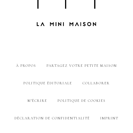
À PROPOS
PARTAGEZ VOTRE PETITE MAISON
POLITIQUE ÉDITORIALE
COLLABORER
M’ÉCRIRE
POLITIQUE DE COOKIES
DÉCLARATION DE CONFIDENTIALITÉ
IMPRINT