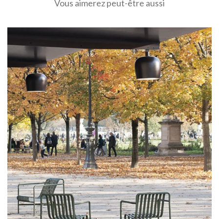
Vous aimerez peut-être aussi