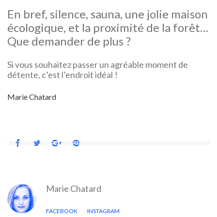
En bref, silence, sauna, une jolie maison
écologique, et la proximité de la forêt…
Que demander de plus ?
Si vous souhaitez passer un agréable moment de
détente, c’est l’endroit idéal !
Marie Chatard
Marie Chatard
FACEBOOK
INSTAGRAM