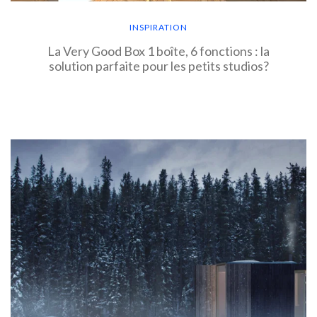
INSPIRATION
La Very Good Box 1 boîte, 6 fonctions : la
solution parfaite pour les petits studios?
EN SAVOIR PLUS