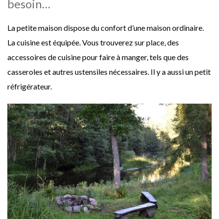
besoin…
La petite maison dispose du confort d’une maison ordinaire.
La cuisine est équipée. Vous trouverez sur place, des
accessoires de cuisine pour faire à manger, tels que des
casseroles et autres ustensiles nécessaires. Il y a aussi un petit
réfrigérateur.