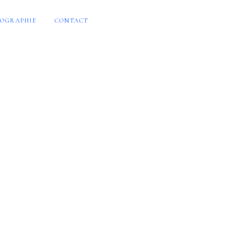
OGRAPHIE
CONTACT