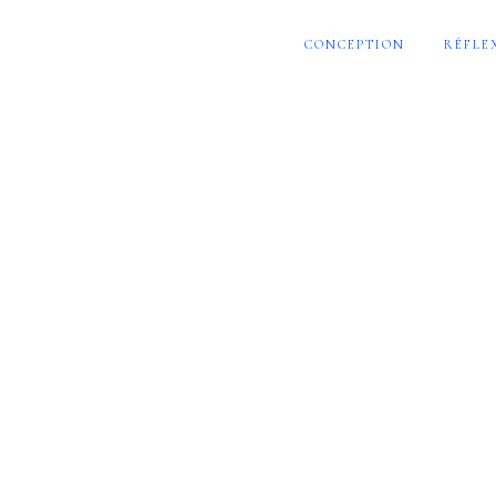
CONCEPTION
RÉFLE