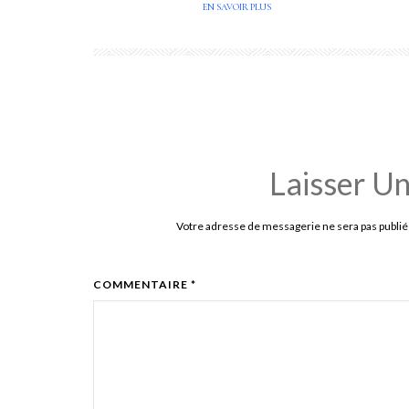
EN SAVOIR PLUS
Laisser U
Votre adresse de messagerie ne sera pas publié
COMMENTAIRE *