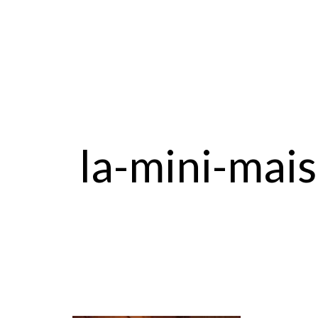
la-mini-mai