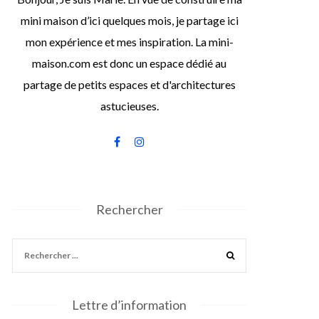
mini maison d’ici quelques mois, je partage ici
mon expérience et mes inspiration. La mini-
maison.com est donc un espace dédié au
partage de petits espaces et d'architectures
astucieuses.
Rechercher
Lettre d’information