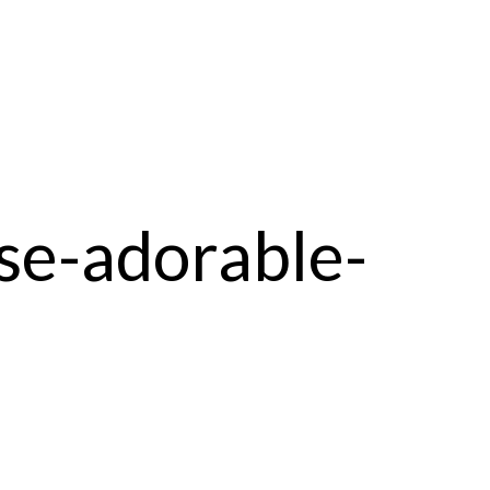
se-adorable-