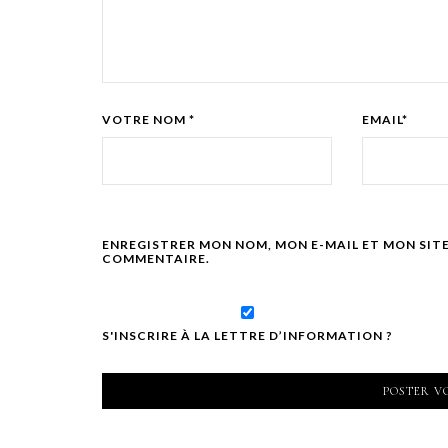
VOTRE NOM *
EMAIL*
ENREGISTRER MON NOM, MON E-MAIL ET MON SIT
COMMENTAIRE.
S'INSCRIRE À LA LETTRE D’INFORMATION ?