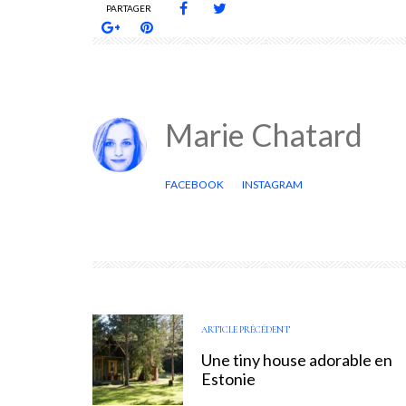
PARTAGER
Marie Chatard
FACEBOOK
INSTAGRAM
ARTICLE PRÉCÉDENT
Une tiny house adorable en
Estonie