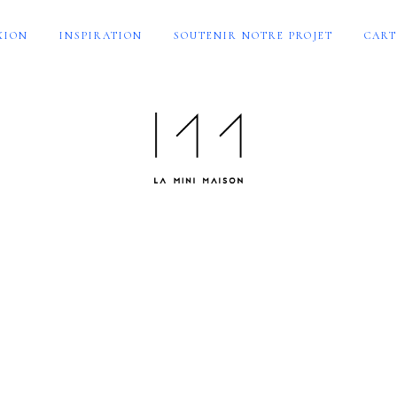
XION
INSPIRATION
SOUTENIR NOTRE PROJET
CART