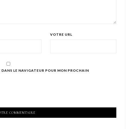
VOTRE URL
E DANS LE NAVIGATEUR POUR MON PROCHAIN