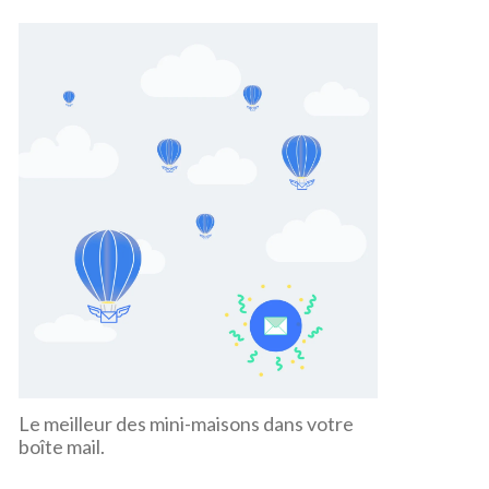
Le meilleur des mini-maisons dans votre
boîte mail.