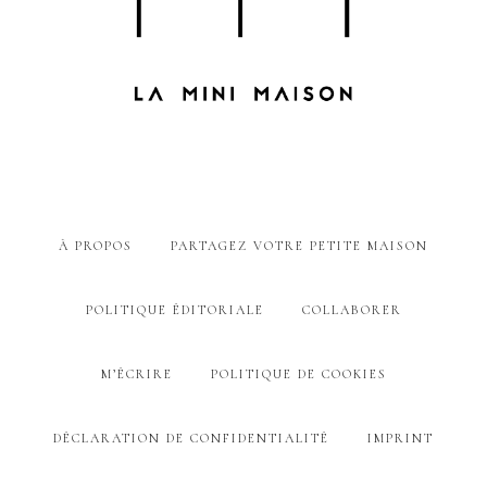
À PROPOS
PARTAGEZ VOTRE PETITE MAISON
POLITIQUE ÉDITORIALE
COLLABORER
M’ÉCRIRE
POLITIQUE DE COOKIES
DÉCLARATION DE CONFIDENTIALITÉ
IMPRINT