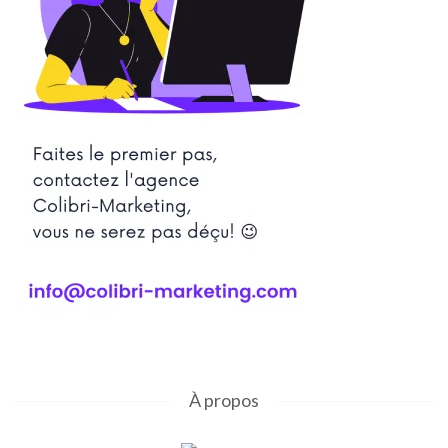
À propos