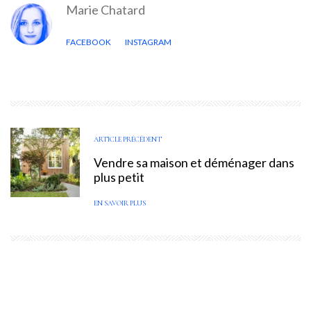
Marie Chatard
FACEBOOK
INSTAGRAM
ARTICLE PRÉCÉDENT
Vendre sa maison et déménager dans
plus petit
EN SAVOIR PLUS