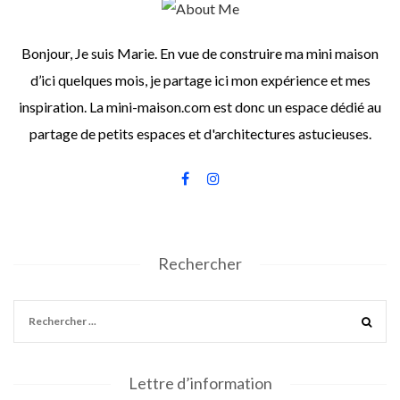
Bonjour, Je suis Marie. En vue de construire ma mini maison
d’ici quelques mois, je partage ici mon expérience et mes
inspiration. La mini-maison.com est donc un espace dédié au
partage de petits espaces et d'architectures astucieuses.
Rechercher
Lettre d’information