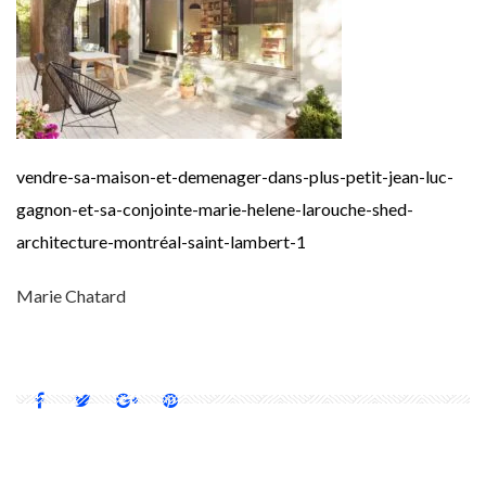
vendre-sa-maison-et-demenager-dans-plus-petit-jean-luc-
gagnon-et-sa-conjointe-marie-helene-larouche-shed-
architecture-montréal-saint-lambert-1
Marie Chatard