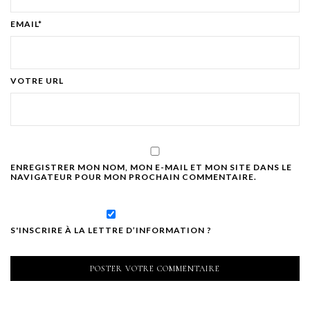
EMAIL*
VOTRE URL
ENREGISTRER MON NOM, MON E-MAIL ET MON SITE DANS LE
NAVIGATEUR POUR MON PROCHAIN COMMENTAIRE.
S'INSCRIRE À LA LETTRE D’INFORMATION ?