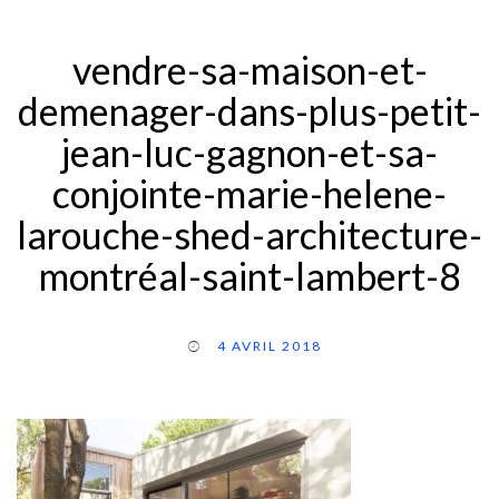
vendre-sa-maison-et-
demenager-dans-plus-petit-
jean-luc-gagnon-et-sa-
conjointe-marie-helene-
larouche-shed-architecture-
montréal-saint-lambert-8
4 AVRIL 2018