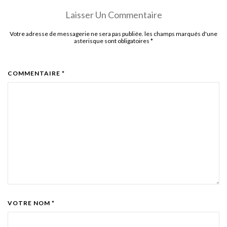
Laisser Un Commentaire
Votre adresse de messagerie ne sera pas publiée. les champs marqués d'une
asterisque sont obligatoires
*
COMMENTAIRE *
VOTRE NOM *